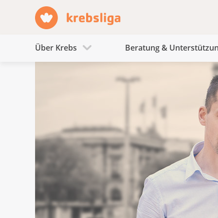
Über Krebs
Beratung & Unterstützu