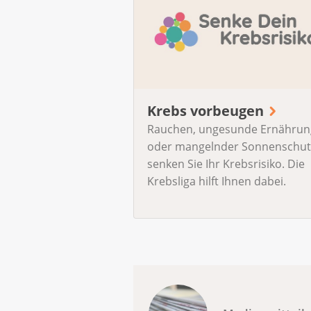
Krebs vorbeugen
Rauchen, ungesunde Ernährun
oder mangelnder Sonnenschut
senken Sie Ihr Krebsrisiko. Die
Krebsliga hilft Ihnen dabei.