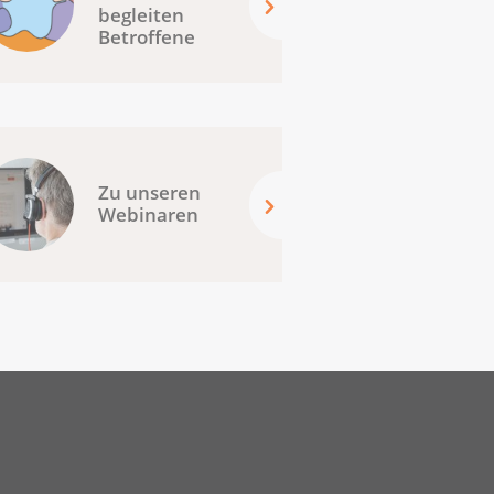
begleiten
Betroffene
Zu unseren
Webinaren