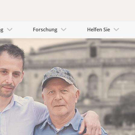
ng
Forschung
Helfen Sie