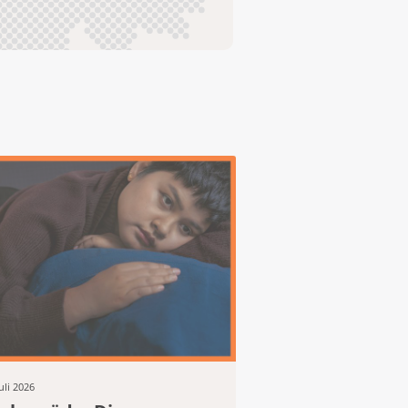
Juli 2026