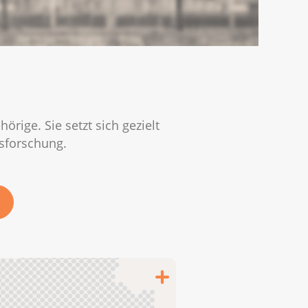
rige. Sie setzt sich gezielt
sforschung.