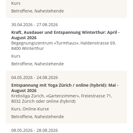
Kurs
Betroffene, Nahestehende
30.04.2026 - 27.08.2026
Kraft, Ausdauer und Entspannung Winterthur: April -
August 2026
Begegnungszentrum «Turmhaus», Haldenstrasse 69,
8400 Winterthur
Kurs
Betroffene, Nahestehende
04.05.2026 - 24.08.2026
Entspannung mit Yoga Zürich / online (hybrid): Mai -
August 2026
Krebsliga Zürich, «Gartenzimmer», Freiestrasse 71,
8032 Zürich oder online (hybrid)
Kurs, Online-Kurse
Betroffene, Nahestehende
08.05.2026 - 28.08.2026