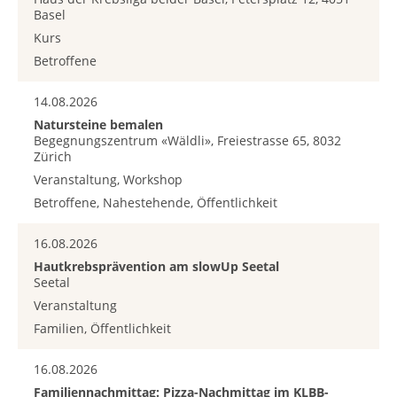
Basel
Kurs
Betroffene
14.08.2026
Natursteine bemalen
Begegnungszentrum «Wäldli», Freiestrasse 65, 8032
Zürich
Veranstaltung, Workshop
Betroffene, Nahestehende, Öffentlichkeit
16.08.2026
Hautkrebsprävention am slowUp Seetal
Seetal
Veranstaltung
Familien, Öffentlichkeit
16.08.2026
Familiennachmittag: Pizza-Nachmittag im KLBB-