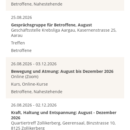
Betroffene, Nahestehende
25.08.2026
Gesprächsgruppe für Betroffene, August
Geschäftsstelle Krebsliga Aargau, Kasernenstrasse 25,
Aarau
Treffen
Betroffene
26.08.2026 - 03.12.2026
Bewegung und Atmung: August bis Dezember 2026
Online (Zoom)
Kurs, Online-Kurse
Betroffene, Nahestehende
26.08.2026 - 02.12.2026
Kraft, Haltung und Entspannung: August - Dezember
2026
Quartiertreff Zollikerberg, Geerensaal, Binzstrasse 10,
8125 Zollikerberg