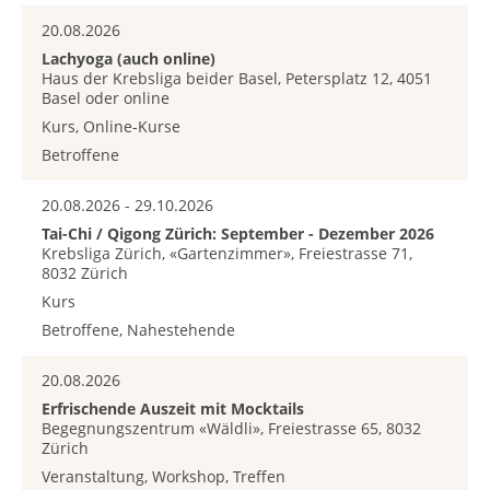
20.08.2026
Lachyoga (auch online)
Haus der Krebsliga beider Basel, Petersplatz 12, 4051
Basel oder online
Kurs, Online-Kurse
Betroffene
20.08.2026 - 29.10.2026
Tai-Chi / Qigong Zürich: September - Dezember 2026
Krebsliga Zürich, «Gartenzimmer», Freiestrasse 71,
8032 Zürich
Kurs
Betroffene, Nahestehende
20.08.2026
Erfrischende Auszeit mit Mocktails
Begegnungszentrum «Wäldli», Freiestrasse 65, 8032
Zürich
Veranstaltung, Workshop, Treffen