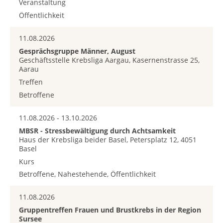
Veranstaltung
Öffentlichkeit
11.08.2026
Gesprächsgruppe Männer, August
Geschäftsstelle Krebsliga Aargau, Kasernenstrasse 25,
Aarau
Treffen
Betroffene
11.08.2026 - 13.10.2026
MBSR - Stressbewältigung durch Achtsamkeit
Haus der Krebsliga beider Basel, Petersplatz 12, 4051
Basel
Kurs
Betroffene, Nahestehende, Öffentlichkeit
11.08.2026
Gruppentreffen Frauen und Brustkrebs in der Region
Sursee