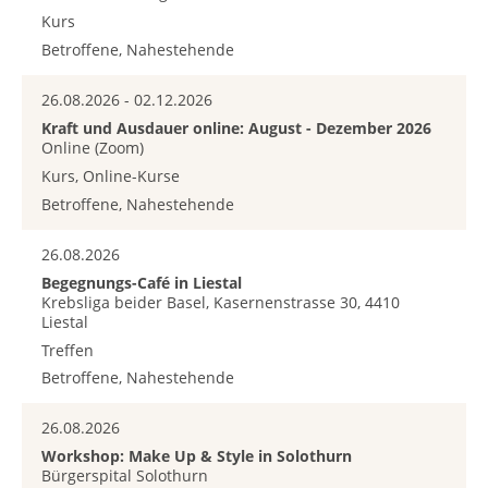
Kurs
Betroffene, Nahestehende
26.08.2026 - 02.12.2026
Kraft und Ausdauer online: August - Dezember 2026
Online (Zoom)
Kurs, Online-Kurse
Betroffene, Nahestehende
26.08.2026
Begegnungs-Café in Liestal
Krebsliga beider Basel, Kasernenstrasse 30, 4410
Liestal
Treffen
Betroffene, Nahestehende
26.08.2026
Workshop: Make Up & Style in Solothurn
Bürgerspital Solothurn