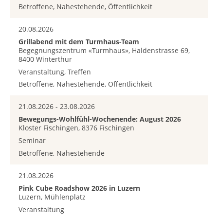
Betroffene, Nahestehende, Öffentlichkeit
20.08.2026
Grillabend mit dem Turmhaus-Team
Begegnungszentrum «Turmhaus», Haldenstrasse 69,
8400 Winterthur
Veranstaltung, Treffen
Betroffene, Nahestehende, Öffentlichkeit
21.08.2026 - 23.08.2026
Bewegungs-Wohlfühl-Wochenende: August 2026
Kloster Fischingen, 8376 Fischingen
Seminar
Betroffene, Nahestehende
21.08.2026
Pink Cube Roadshow 2026 in Luzern
Luzern, Mühlenplatz
Veranstaltung