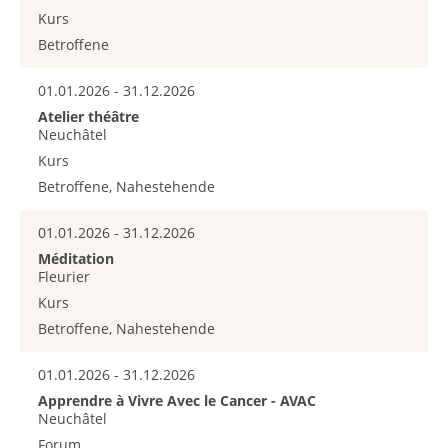
Kurs
Betroffene
01.01.2026 - 31.12.2026
Atelier théâtre
Neuchâtel
Kurs
Betroffene, Nahestehende
01.01.2026 - 31.12.2026
Méditation
Fleurier
Kurs
Betroffene, Nahestehende
01.01.2026 - 31.12.2026
Apprendre à Vivre Avec le Cancer - AVAC
Neuchâtel
Forum