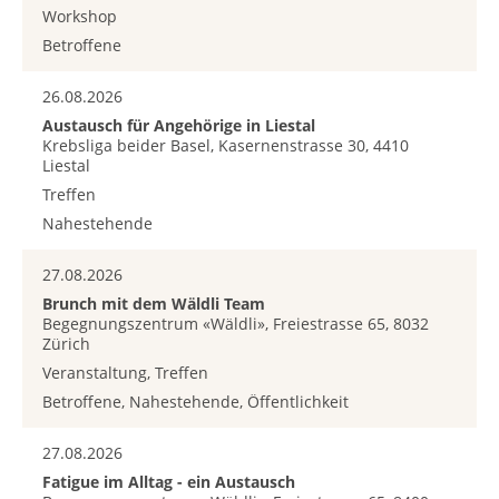
Workshop
Betroffene
26.08.2026
Austausch für Angehörige in Liestal
Krebsliga beider Basel, Kasernenstrasse 30, 4410
Liestal
Treffen
Nahestehende
27.08.2026
Brunch mit dem Wäldli Team
Begegnungszentrum «Wäldli», Freiestrasse 65, 8032
Zürich
Veranstaltung, Treffen
Betroffene, Nahestehende, Öffentlichkeit
27.08.2026
Fatigue im Alltag - ein Austausch