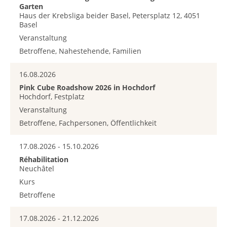
Garten
Haus der Krebsliga beider Basel, Petersplatz 12, 4051
Basel
Veranstaltung
Betroffene, Nahestehende, Familien
16.08.2026
Pink Cube Roadshow 2026 in Hochdorf
Hochdorf, Festplatz
Veranstaltung
Betroffene, Fachpersonen, Öffentlichkeit
17.08.2026 - 15.10.2026
Réhabilitation
Neuchâtel
Kurs
Betroffene
17.08.2026 - 21.12.2026