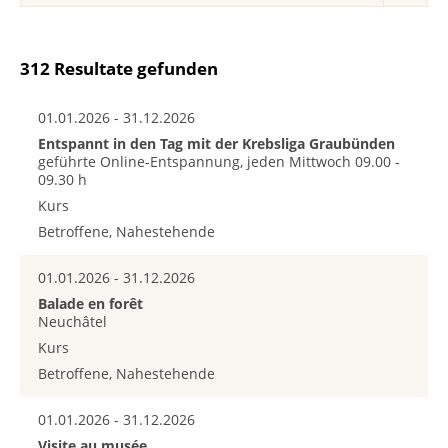
312 Resultate gefunden
01.01.2026 - 31.12.2026
Entspannt in den Tag mit der Krebsliga Graubünden
geführte Online-Entspannung, jeden Mittwoch 09.00 -
09.30 h
Kurs
Betroffene, Nahestehende
01.01.2026 - 31.12.2026
Balade en forêt
Neuchâtel
Kurs
Betroffene, Nahestehende
01.01.2026 - 31.12.2026
Visite au musée