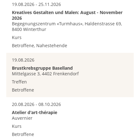
19.08.2026 - 25.11.2026
Kreatives Gestalten und Malen: August - November
2026
Begegnungszentrum «Turmhaus», Haldenstrasse 69,
8400 Winterthur
Kurs
Betroffene, Nahestehende
19.08.2026
Brustkrebsgruppe Baselland
Mittelgasse 3, 4402 Frenkendorf
Treffen
Betroffene
20.08.2026 - 08.10.2026
Atelier d'art-thérapie
Auvernier
Kurs
Betroffene