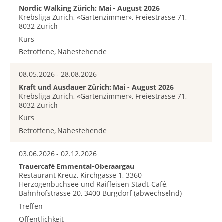
Nordic Walking Zürich: Mai - August 2026
Krebsliga Zürich, «Gartenzimmer», Freiestrasse 71,
8032 Zürich
Kurs
Betroffene, Nahestehende
08.05.2026 - 28.08.2026
Kraft und Ausdauer Zürich: Mai - August 2026
Krebsliga Zürich, «Gartenzimmer», Freiestrasse 71,
8032 Zürich
Kurs
Betroffene, Nahestehende
03.06.2026 - 02.12.2026
Trauercafé Emmental-Oberaargau
Restaurant Kreuz, Kirchgasse 1, 3360
Herzogenbuchsee und Raiffeisen Stadt-Café,
Bahnhofstrasse 20, 3400 Burgdorf (abwechselnd)
Treffen
Öffentlichkeit