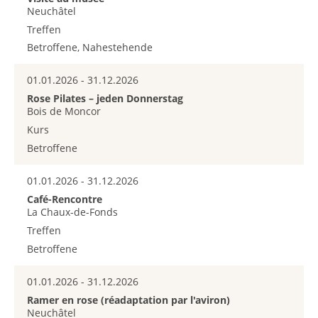
Neuchâtel
Treffen
Betroffene, Nahestehende
01.01.2026 - 31.12.2026
Rose Pilates – jeden Donnerstag
Bois de Moncor
Kurs
Betroffene
01.01.2026 - 31.12.2026
Café-Rencontre
La Chaux-de-Fonds
Treffen
Betroffene
01.01.2026 - 31.12.2026
Ramer en rose (réadaptation par l'aviron)
Neuchâtel