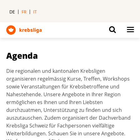
DE
FR
IT
Agenda
Die regionalen und kantonalen Krebsligen
organisieren regelmässig Kurse, Treffen, Workshops
sowie Veranstaltungen für Krebsbetroffene und
Nahestehende. Unsere Angebote in Ihrer Region
ermöglichen es Ihnen und Ihren Liebsten
durchzuatmen, Unterstützung zu finden und sich
auszutauschen. Zudem organisiert der Dachverband
Krebsliga Schweiz für Fachpersonen vielfältige
Weiterbildungen. Schauen Sie in unsere Angebote.