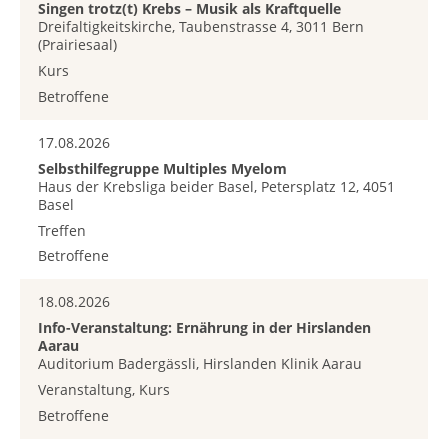
Singen trotz(t) Krebs – Musik als Kraftquelle
Dreifaltigkeitskirche, Taubenstrasse 4, 3011 Bern
(Prairiesaal)
Kurs
Betroffene
17.08.2026
Selbsthilfegruppe Multiples Myelom
Haus der Krebsliga beider Basel, Petersplatz 12, 4051
Basel
Treffen
Betroffene
18.08.2026
Info-Veranstaltung: Ernährung in der Hirslanden
Aarau
Auditorium Badergässli, Hirslanden Klinik Aarau
Veranstaltung, Kurs
Betroffene