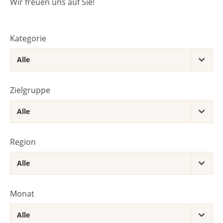
Wir freuen uns auf Sie!
Kategorie
Zielgruppe
Region
Monat