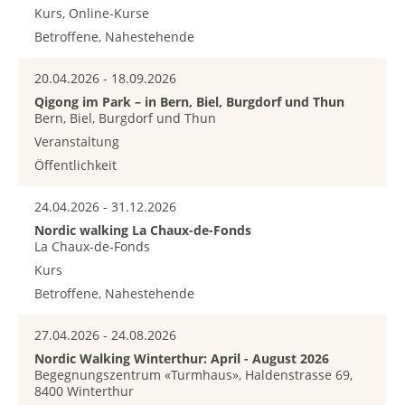
Kurs, Online-Kurse
Betroffene, Nahestehende
20.04.2026 - 18.09.2026
Qigong im Park – in Bern, Biel, Burgdorf und Thun
Bern, Biel, Burgdorf und Thun
Veranstaltung
Öffentlichkeit
24.04.2026 - 31.12.2026
Nordic walking La Chaux-de-Fonds
La Chaux-de-Fonds
Kurs
Betroffene, Nahestehende
27.04.2026 - 24.08.2026
Nordic Walking Winterthur: April - August 2026
Begegnungszentrum «Turmhaus», Haldenstrasse 69,
8400 Winterthur