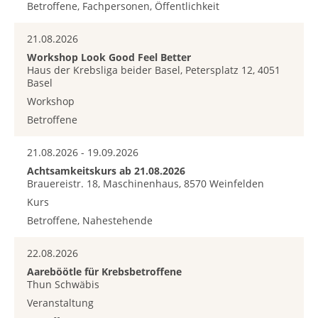
Betroffene, Fachpersonen, Öffentlichkeit
21.08.2026
Workshop Look Good Feel Better
Haus der Krebsliga beider Basel, Petersplatz 12, 4051
Basel
Workshop
Betroffene
21.08.2026 - 19.09.2026
Achtsamkeitskurs ab 21.08.2026
Brauereistr. 18, Maschinenhaus, 8570 Weinfelden
Kurs
Betroffene, Nahestehende
22.08.2026
Aareböötle für Krebsbetroffene
Thun Schwäbis
Veranstaltung