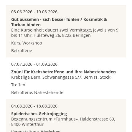
08.06.2026 - 19.08.2026
Gut aussehen - sich besser fühlen / Kosmetik &
Turban binden
Eine Kurseinheit dauert zwei Vormittage, jeweils von 9
bis 11 Uhr, Hülsteweg 26, 8222 Beringen
Kurs, Workshop
Betroffene
07.07.2026 - 01.09.2026
Znüni für Krebsbetroffene und ihre Nahestehenden
Krebsliga Bern, Schwanengasse 5/7, Bern (1. Stock)
Treffen
Betroffene, Nahestehende
04.08.2026 - 18.08.2026
Spielerisches Gehirnjogging
Begegnungszentrum «Turmhaus», Haldenstrasse 69,
8400 Winterthur
Veranstaltung, Workshop