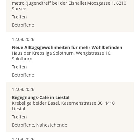
metro (Jugendtreff bei der Eishalle) Moosgasse 1, 6210
Sursee
Treffen
Betroffene
12.08.2026
Neue Alltagsgewohnheiten für mehr Wohlbefinden
Haus der Krebsliga Solothurn, Wengistrasse 16,
Solothurn
Treffen
Betroffene
12.08.2026
Begegnungs-Café in Liestal
Krebsliga beider Basel, Kasernenstrasse 30, 4410
Liestal
Treffen
Betroffene, Nahestehende
12.08.2026