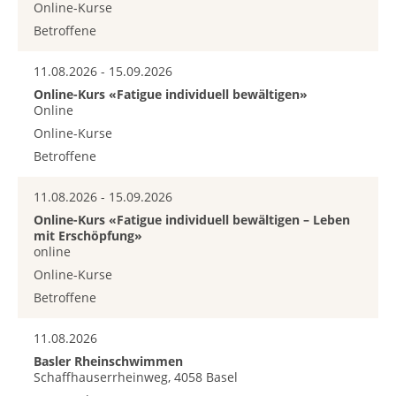
Online-Kurse
Betroffene
11.08.2026 - 15.09.2026
Online-Kurs «Fatigue individuell bewältigen»
Online
Online-Kurse
Betroffene
11.08.2026 - 15.09.2026
Online-Kurs «Fatigue individuell bewältigen – Leben
mit Erschöpfung»
online
Online-Kurse
Betroffene
11.08.2026
Basler Rheinschwimmen
Schaffhauserrheinweg, 4058 Basel