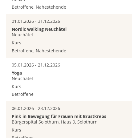
Betroffene, Nahestehende
01.01.2026 - 31.12.2026
Nordic walking Neuchâtel
Neuchâtel
Kurs
Betroffene, Nahestehende
05.01.2026 - 21.12.2026
Yoga
Neuchâtel
Kurs
Betroffene
06.01.2026 - 28.12.2026
Pink in Bewegung für Frauen mit Brustkrebs
Bürgerspital Solothurn, Haus 9, Solothurn
Kurs
Betroffene