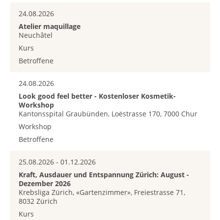
24.08.2026
Atelier maquillage
Neuchâtel
Kurs
Betroffene
24.08.2026
Look good feel better - Kostenloser Kosmetik-
Workshop
Kantonsspital Graubünden, Loëstrasse 170, 7000 Chur
Workshop
Betroffene
25.08.2026 - 01.12.2026
Kraft, Ausdauer und Entspannung Zürich: August -
Dezember 2026
Krebsliga Zürich, «Gartenzimmer», Freiestrasse 71,
8032 Zürich
Kurs