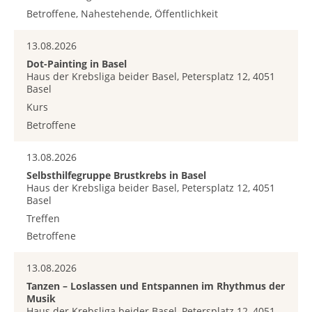
Betroffene, Nahestehende, Öffentlichkeit
13.08.2026
Dot-Painting in Basel
Haus der Krebsliga beider Basel, Petersplatz 12, 4051
Basel
Kurs
Betroffene
13.08.2026
Selbsthilfegruppe Brustkrebs in Basel
Haus der Krebsliga beider Basel, Petersplatz 12, 4051
Basel
Treffen
Betroffene
13.08.2026
Tanzen – Loslassen und Entspannen im Rhythmus der
Musik
Haus der Krebsliga beider Basel, Petersplatz 12, 4051