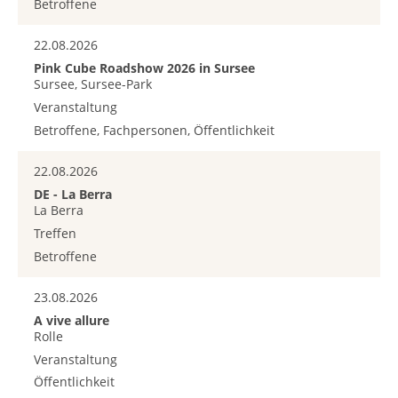
Betroffene
22.08.2026
Pink Cube Roadshow 2026 in Sursee
Sursee, Sursee-Park
Veranstaltung
Betroffene, Fachpersonen, Öffentlichkeit
22.08.2026
DE - La Berra
La Berra
Treffen
Betroffene
23.08.2026
A vive allure
Rolle
Veranstaltung
Öffentlichkeit