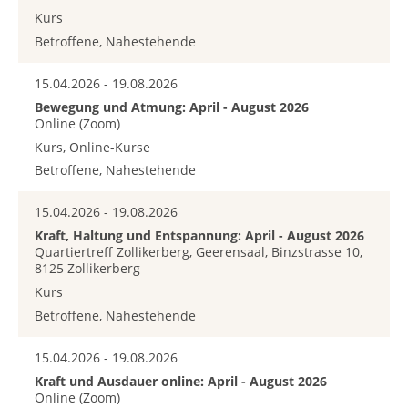
Kurs
Betroffene, Nahestehende
15.04.2026 - 19.08.2026
Bewegung und Atmung: April - August 2026
Online (Zoom)
Kurs, Online-Kurse
Betroffene, Nahestehende
15.04.2026 - 19.08.2026
Kraft, Haltung und Entspannung: April - August 2026
Quartiertreff Zollikerberg, Geerensaal, Binzstrasse 10,
8125 Zollikerberg
Kurs
Betroffene, Nahestehende
15.04.2026 - 19.08.2026
Kraft und Ausdauer online: April - August 2026
Online (Zoom)