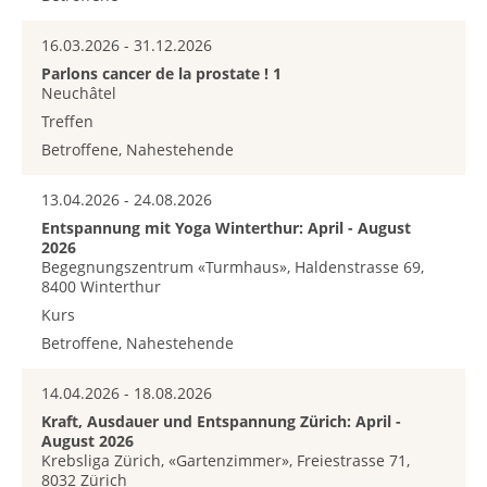
16.03.2026 - 31.12.2026
Parlons cancer de la prostate ! 1
Neuchâtel
Treffen
Betroffene, Nahestehende
13.04.2026 - 24.08.2026
Entspannung mit Yoga Winterthur: April - August
2026
Begegnungszentrum «Turmhaus», Haldenstrasse 69,
8400 Winterthur
Kurs
Betroffene, Nahestehende
14.04.2026 - 18.08.2026
Kraft, Ausdauer und Entspannung Zürich: April -
August 2026
Krebsliga Zürich, «Gartenzimmer», Freiestrasse 71,
8032 Zürich