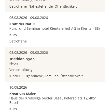
Betroffene, Nahestehende, Öffentlichkeit
06.08.2026 - 09.08.2026
Kraft der Natur
Kurs- und Seminarhotel Kientalerhof AG in Kiental (BE)
Kurs
Betroffene
08.08.2026 - 09.08.2026
Triathlon Nyon
Nyon
Veranstaltung
Kinder / Jugendliche, Familien, Öffentlichkeit
10.08.2026
Kreatives Malen
Haus der Krebsliga beider Basel, Petersplatz 12, 4051
Basel
Kurs