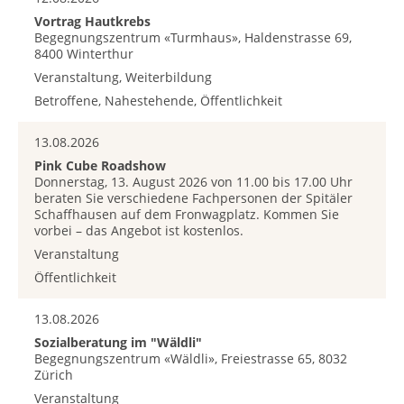
Vortrag Hautkrebs
Begegnungszentrum «Turmhaus», Haldenstrasse 69,
8400 Winterthur
Veranstaltung, Weiterbildung
Betroffene, Nahestehende, Öffentlichkeit
13.08.2026
Pink Cube Roadshow
Donnerstag, 13. August 2026 von 11.00 bis 17.00 Uhr
beraten Sie verschiedene Fachpersonen der Spitäler
Schaffhausen auf dem Fronwagplatz. Kommen Sie
vorbei – das Angebot ist kostenlos.
Veranstaltung
Öffentlichkeit
13.08.2026
Sozialberatung im "Wäldli"
Begegnungszentrum «Wäldli», Freiestrasse 65, 8032
Zürich
Veranstaltung