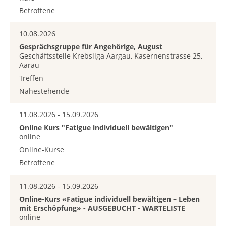
Betroffene
10.08.2026
Gesprächsgruppe für Angehörige, August
Geschäftsstelle Krebsliga Aargau, Kasernenstrasse 25,
Aarau
Treffen
Nahestehende
11.08.2026 - 15.09.2026
Online Kurs "Fatigue individuell bewältigen"
online
Online-Kurse
Betroffene
11.08.2026 - 15.09.2026
Online-Kurs «Fatigue individuell bewältigen – Leben
mit Erschöpfung» - AUSGEBUCHT - WARTELISTE
online