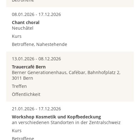
08.01.2026 - 17.12.2026
Chant choral
Neuchâtel
Kurs
Betroffene, Nahestehende
13.01.2026 - 08.12.2026
Trauercafé Bern
Berner Generationenhaus, Cafébar, Bahnhofplatz 2,
3011 Bern
Treffen
Öffentlichkeit
21.01.2026 - 17.12.2026
Workshop Kosmetik und Kopfbedeckung
an verschiedenen Standorten in der Zentralschweiz
Kurs
Betroffene