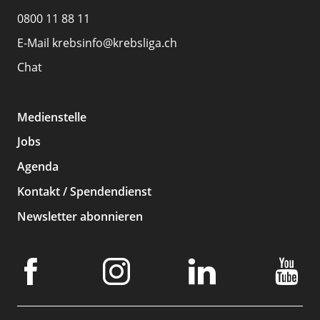
0800 11 88 11
E-Mail
krebsinfo@krebsliga.ch
Chat
Medienstelle
Jobs
Agenda
Kontakt / Spendendienst
Newsletter abonnieren