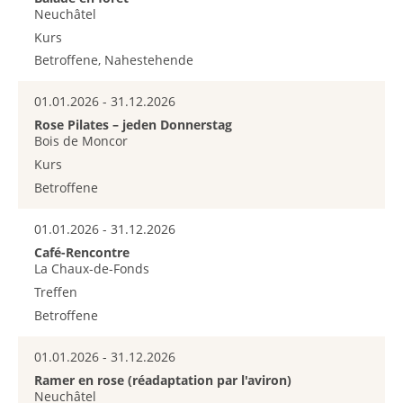
Neuchâtel
Kurs
Betroffene, Nahestehende
01.01.2026 - 31.12.2026
Rose Pilates – jeden Donnerstag
Bois de Moncor
Kurs
Betroffene
01.01.2026 - 31.12.2026
Café-Rencontre
La Chaux-de-Fonds
Treffen
Betroffene
01.01.2026 - 31.12.2026
Ramer en rose (réadaptation par l'aviron)
Neuchâtel