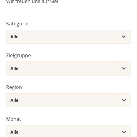
Wir freuen uns auf Sie!
Kategorie
Zielgruppe
Region
Monat