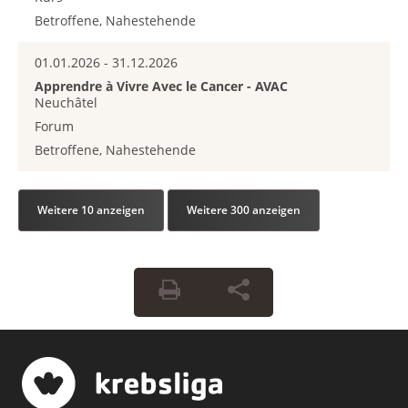
Betroffene, Nahestehende
01.01.2026 - 31.12.2026
Apprendre à Vivre Avec le Cancer - AVAC
Neuchâtel
Forum
Betroffene, Nahestehende
Weitere 10 anzeigen
Weitere 300 anzeigen