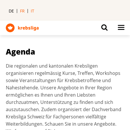
DE
FR
IT
Agenda
Die regionalen und kantonalen Krebsligen
organisieren regelmässig Kurse, Treffen, Workshops
sowie Veranstaltungen für Krebsbetroffene und
Nahestehende. Unsere Angebote in Ihrer Region
ermöglichen es Ihnen und Ihren Liebsten
durchzuatmen, Unterstützung zu finden und sich
auszutauschen. Zudem organisiert der Dachverband
Krebsliga Schweiz für Fachpersonen vielfältige
Weiterbildungen. Schauen Sie in unsere Angebote.