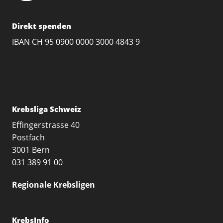
Direkt spenden
IBAN CH 95 0900 0000 3000 4843 9
Krebsliga Schweiz
Effingerstrasse 40
Postfach
3001 Bern
031 389 91 00
Regionale Krebsligen
KrebsInfo