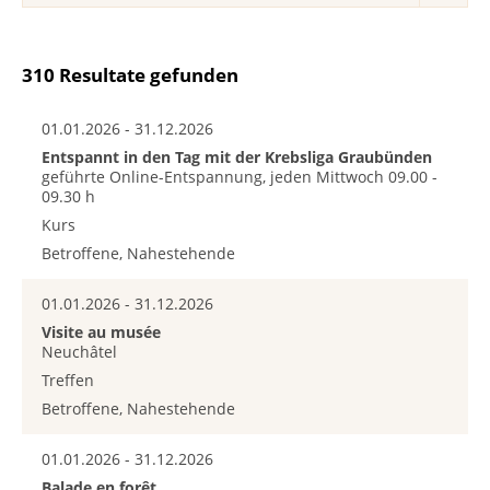
310 Resultate gefunden
01.01.2026 - 31.12.2026
Entspannt in den Tag mit der Krebsliga Graubünden
geführte Online-Entspannung, jeden Mittwoch 09.00 -
09.30 h
Kurs
Betroffene, Nahestehende
01.01.2026 - 31.12.2026
Visite au musée
Neuchâtel
Treffen
Betroffene, Nahestehende
01.01.2026 - 31.12.2026
Balade en forêt