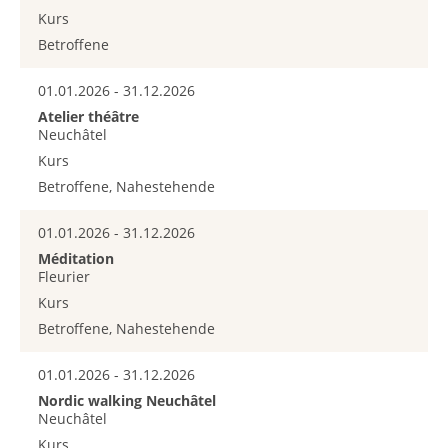
Kurs
Betroffene
01.01.2026 - 31.12.2026
Atelier théâtre
Neuchâtel
Kurs
Betroffene, Nahestehende
01.01.2026 - 31.12.2026
Méditation
Fleurier
Kurs
Betroffene, Nahestehende
01.01.2026 - 31.12.2026
Nordic walking Neuchâtel
Neuchâtel
Kurs