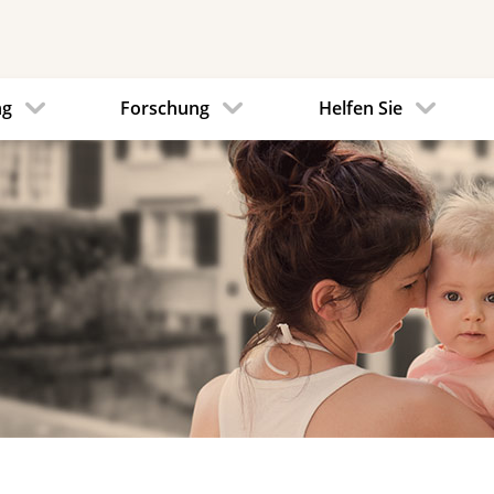
ng
Forschung
Helfen Sie