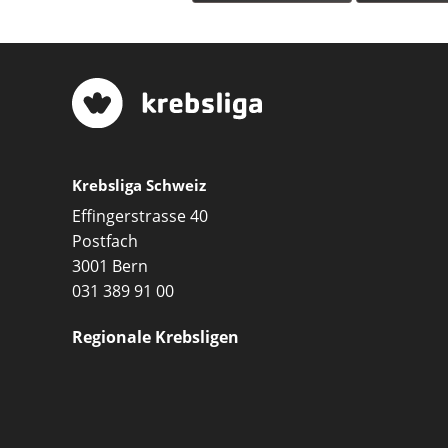
Krebsliga Schweiz
Effingerstrasse 40
Postfach
3001 Bern
031 389 91 00
Regionale Krebsligen