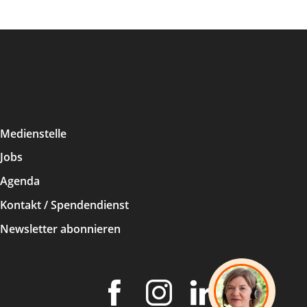
Medienstelle
Jobs
Agenda
Kontakt / Spendendienst
Newsletter abonnieren