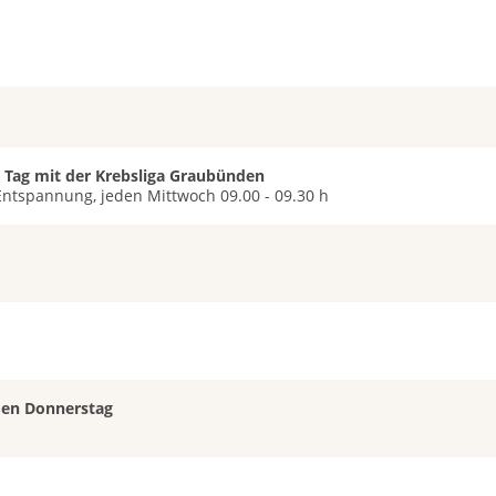
 Tag mit der Krebsliga Graubünden
Entspannung, jeden Mittwoch 09.00 - 09.30 h
eden Donnerstag