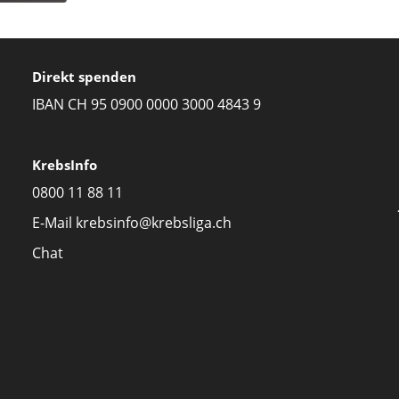
Direkt spenden
IBAN CH 95 0900 0000 3000 4843 9
KrebsInfo
0800 11 88 11
E-Mail
krebsinfo@krebsliga.ch
Chat