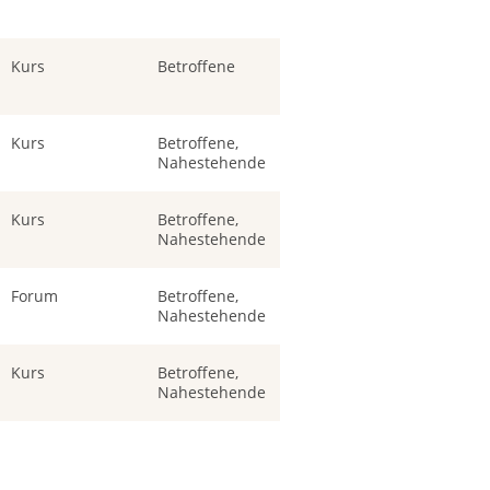
Kurs
Betroffene
Kurs
Betroffene,
Nahestehende
Kurs
Betroffene,
Nahestehende
Forum
Betroffene,
Nahestehende
Kurs
Betroffene,
Nahestehende