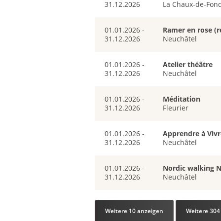
31.12.2026
La Chaux-de-Fon
01.01.2026 -
Ramer en rose (r
31.12.2026
Neuchâtel
01.01.2026 -
Atelier théâtre
31.12.2026
Neuchâtel
01.01.2026 -
Méditation
31.12.2026
Fleurier
01.01.2026 -
Apprendre à Vivr
31.12.2026
Neuchâtel
01.01.2026 -
Nordic walking 
31.12.2026
Neuchâtel
Weitere 10 anzeigen
Weitere 304