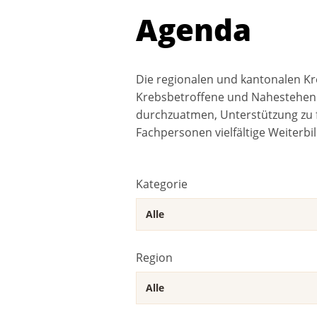
Agenda
Die regionalen und kantonalen Kr
Krebsbetroffene und Nahestehend
durchzuatmen, Unterstützung zu f
Fachpersonen vielfältige Weiterbi
Kategorie
Region