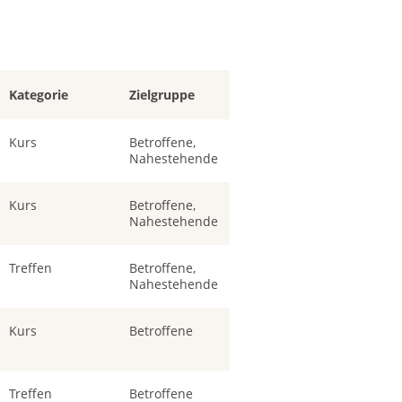
Kategorie
Zielgruppe
Kurs
Betroffene,
Nahestehende
Kurs
Betroffene,
Nahestehende
Treffen
Betroffene,
Nahestehende
Kurs
Betroffene
Treffen
Betroffene