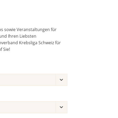
ps sowie Veranstaltungen für
und Ihren Liebsten
verband Krebsliga Schweiz für
 Sie!