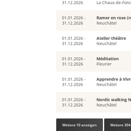
31.12.2026
La Chaux-de-Fon
01.01.2026 -
Ramer en rose (r
31.12.2026
Neuchâtel
01.01.2026 -
Atelier théâtre
31.12.2026
Neuchâtel
01.01.2026 -
Méditation
31.12.2026
Fleurier
01.01.2026 -
Apprendre à Vivr
31.12.2026
Neuchâtel
01.01.2026 -
Nordic walking 
31.12.2026
Neuchâtel
Weitere 10 anzeigen
Weitere 304