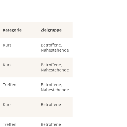
Kategorie
Zielgruppe
Kurs
Betroffene,
Nahestehende
Kurs
Betroffene,
Nahestehende
Treffen
Betroffene,
Nahestehende
Kurs
Betroffene
Treffen
Betroffene