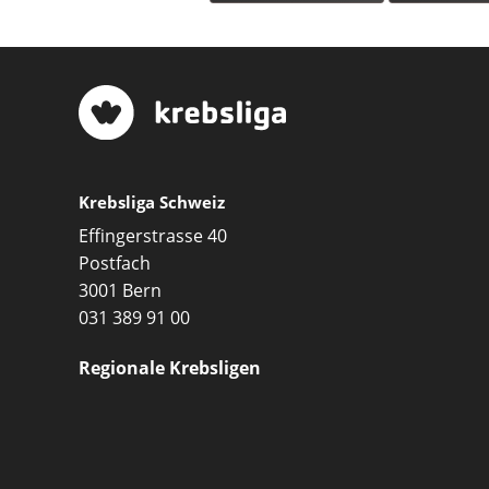
Krebsliga Schweiz
Effingerstrasse 40
Postfach
3001 Bern
031 389 91 00
Regionale Krebsligen