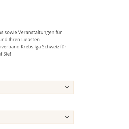
ps sowie Veranstaltungen für
und Ihren Liebsten
verband Krebsliga Schweiz für
 Sie!