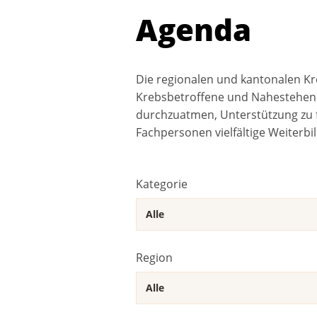
Agenda
Die regionalen und kantonalen Kr
Krebsbetroffene und Nahestehend
durchzuatmen, Unterstützung zu f
Fachpersonen vielfältige Weiterbi
Kategorie
Region