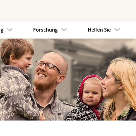
ng
Forschung
Helfen Sie