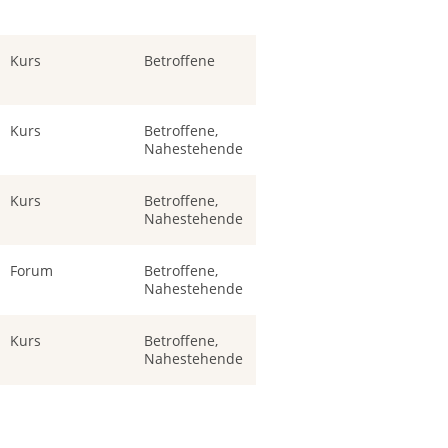
Kurs
Betroffene
Kurs
Betroffene,
Nahestehende
Kurs
Betroffene,
Nahestehende
Forum
Betroffene,
Nahestehende
Kurs
Betroffene,
Nahestehende