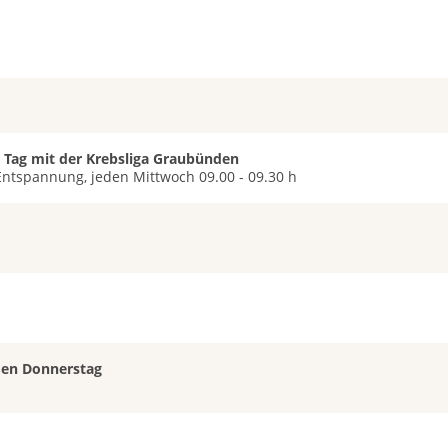
 Tag mit der Krebsliga Graubünden
Entspannung, jeden Mittwoch 09.00 - 09.30 h
eden Donnerstag