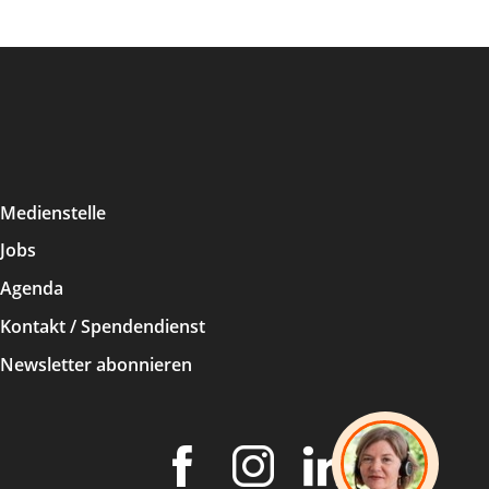
Medienstelle
Jobs
Agenda
Kontakt / Spendendienst
Newsletter abonnieren