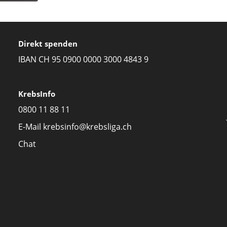
Direkt spenden
IBAN CH 95 0900 0000 3000 4843 9
KrebsInfo
0800 11 88 11
E-Mail
krebsinfo@krebsliga.ch
Chat