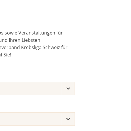
ps sowie Veranstaltungen für
und Ihren Liebsten
verband Krebsliga Schweiz für
 Sie!