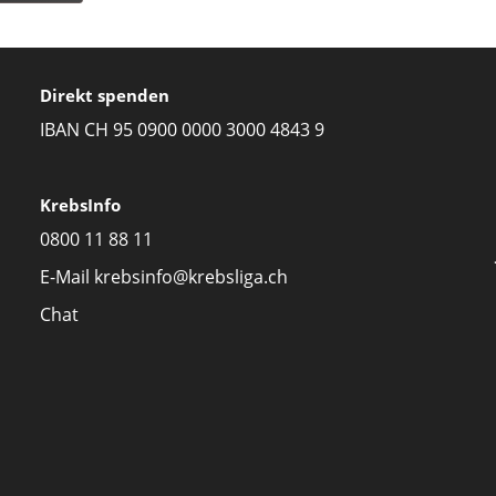
Direkt spenden
IBAN CH 95 0900 0000 3000 4843 9
KrebsInfo
0800 11 88 11
E-Mail
krebsinfo@krebsliga.ch
Chat