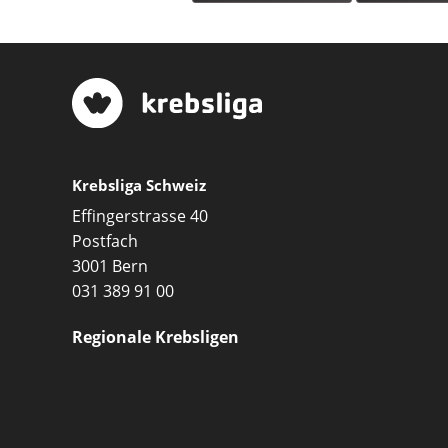
Krebsliga Schweiz
Effingerstrasse 40
Postfach
3001 Bern
031 389 91 00
Regionale Krebsligen