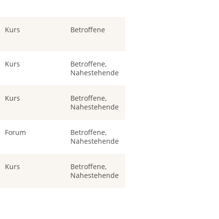
Kurs
Betroffene
Kurs
Betroffene,
Nahestehende
Kurs
Betroffene,
Nahestehende
Forum
Betroffene,
Nahestehende
Kurs
Betroffene,
Nahestehende