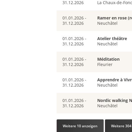
31.12.2026
La Chaux-de-Fon
01.01.2026 -
Ramer en rose (r
31.12.2026
Neuchâtel
01.01.2026 -
Atelier théâtre
31.12.2026
Neuchâtel
01.01.2026 -
Méditation
31.12.2026
Fleurier
01.01.2026 -
Apprendre à Vivr
31.12.2026
Neuchâtel
01.01.2026 -
Nordic walking 
31.12.2026
Neuchâtel
Weitere 10 anzeigen
Weitere 304