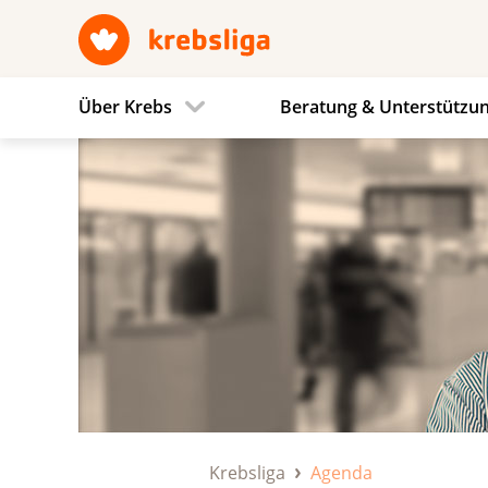
Über Krebs
Beratung & Unterstützu
Krebsliga
Agenda