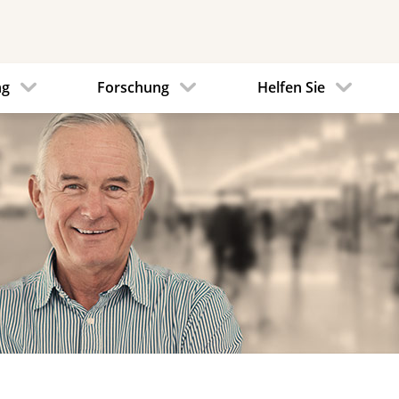
ng
Forschung
Helfen Sie