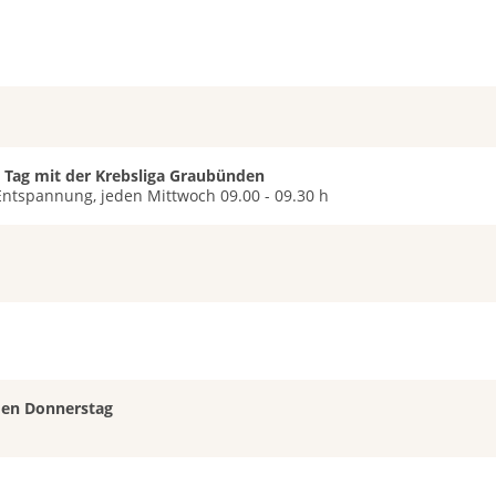
 Tag mit der Krebsliga Graubünden
Entspannung, jeden Mittwoch 09.00 - 09.30 h
eden Donnerstag