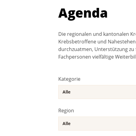
Agenda
Die regionalen und kantonalen Kr
Krebsbetroffene und Nahestehend
durchzuatmen, Unterstützung zu f
Fachpersonen vielfältige Weiterbi
Kategorie
Region