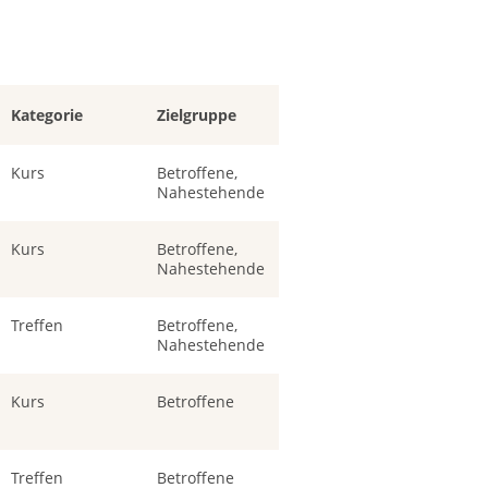
Kategorie
Zielgruppe
Kurs
Betroffene,
Nahestehende
Kurs
Betroffene,
Nahestehende
Treffen
Betroffene,
Nahestehende
Kurs
Betroffene
Treffen
Betroffene