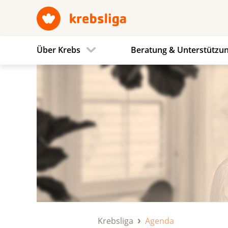
Über Krebs
Beratung & Unterstützu
Krebsliga
Agenda