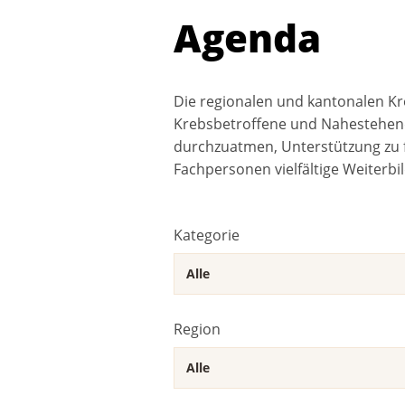
Agenda
Die regionalen und kantonalen Kr
Krebsbetroffene und Nahestehend
durchzuatmen, Unterstützung zu f
Fachpersonen vielfältige Weiterbi
Kategorie
Region