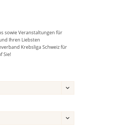
ps sowie Veranstaltungen für
und Ihren Liebsten
verband Krebsliga Schweiz für
 Sie!