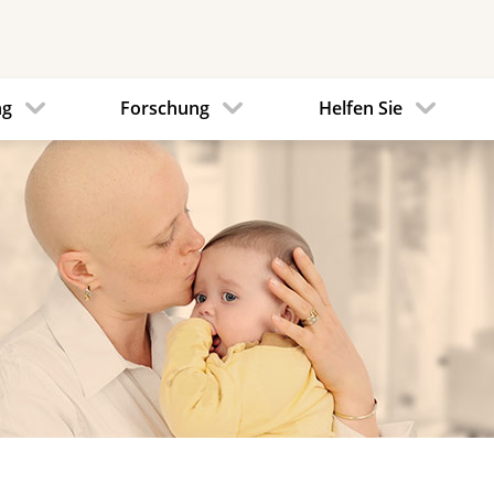
ng
Forschung
Helfen Sie