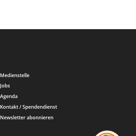
Medienstelle
Jobs
Agenda
Kontakt / Spendendienst
Newsletter abonnieren