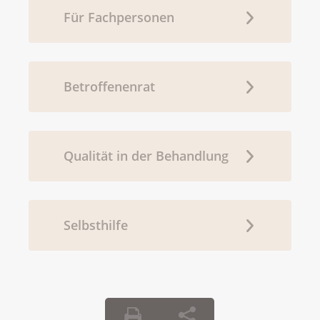
Für Fachpersonen
Betroffenenrat
Qualität in der Behandlung
Selbsthilfe