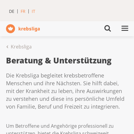
DE
FR
IT
Krebsliga
Beratung & Unterstützung
Die Krebsliga begleitet krebsbetroffene
Menschen und ihre Nächsten. Sie hilft dabei,
mit der Krankheit zu leben, ihre Auswirkungen
zu verstehen und diese ins persönliche Umfeld
von Familie, Beruf und Freizeit zu integrieren.
Um Betroffene und Angehörige professionell zu
unterstützen, bietet die Krebsliga schweizweit