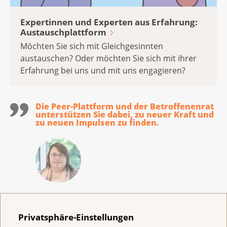
Expertinnen und Experten aus Erfahrung:
Austauschplattform
Möchten Sie sich mit Gleichgesinnten
austauschen? Oder möchten Sie sich mit ihrer
Erfahrung bei uns und mit uns engagieren?
Die Peer-Plattform und der Betroffenenrat
unterstützen Sie dabei, zu neuer Kraft und
zu neuen Impulsen zu finden.
Erika Gardi
Verantwortliche Peer-Plattform &
Privatsphäre-Einstellungen
Betroffenenrat