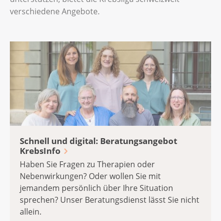
verschiedene Angebote.
Schnell und digital: Beratungsangebot
KrebsInfo
Haben Sie Fragen zu Therapien oder
Nebenwirkungen? Oder wollen Sie mit
jemandem persönlich über Ihre Situation
sprechen? Unser Beratungsdienst lässt Sie nicht
allein.