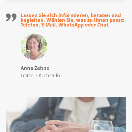
Lassen Sie sich informieren, beraten und
begleiten. Wählen Sie, was zu Ihnen passt:
Telefon, E-Mail, WhatsApp oder Chat.
Anna Zahno
Leiterin KrebsInfo