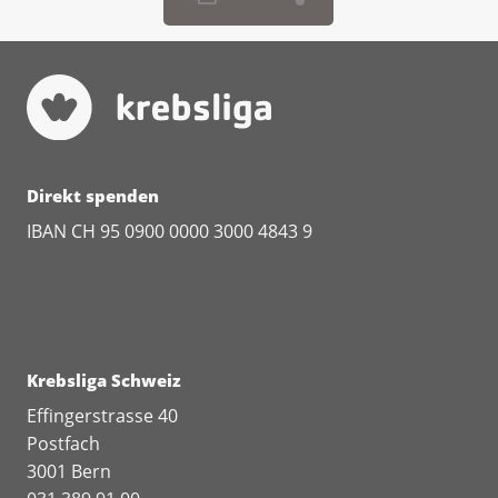
Direkt spenden
IBAN CH 95 0900 0000 3000 4843 9
Krebsliga Schweiz
Effingerstrasse 40
Postfach
3001 Bern