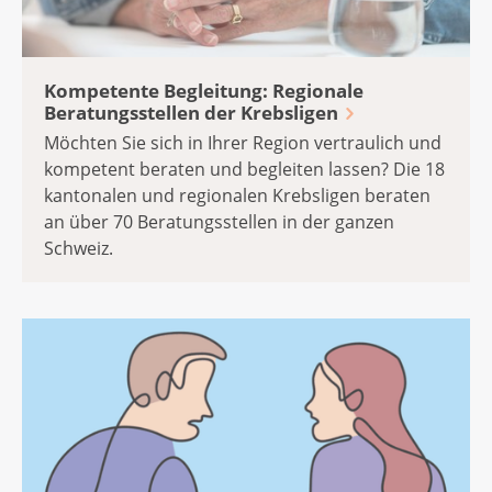
Kompetente Begleitung: Regionale
Beratungsstellen der Krebsligen
Möchten Sie sich in Ihrer Region vertraulich und
kompetent beraten und begleiten lassen? Die 18
kantonalen und regionalen Krebsligen beraten
an über 70 Beratungsstellen in der ganzen
Schweiz.