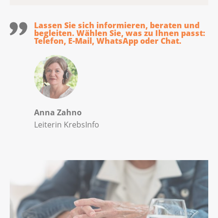
Lassen Sie sich informieren, beraten und
begleiten. Wählen Sie, was zu Ihnen passt:
Telefon, E-Mail, WhatsApp oder Chat.
Anna Zahno
Leiterin KrebsInfo