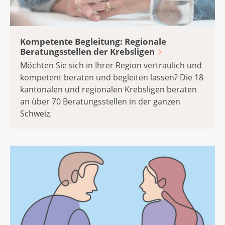
Kompetente Begleitung: Regionale
Beratungsstellen der Krebsligen
Möchten Sie sich in Ihrer Region vertraulich und
kompetent beraten und begleiten lassen? Die 18
kantonalen und regionalen Krebsligen beraten
an über 70 Beratungsstellen in der ganzen
Schweiz.