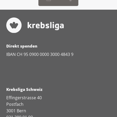
Direkt spenden
IBAN CH 95 0900 0000 3000 4843 9
Krebsliga Schweiz
Effingerstrasse 40
Postfach
3001 Bern