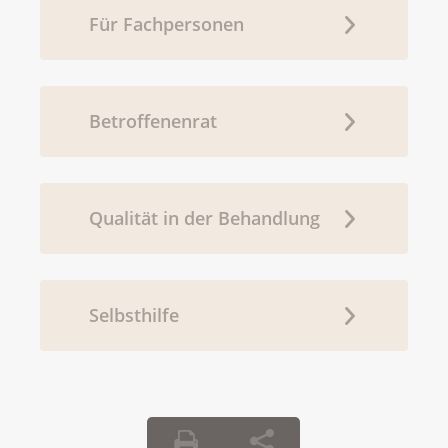
Für Fachpersonen
Betroffenenrat
Qualität in der Behandlung
Selbsthilfe