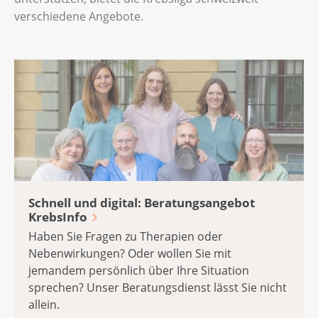
verschiedene Angebote.
Schnell und digital: Beratungsangebot
KrebsInfo
Haben Sie Fragen zu Therapien oder
Nebenwirkungen? Oder wollen Sie mit
jemandem persönlich über Ihre Situation
sprechen? Unser Beratungsdienst lässt Sie nicht
allein.