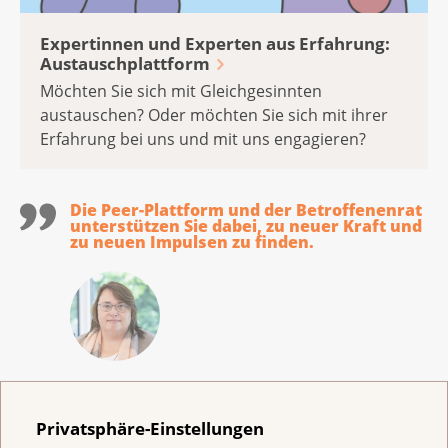
Expertinnen und Experten aus Erfahrung:
Austauschplattform
Möchten Sie sich mit Gleichgesinnten
austauschen? Oder möchten Sie sich mit ihrer
Erfahrung bei uns und mit uns engagieren?
Die Peer-Plattform und der Betroffenenrat
unterstützen Sie dabei, zu neuer Kraft und
zu neuen Impulsen zu finden.
Erika Gardi
Verantwortliche Peer-Plattform &
Privatsphäre-Einstellungen
Betroffenenrat