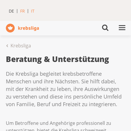
DE
FR
IT
Krebsliga
Beratung & Unterstützung
Die Krebsliga begleitet krebsbetroffene
Menschen und ihre Nächsten. Sie hilft dabei,
mit der Krankheit zu leben, ihre Auswirkungen
zu verstehen und diese ins persönliche Umfeld
von Familie, Beruf und Freizeit zu integrieren.
Um Betroffene und Angehörige professionell zu
unterstützen, bietet die Krebsliga schweizweit