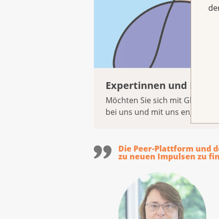
de
Expertinnen und Exper
Möchten Sie sich mit Gleichge
bei uns und mit uns engagiere
Die Peer-Plattform und d
zu neuen Impulsen zu fi