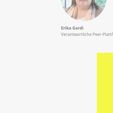
Erika Gardi
Verantwortliche Peer-Platt