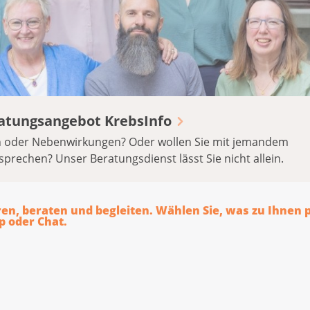
eratungsangebot KrebsInfo
n oder Nebenwirkungen? Oder wollen Sie mit jemandem
sprechen? Unser Beratungsdienst lässt Sie nicht allein.
ren, beraten und begleiten. Wählen Sie, was zu Ihnen 
p oder Chat.