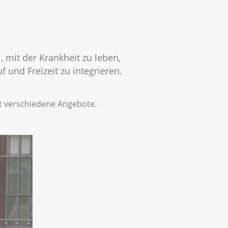
, mit der Krankheit zu leben,
 und Freizeit zu integrieren.
it verschiedene Angebote.