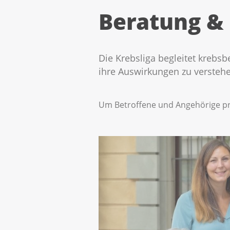
Beratung &
Die Krebsliga begleitet krebsb
ihre Auswirkungen zu verstehen
Um Betroffene und Angehörige pro