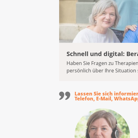
Schnell und digital: B
Haben Sie Fragen zu Therapie
persönlich über Ihre Situation 
Lassen Sie sich informie
Telefon, E-Mail, WhatsAp