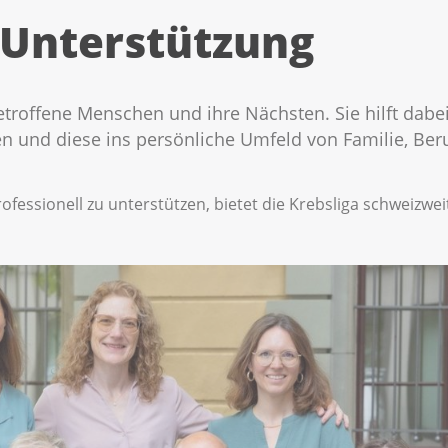
 Unterstützung
etroffene Menschen und ihre Nächsten. Sie hilft dabei
 und diese ins persönliche Umfeld von Familie, Beruf
fessionell zu unterstützen, bietet die Krebsliga schweizwe