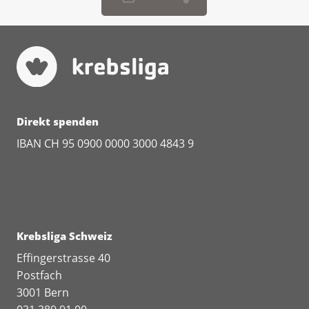
Direkt spenden
IBAN CH 95 0900 0000 3000 4843 9
Krebsliga Schweiz
Effingerstrasse 40
Postfach
3001 Bern