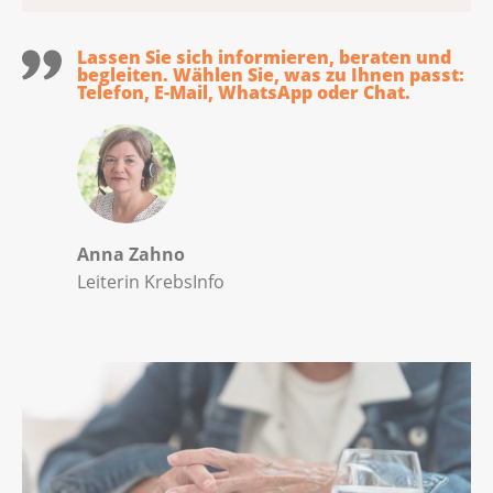
Lassen Sie sich informieren, beraten und
begleiten. Wählen Sie, was zu Ihnen passt:
Telefon, E-Mail, WhatsApp oder Chat.
Anna Zahno
Leiterin KrebsInfo