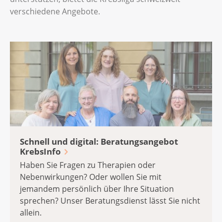
verschiedene Angebote.
Schnell und digital: Beratungsangebot
KrebsInfo
Haben Sie Fragen zu Therapien oder
Nebenwirkungen? Oder wollen Sie mit
jemandem persönlich über Ihre Situation
sprechen? Unser Beratungsdienst lässt Sie nicht
allein.