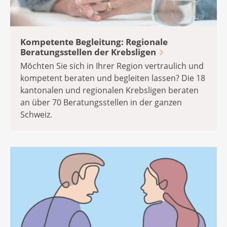
Kompetente Begleitung: Regionale
Beratungsstellen der Krebsligen
Möchten Sie sich in Ihrer Region vertraulich und
kompetent beraten und begleiten lassen? Die 18
kantonalen und regionalen Krebsligen beraten
an über 70 Beratungsstellen in der ganzen
Schweiz.