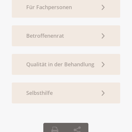
Für Fachpersonen
Betroffenenrat
Qualität in der Behandlung
Selbsthilfe