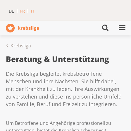
DE
FR
IT
Krebsliga
Beratung & Unterstützung
Die Krebsliga begleitet krebsbetroffene
Menschen und ihre Nächsten. Sie hilft dabei,
mit der Krankheit zu leben, ihre Auswirkungen
zu verstehen und diese ins persönliche Umfeld
von Familie, Beruf und Freizeit zu integrieren.
Um Betroffene und Angehörige professionell zu
unterstützen, bietet die Krebsliga schweizweit