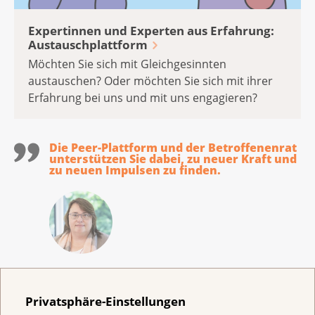
Expertinnen und Experten aus Erfahrung:
Austauschplattform
Möchten Sie sich mit Gleichgesinnten
austauschen? Oder möchten Sie sich mit ihrer
Erfahrung bei uns und mit uns engagieren?
Die Peer-Plattform und der Betroffenenrat
unterstützen Sie dabei, zu neuer Kraft und
zu neuen Impulsen zu finden.
Erika Gardi
Verantwortliche Peer-Plattform &
Privatsphäre-Einstellungen
Betroffenenrat