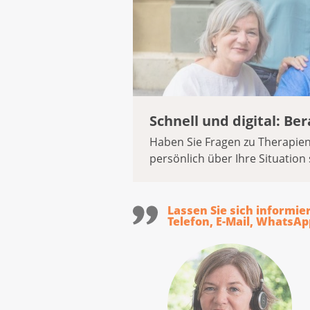
Schnell und digital: B
Haben Sie Fragen zu Therapie
persönlich über Ihre Situation 
Lassen Sie sich informie
Telefon, E-Mail, WhatsAp