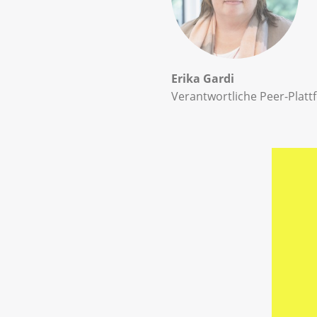
Erika Gardi
Verantwortliche Peer-Platt