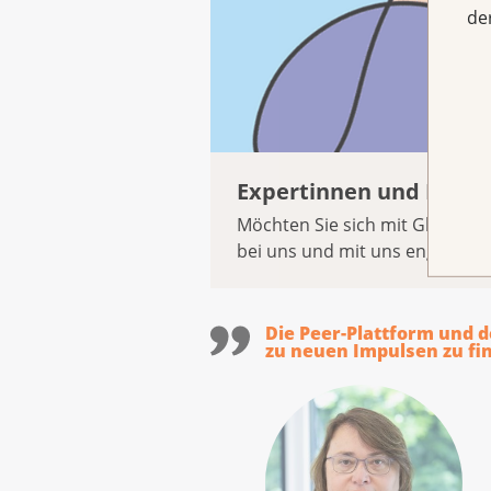
de
Expertinnen und Exper
Möchten Sie sich mit Gleichge
bei uns und mit uns engagiere
Die Peer-Plattform und d
zu neuen Impulsen zu fi