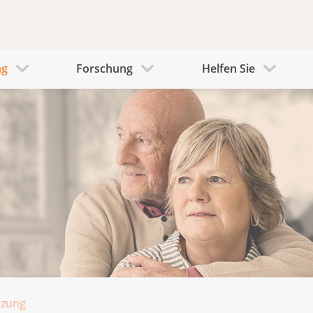
ng
Forschung
Helfen Sie
tzung