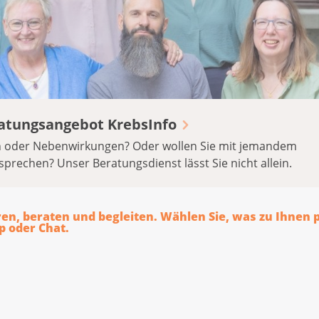
eratungsangebot KrebsInfo
n oder Nebenwirkungen? Oder wollen Sie mit jemandem
sprechen? Unser Beratungsdienst lässt Sie nicht allein.
ren, beraten und begleiten. Wählen Sie, was zu Ihnen 
p oder Chat.