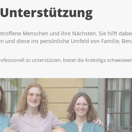
 Unterstützung
etroffene Menschen und ihre Nächsten. Sie hilft dabei
 und diese ins persönliche Umfeld von Familie, Beruf
fessionell zu unterstützen, bietet die Krebsliga schweizwe