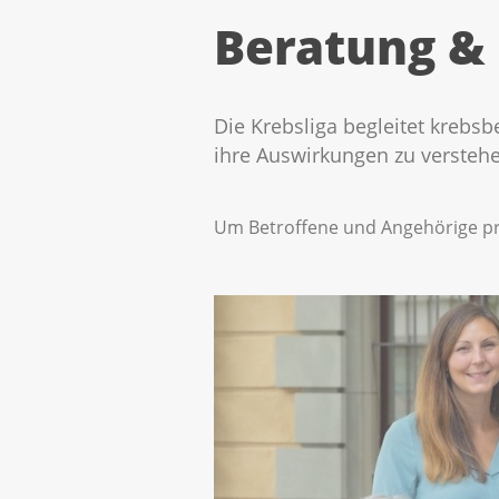
Beratung &
Die Krebsliga begleitet krebsb
ihre Auswirkungen zu verstehen
Um Betroffene und Angehörige pro