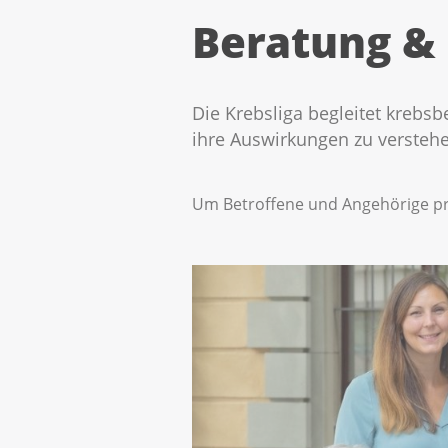
Beratung &
Die Krebsliga begleitet krebsb
ihre Auswirkungen zu verstehen
Um Betroffene und Angehörige pro