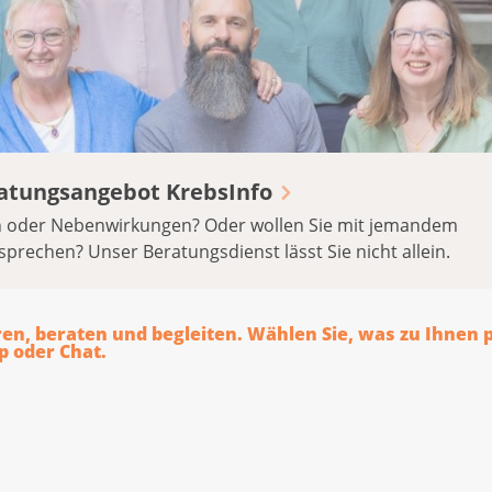
eratungsangebot KrebsInfo
n oder Nebenwirkungen? Oder wollen Sie mit jemandem
sprechen? Unser Beratungsdienst lässt Sie nicht allein.
ren, beraten und begleiten. Wählen Sie, was zu Ihnen 
p oder Chat.