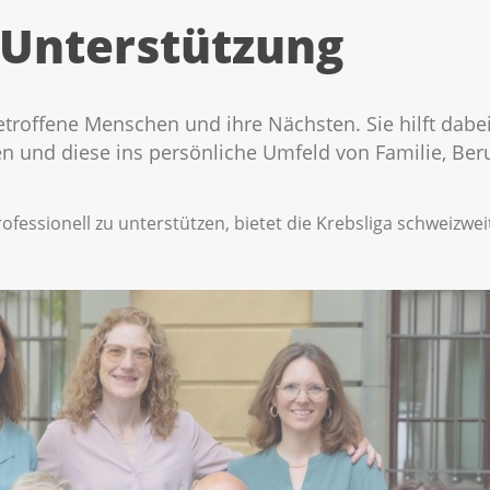
 Unterstützung
etroffene Menschen und ihre Nächsten. Sie hilft dabei
 und diese ins persönliche Umfeld von Familie, Beruf
fessionell zu unterstützen, bietet die Krebsliga schweizwe