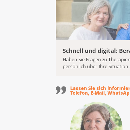
Schnell und digital: B
Haben Sie Fragen zu Therapie
persönlich über Ihre Situation 
Lassen Sie sich informie
Telefon, E-Mail, WhatsAp