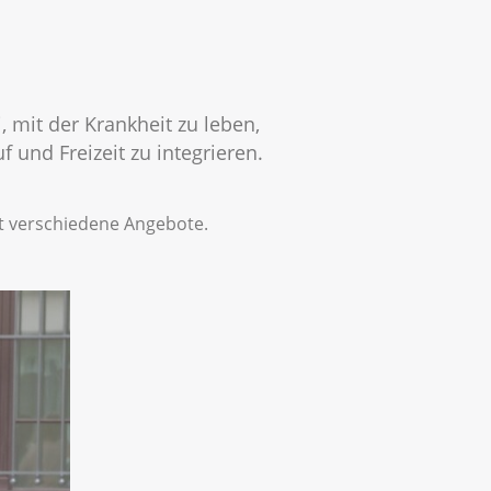
, mit der Krankheit zu leben,
 und Freizeit zu integrieren.
it verschiedene Angebote.