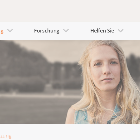
ng
Forschung
Helfen Sie
tzung