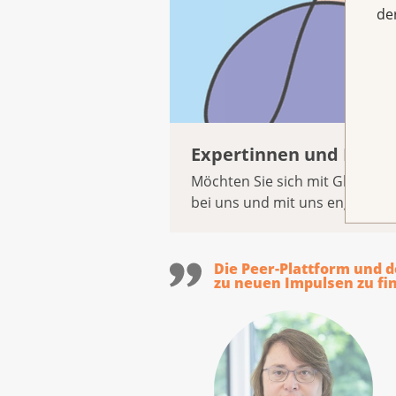
de
Expertinnen und Exper
Möchten Sie sich mit Gleichge
bei uns und mit uns engagiere
Die Peer-Plattform und d
zu neuen Impulsen zu fi