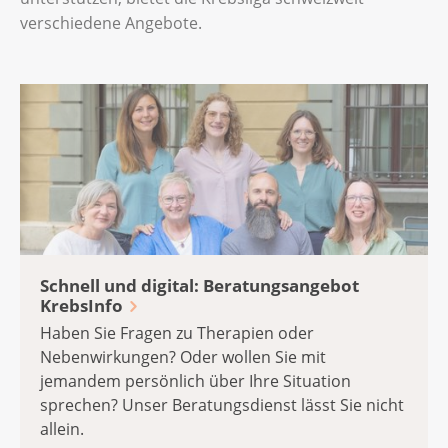
verschiedene Angebote.
Schnell und digital: Beratungsangebot
KrebsInfo
Haben Sie Fragen zu Therapien oder
Nebenwirkungen? Oder wollen Sie mit
jemandem persönlich über Ihre Situation
sprechen? Unser Beratungsdienst lässt Sie nicht
allein.