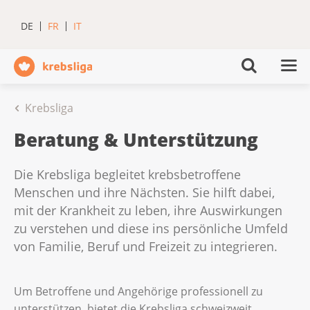
DE
FR
IT
Krebsliga
Beratung & Unterstützung
Die Krebsliga begleitet krebsbetroffene
Menschen und ihre Nächsten. Sie hilft dabei,
mit der Krankheit zu leben, ihre Auswirkungen
zu verstehen und diese ins persönliche Umfeld
von Familie, Beruf und Freizeit zu integrieren.
Um Betroffene und Angehörige professionell zu
unterstützen, bietet die Krebsliga schweizweit