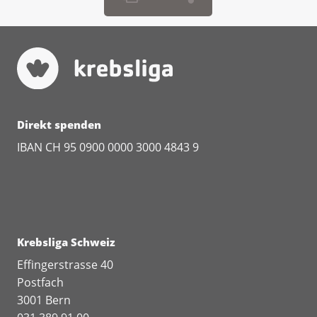
Direkt spenden
IBAN CH 95 0900 0000 3000 4843 9
Krebsliga Schweiz
Effingerstrasse 40
Postfach
3001 Bern