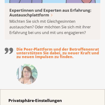
Expertinnen und Experten aus Erfahrung:
Austauschplattform
Möchten Sie sich mit Gleichgesinnten
austauschen? Oder möchten Sie sich mit ihrer
Erfahrung bei uns und mit uns engagieren?
Die Peer-Plattform und der Betroffenenrat
unterstützen Sie dabei, zu neuer Kraft und
zu neuen Impulsen zu finden.
Erika Gardi
Verantwortliche Peer-Plattform &
Privatsphäre-Einstellungen
Betroffenenrat