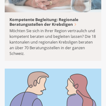
Kompetente Begleitung: Regionale
Beratungsstellen der Krebsligen
Möchten Sie sich in Ihrer Region vertraulich und
kompetent beraten und begleiten lassen? Die 18
kantonalen und regionalen Krebsligen beraten
an über 70 Beratungsstellen in der ganzen
Schweiz.