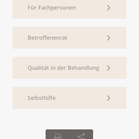
Für Fachpersonen
Betroffenenrat
Qualität in der Behandlung
Selbsthilfe