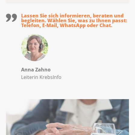
Lassen Sie sich informieren, beraten und
begleiten. Wählen Sie, was zu Ihnen passt:
Telefon, E-Mail, WhatsApp oder Chat.
Anna Zahno
Leiterin KrebsInfo