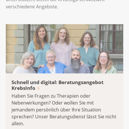
verschiedene Angebote.
Schnell und digital: Beratungsangebot
KrebsInfo
Haben Sie Fragen zu Therapien oder
Nebenwirkungen? Oder wollen Sie mit
jemandem persönlich über Ihre Situation
sprechen? Unser Beratungsdienst lässt Sie nicht
allein.