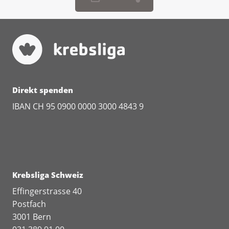
Direkt spenden
IBAN CH 95 0900 0000 3000 4843 9
Krebsliga Schweiz
Effingerstrasse 40
Postfach
3001 Bern