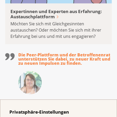
Expertinnen und Experten aus Erfahrung:
Austauschplattform
Möchten Sie sich mit Gleichgesinnten
austauschen? Oder möchten Sie sich mit ihrer
Erfahrung bei uns und mit uns engagieren?
Die Peer-Plattform und der Betroffenenrat
unterstützen Sie dabei, zu neuer Kraft und
zu neuen Impulsen zu finden.
Erika Gardi
Verantwortliche Peer-Plattform &
Privatsphäre-Einstellungen
Betroffenenrat