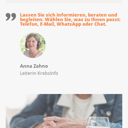
Lassen Sie sich informieren, beraten und
begleiten. Wählen Sie, was zu Ihnen passt:
Telefon, E-Mail, WhatsApp oder Chat.
Anna Zahno
Leiterin KrebsInfo