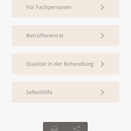
Für Fachpersonen
Betroffenenrat
Qualität in der Behandlung
Selbsthilfe