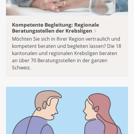
Kompetente Begleitung: Regionale
Beratungsstellen der Krebsligen
Möchten Sie sich in Ihrer Region vertraulich und
kompetent beraten und begleiten lassen? Die 18
kantonalen und regionalen Krebsligen beraten
an über 70 Beratungsstellen in der ganzen
Schweiz.