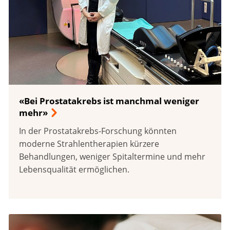
«Bei Prostatakrebs ist manchmal weniger
mehr»
In der Prostatakrebs-Forschung könnten
moderne Strahlentherapien kürzere
Behandlungen, weniger Spitaltermine und mehr
Lebensqualität ermöglichen.