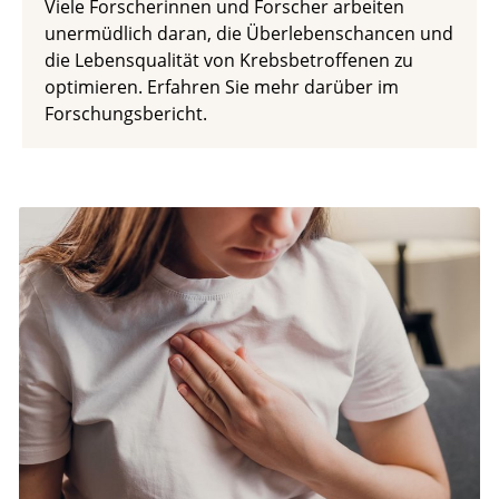
Viele Forscherinnen und Forscher arbeiten
unermüdlich daran, die Überlebenschancen und
die Lebensqualität von Krebsbetroffenen zu
optimieren. Erfahren Sie mehr darüber im
Forschungsbericht.