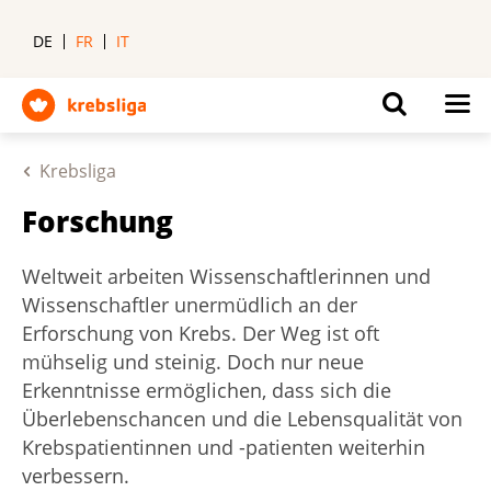
DE
FR
IT
Krebsliga
Forschung
Weltweit arbeiten Wissenschaftlerinnen und
Wissenschaftler unermüdlich an der
Erforschung von Krebs. Der Weg ist oft
mühselig und steinig. Doch nur neue
Erkenntnisse ermöglichen, dass sich die
Überlebenschancen und die Lebensqualität von
Krebspatientinnen und -patienten weiterhin
verbessern.