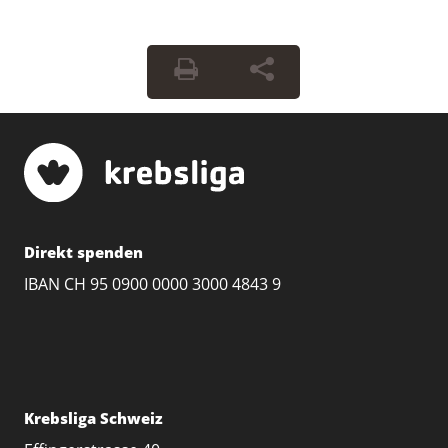
Direkt spenden
IBAN CH 95 0900 0000 3000 4843 9
Krebsliga Schweiz