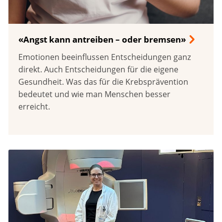
«Angst kann antreiben – oder bremsen»
Emotionen beeinflussen Entscheidungen ganz
direkt. Auch Entscheidungen für die eigene
Gesundheit. Was das für die Krebsprävention
bedeutet und wie man Menschen besser
erreicht.