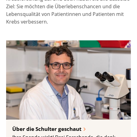
Ziel: Sie möchten die Überlebenschancen und die
Lebensqualität von Patientinnen und Patienten mit
Krebs verbessern.
Über die Schulter geschaut