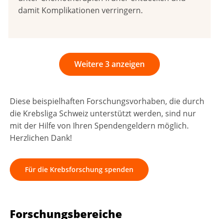
damit Komplikationen verringern.
Weitere 3 anzeigen
Diese beispielhaften Forschungsvorhaben, die durch
die Krebsliga Schweiz unterstützt werden, sind nur
mit der Hilfe von Ihren Spendengeldern möglich.
Herzlichen Dank!
Für die Krebsforschung spenden
Forschungsbereiche