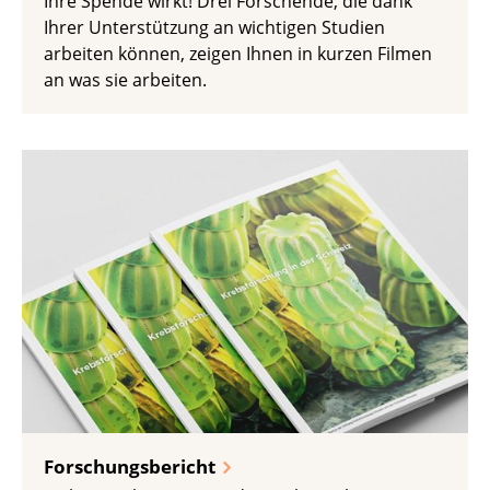
Ihre Spende wirkt! Drei Forschende, die dank
Ihrer Unterstützung an wichtigen Studien
arbeiten können, zeigen Ihnen in kurzen Filmen
an was sie arbeiten.
Forschungsbericht