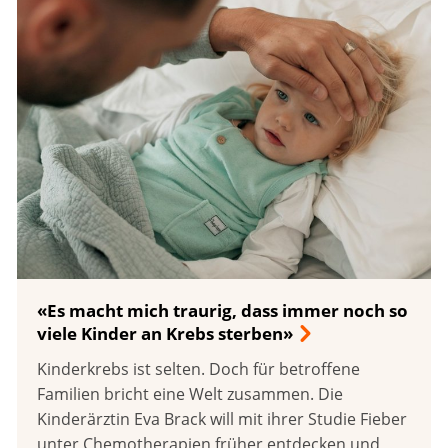
«Es macht mich traurig, dass immer noch so
viele Kinder an Krebs sterben»
Kinderkrebs ist selten. Doch für betroffene
Familien bricht eine Welt zusammen. Die
Kinderärztin Eva Brack will mit ihrer Studie Fieber
unter Chemotherapien früher entdecken und