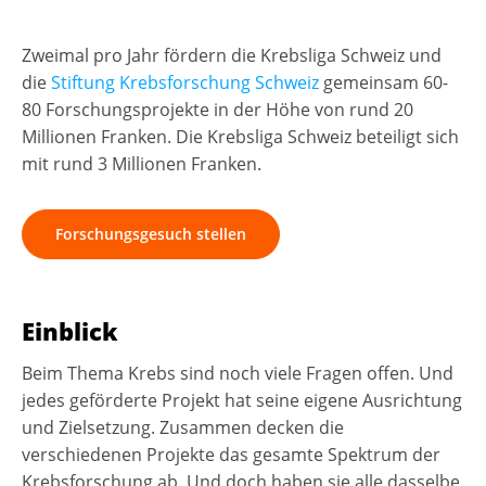
Zweimal pro Jahr fördern die Krebsliga Schweiz und
die
Stiftung Krebsforschung Schweiz
gemeinsam 60-
80 Forschungsprojekte in der Höhe von rund 20
Millionen Franken. Die Krebsliga Schweiz beteiligt sich
mit rund 3 Millionen Franken.
Forschungsgesuch stellen
Einblick
Beim Thema Krebs sind noch viele Fragen offen. Und
jedes geförderte Projekt hat seine eigene Ausrichtung
und Zielsetzung. Zusammen decken die
verschiedenen Projekte das gesamte Spektrum der
Krebsforschung ab. Und doch haben sie alle dasselbe