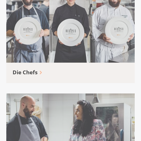
Die Chefs