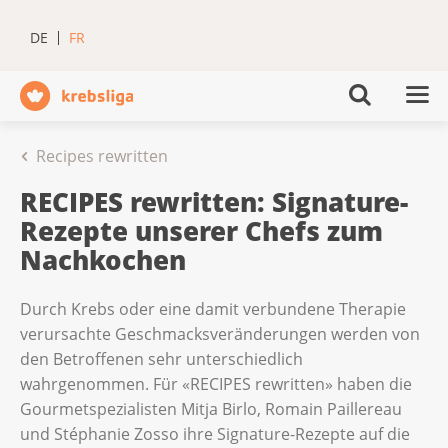
DE
FR
Recipes rewritten
RECIPES rewritten: Signature-
Rezepte unserer Chefs zum
Nachkochen
Durch Krebs oder eine damit verbundene Therapie
verursachte Geschmacksveränderungen werden von
den Betroffenen sehr unterschiedlich
wahrgenommen. Für «RECIPES rewritten» haben die
Gourmetspezialisten Mitja Birlo, Romain Paillereau
und Stéphanie Zosso ihre Signature-Rezepte auf die