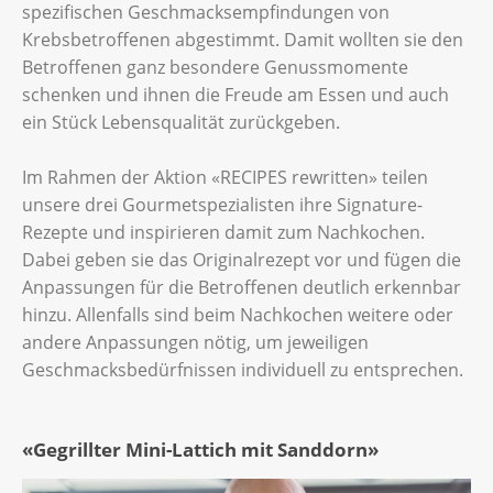
spezifischen Geschmacksempfindungen von
Krebsbetroffenen abgestimmt. Damit wollten sie den
Betroffenen ganz besondere Genussmomente
schenken und ihnen die Freude am Essen und auch
ein Stück Lebensqualität zurückgeben.
Im Rahmen der Aktion «RECIPES rewritten» teilen
unsere drei Gourmetspezialisten ihre Signature-
Rezepte und inspirieren damit zum Nachkochen.
Dabei geben sie das Originalrezept vor und fügen die
Anpassungen für die Betroffenen deutlich erkennbar
hinzu. Allenfalls sind beim Nachkochen weitere oder
andere Anpassungen nötig, um jeweiligen
Geschmacksbedürfnissen individuell zu entsprechen.
«Gegrillter Mini-Lattich mit Sanddorn»