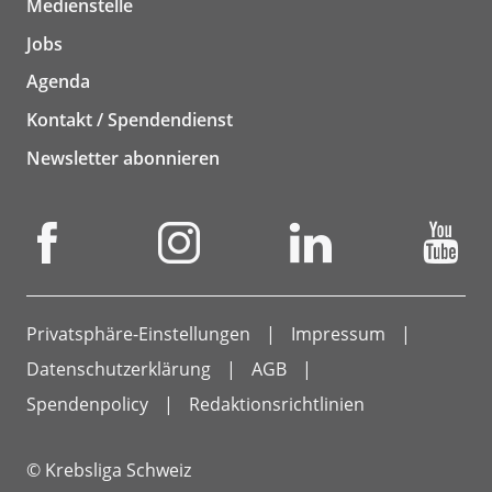
Medienstelle
Jobs
Agenda
Kontakt / Spendendienst
Newsletter abonnieren
Privatsphäre-Einstellungen
Impressum
Datenschutzerklärung
AGB
Spendenpolicy
Redaktionsrichtlinien
© Krebsliga Schweiz