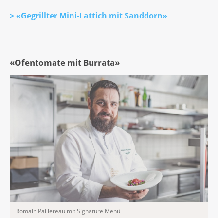
> «Gegrillter Mini-Lattich mit Sanddorn»
«Ofentomate mit Burrata»
Romain Paillereau mit Signature Menü