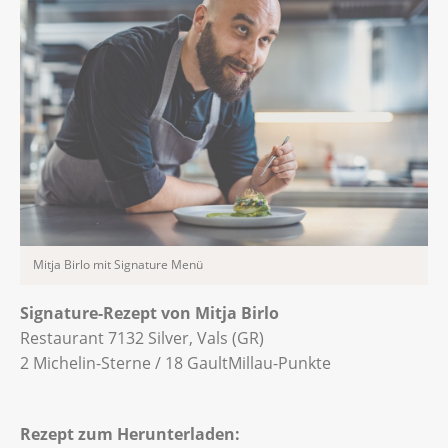
Mitja Birlo mit Signature Menü
Signature-Rezept von Mitja Birlo
Restaurant 7132 Silver, Vals (GR)
2 Michelin-Sterne / 18 GaultMillau-Punkte
Rezept zum Herunterladen: