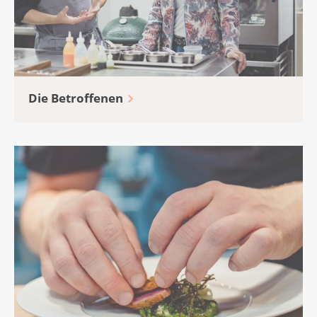
Die Betroffenen