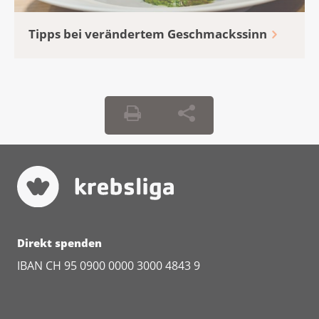
Tipps bei verändertem Geschmackssinn
Direkt spenden
IBAN CH 95 0900 0000 3000 4843 9