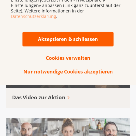
Einstellungen» anpassen (Link ganz zuunterst auf der
Seite). Weitere Informationen in der
Datenschutzerklärung
.
Akzeptieren & schliessen
Cookies verwalten
Nur notwendige Cookies akzeptieren
Das Video zur Aktion