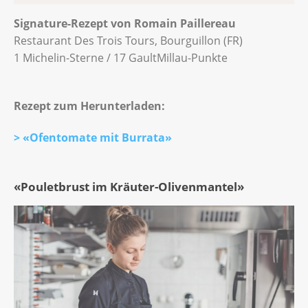
Signature-Rezept von Romain Paillereau
Restaurant Des Trois Tours, Bourguillon (FR)
1 Michelin-Sterne / 17 GaultMillau-Punkte
Rezept zum Herunterladen:
> «Ofentomate mit Burrata»
«Pouletbrust im Kräuter-Olivenmantel»