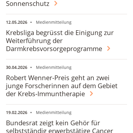
Sonnenschutz
12.05.2026
Medienmitteilung
Krebsliga begrüsst die Einigung zur
Weiterführung der
Darmkrebsvorsorgeprogramme
30.04.2026
Medienmitteilung
Robert Wenner-Preis geht an zwei
junge Forscherinnen auf dem Gebiet
der Krebs-Immuntherapie
19.02.2026
Medienmitteilung
Bundesrat zeigt kein Gehör für
selbstständig erwerbstätige Cancer