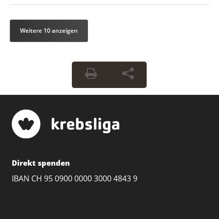
Weitere 10 anzeigen
Direkt spenden
IBAN CH 95 0900 0000 3000 4843 9