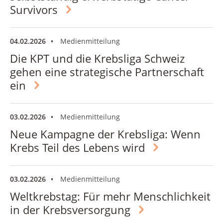
Survivors
04.02.2026
Medienmitteilung
Die KPT und die Krebsliga Schweiz
gehen eine strategische Partnerschaft
ein
03.02.2026
Medienmitteilung
Neue Kampagne der Krebsliga: Wenn
Krebs Teil des Lebens wird
03.02.2026
Medienmitteilung
Weltkrebstag: Für mehr Menschlichkeit
in der Krebsversorgung