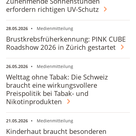
Zunehmende Sonnenstunden
erfordern richtigen UV-Schutz
28.05.2026
Medienmitteilung
Brustkrebsfrüherkennung: PINK CUBE
Roadshow 2026 in Zürich gestartet
26.05.2026
Medienmitteilung
Welttag ohne Tabak: Die Schweiz
braucht eine wirkungsvollere
Preispolitik bei Tabak- und
Nikotinprodukten
21.05.2026
Medienmitteilung
Kinderhaut braucht besonderen