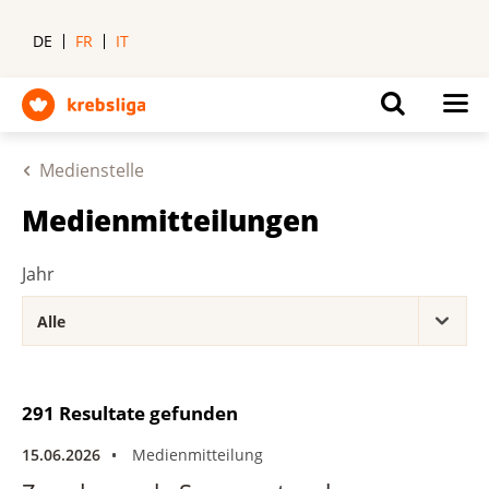
DE
FR
IT
Medienstelle
Medienmitteilungen
Jahr
291 Resultate gefunden
15.06.2026
Medienmitteilung