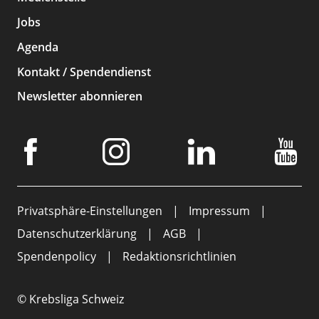
Jobs
Agenda
Kontakt / Spendendienst
Newsletter abonnieren
Privatsphäre-Einstellungen
Impressum
Datenschutzerklärung
AGB
Spendenpolicy
Redaktionsrichtlinien
© Krebsliga Schweiz