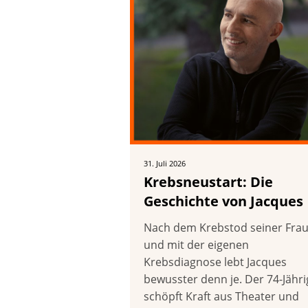
31. Juli 2026
Krebsneustart: Die
Geschichte von Jacques
Nach dem Krebstod seiner Fra
und mit der eigenen
Krebsdiagnose lebt Jacques
bewusster denn je. Der 74-Jähri
schöpft Kraft aus Theater und