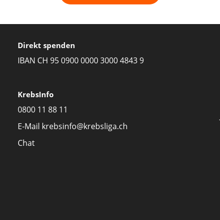
Direkt spenden
IBAN CH 95 0900 0000 3000 4843 9
KrebsInfo
0800 11 88 11
E-Mail
krebsinfo@krebsliga.ch
Chat