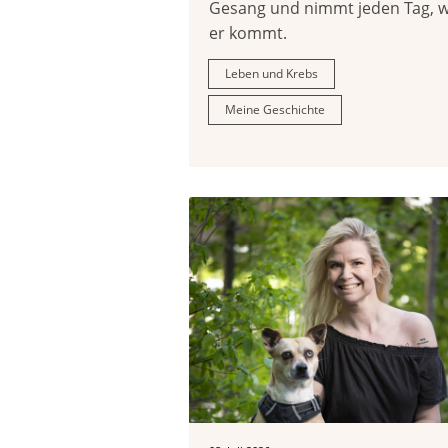
Gesang und nimmt jeden Tag, w
er kommt.
Leben und Krebs
Meine Geschichte