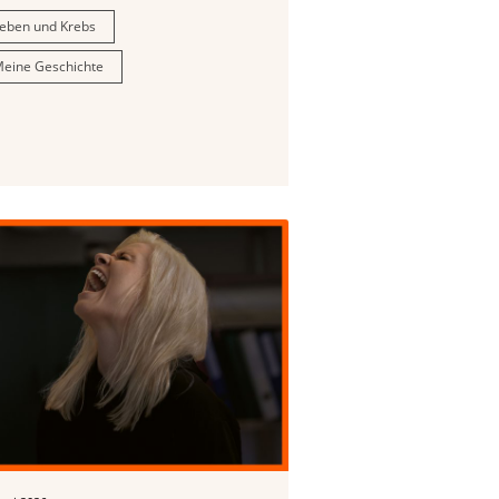
eben und Krebs
eine Geschichte