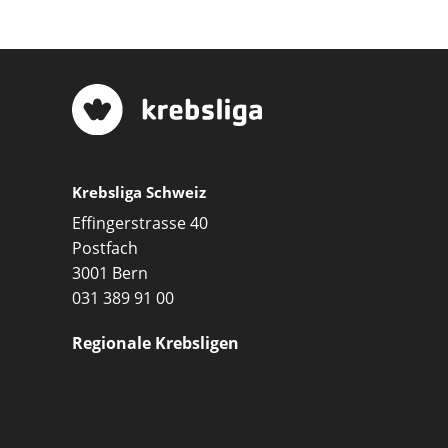
Krebsliga Schweiz
Effingerstrasse 40
Postfach
3001 Bern
031 389 91 00
Regionale Krebsligen