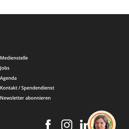
Medienstelle
Jobs
Agenda
Kontakt / Spendendienst
Newsletter abonnieren