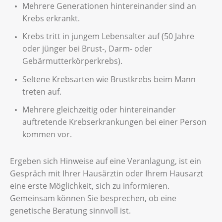
Mehrere Generationen hintereinander sind an
Krebs erkrankt.
Krebs tritt in jungem Lebensalter auf (50 Jahre
oder jünger bei Brust-, Darm- oder
Gebärmutterkörperkrebs).
Seltene Krebsarten wie Brustkrebs beim Mann
treten auf.
Mehrere gleichzeitig oder hintereinander
auftretende Krebserkrankungen bei einer Person
kommen vor.
Ergeben sich Hinweise auf eine Veranlagung, ist ein
Gespräch mit Ihrer Hausärztin oder Ihrem Hausarzt
eine erste Möglichkeit, sich zu informieren.
Gemeinsam können Sie besprechen, ob eine
genetische Beratung sinnvoll ist.