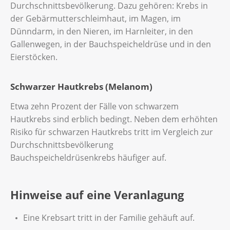
Durchschnittsbevölkerung. Dazu gehören: Krebs in
der Gebärmutterschleimhaut, im Magen, im
Dünndarm, in den Nieren, im Harnleiter, in den
Gallenwegen, in der Bauchspeicheldrüse und in den
Eierstöcken.
Schwarzer Hautkrebs (Melanom)
Etwa zehn Prozent der Fälle von schwarzem
Hautkrebs sind erblich bedingt. Neben dem erhöhten
Risiko für schwarzen Hautkrebs tritt im Vergleich zur
Durchschnittsbevölkerung
Bauchspeicheldrüsenkrebs häufiger auf.
Hinweise auf eine Veranlagung
Eine Krebsart tritt in der Familie gehäuft auf.