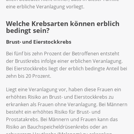
eine erbliche Veranlagung vorliegt.
Welche Krebsarten können erblich
bedingt sein?
Brust- und Eierstockkrebs
Bei fünf bis zehn Prozent der Betroffenen entsteht
der Brustkrebs infolge einer erblichen Veranlagung.
Bei Eierstockkrebs liegt der erblich bedingte Anteil bei
zehn bis 20 Prozent.
Liegt eine Veranlagung vor, haben diese Frauen ein
erhöhtes Risiko an Brust- und Eierstockkrebs zu
erkranken als Frauen ohne Veranlagung. Bei Männern
besteht ein erhöhtes Risiko für Brust- und
Prostatakrebs. Bei Männern und Frauen kann das
Risiko an Bauchspeicheldrüsenkrebs oder an