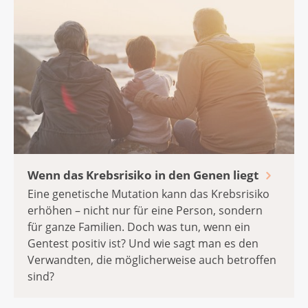
Wenn das Krebsrisiko in den Genen liegt
Eine genetische Mutation kann das Krebsrisiko
erhöhen – nicht nur für eine Person, sondern
für ganze Familien. Doch was tun, wenn ein
Gentest positiv ist? Und wie sagt man es den
Verwandten, die möglicherweise auch betroffen
sind?