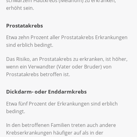
schwarzem Hautkrebs (Melanom) zu erkranken,
erhöht sein.
Prostatakrebs
Etwa zehn Prozent aller Prostatakrebs Erkrankungen
sind erblich bedingt.
Das Risiko, an Prostatakrebs zu erkranken, ist höher,
wenn ein Verwandter (Vater oder Bruder) von
Prostatakrebs betroffen ist.
Dickdarm- oder Enddarmkrebs
Etwa fünf Prozent der Erkrankungen sind erblich
bedingt.
In den betroffenen Familien treten auch andere
Krebserkrankungen häufiger auf als in der