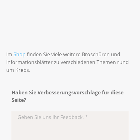
Im
Shop
finden Sie viele weitere Broschüren und
Informationsblätter zu verschiedenen Themen rund
um Krebs.
Haben Sie Verbesserungsvorschläge für diese
Seite?