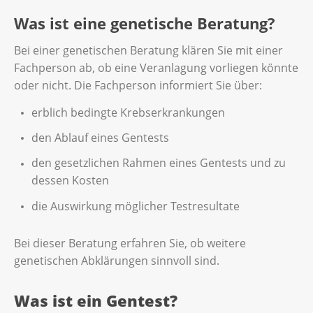
Was ist eine genetische Beratung?
Bei einer genetischen Beratung klären Sie mit einer
Fachperson ab, ob eine Veranlagung vorliegen könnte
oder nicht. Die Fachperson informiert Sie über:
erblich bedingte Krebserkrankungen
den Ablauf eines Gentests
den gesetzlichen Rahmen eines Gentests und zu
dessen Kosten
die Auswirkung möglicher Testresultate
Bei dieser Beratung erfahren Sie, ob weitere
genetischen Abklärungen sinnvoll sind.
Was ist ein Gentest?