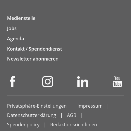
Medienstelle
Jobs
Agenda
Kontakt / Spendendienst
Newsletter abonnieren
Privatsphäre-Einstellungen
Impressum
Datenschutzerklärung
AGB
Spendenpolicy
Redaktionsrichtlinien