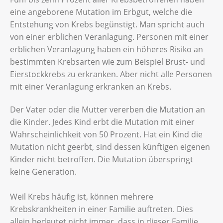
eine angeborene Mutation im Erbgut, welche die
Entstehung von Krebs begünstigt. Man spricht auch
von einer erblichen Veranlagung. Personen mit einer
erblichen Veranlagung haben ein höheres Risiko an
bestimmten Krebsarten wie zum Beispiel Brust- und
Eierstockkrebs zu erkranken. Aber nicht alle Personen
mit einer Veranlagung erkranken an Krebs.
Der Vater oder die Mutter vererben die Mutation an
die Kinder. Jedes Kind erbt die Mutation mit einer
Wahrscheinlichkeit von 50 Prozent. Hat ein Kind die
Mutation nicht geerbt, sind dessen künftigen eigenen
Kinder nicht betroffen. Die Mutation überspringt
keine Generation.
Weil Krebs häufig ist, können mehrere
Krebskrankheiten in einer Familie auftreten. Dies
allein bedeutet nicht immer, dass in dieser Familie