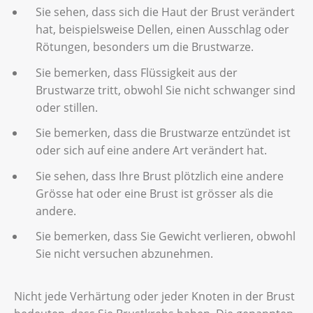
Sie sehen, dass sich die Haut der Brust verändert
hat, beispielsweise Dellen, einen Ausschlag oder
Rötungen, besonders um die Brustwarze.
Sie bemerken, dass Flüssigkeit aus der
Brustwarze tritt, obwohl Sie nicht schwanger sind
oder stillen.
Sie bemerken, dass die Brustwarze entzündet ist
oder sich auf eine andere Art verändert hat.
Sie sehen, dass Ihre Brust plötzlich eine andere
Grösse hat oder eine Brust ist grösser als die
andere.
Sie bemerken, dass Sie Gewicht verlieren, obwohl
Sie nicht versuchen abzunehmen.
Nicht jede Verhärtung oder jeder Knoten in der Brust