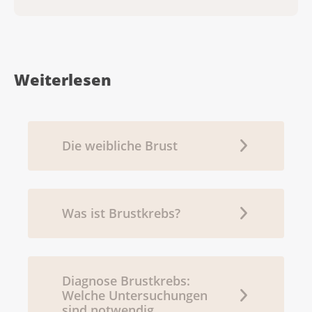
Weiterlesen
Die weibliche Brust
Was ist Brustkrebs?
Diagnose Brustkrebs:
Welche Untersuchungen
sind notwendig