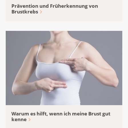
Prävention und Früherkennung von
Brustkrebs
Warum es hilft, wenn ich meine Brust gut
kenne