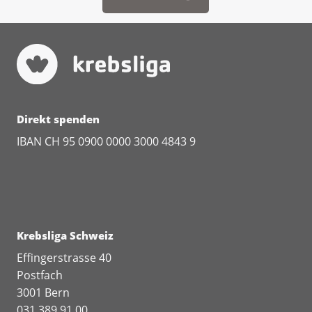
Direkt spenden
IBAN CH 95 0900 0000 3000 4843 9
Krebsliga Schweiz
Effingerstrasse 40
Postfach
3001 Bern
031 389 91 00