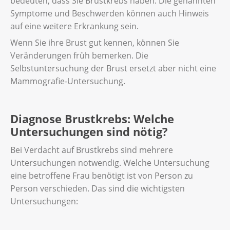
bedeuten, dass Sie Brustkrebs haben. Die genannten
Symptome und Beschwerden können auch Hinweis
auf eine weitere Erkrankung sein.
Wenn Sie ihre Brust gut kennen, können Sie
Veränderungen früh bemerken. Die
Selbstuntersuchung der Brust ersetzt aber nicht eine
Mammografie-Untersuchung.
Diagnose Brustkrebs: Welche
Untersuchungen sind nötig?
Bei Verdacht auf Brustkrebs sind mehrere
Untersuchungen notwendig. Welche Untersuchung
eine betroffene Frau benötigt ist von Person zu
Person verschieden. Das sind die wichtigsten
Untersuchungen: