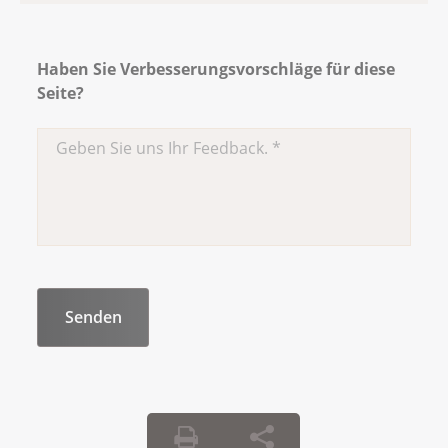
Haben Sie Verbesserungsvorschläge für diese
Seite?