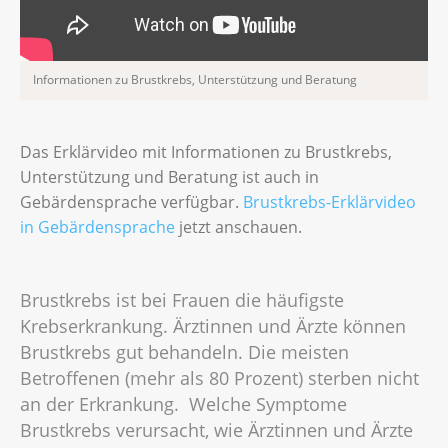
Informationen zu Brustkrebs, Unterstützung und Beratung
Das Erklärvideo mit Informationen zu Brustkrebs,
Unterstützung und Beratung ist auch in
Gebärdensprache verfügbar.
Brustkrebs-Erklärvideo
in Gebärdensprache
jetzt anschauen.
Brustkrebs ist bei Frauen die häufigste
Krebserkrankung. Ärztinnen und Ärzte können
Brustkrebs gut behandeln. Die meisten
Betroffenen (mehr als 80 Prozent) sterben nicht
an der Erkrankung. Welche Symptome
Brustkrebs verursacht, wie Ärztinnen und Ärzte