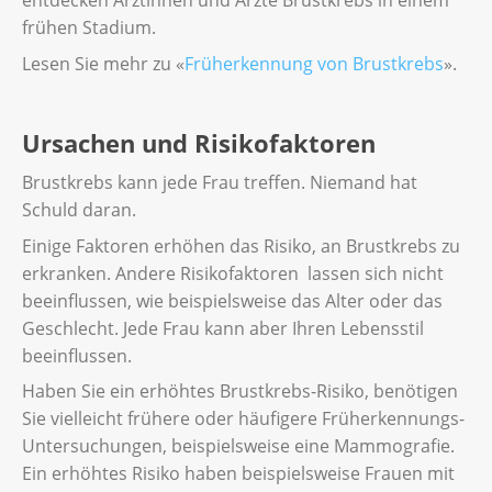
entdecken Ärztinnen und Ärzte Brustkrebs in einem
frühen Stadium.
Lesen Sie mehr zu «
Früherkennung von Brustkrebs
».
Ursachen und Risikofaktoren
Brustkrebs kann jede Frau treffen. Niemand hat
Schuld daran.
Einige Faktoren erhöhen das Risiko, an Brustkrebs zu
erkranken. Andere Risikofaktoren lassen sich nicht
beeinflussen, wie beispielsweise das Alter oder das
Geschlecht. Jede Frau kann aber Ihren Lebensstil
beeinflussen.
Haben Sie ein erhöhtes Brustkrebs-Risiko, benötigen
Sie vielleicht frühere oder häufigere Früherkennungs-
Untersuchungen, beispielsweise eine Mammografie.
Ein erhöhtes Risiko haben beispielsweise Frauen mit