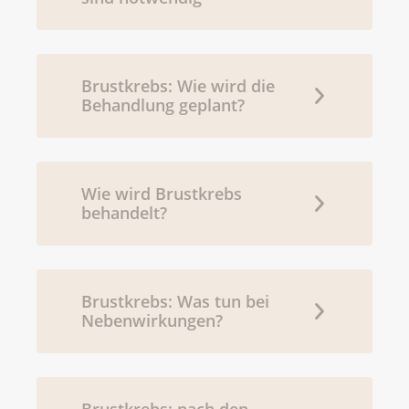
Brustkrebs: Wie wird die
Behandlung geplant?
Wie wird Brustkrebs
behandelt?
Brustkrebs: Was tun bei
Nebenwirkungen?
Brustkrebs: nach den