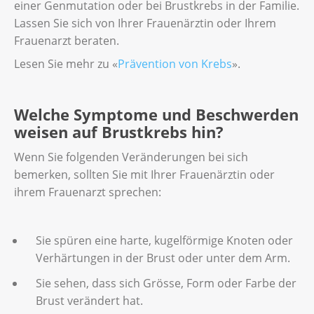
einer Genmutation oder bei Brustkrebs in der Familie.
Lassen Sie sich von Ihrer Frauenärztin oder Ihrem
Frauenarzt beraten.
Lesen Sie mehr zu «
Prävention von Krebs
».
Welche Symptome und Beschwerden
weisen auf Brustkrebs hin?
Wenn Sie folgenden Veränderungen bei sich
bemerken, sollten Sie mit Ihrer Frauenärztin oder
ihrem Frauenarzt sprechen:
Sie spüren eine harte, kugelförmige Knoten oder
Verhärtungen in der Brust oder unter dem Arm.
Sie sehen, dass sich Grösse, Form oder Farbe der
Brust verändert hat.