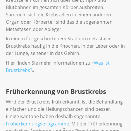
Blutbahnen im gesamten Körper ausbreiten.
Sammeln sich die Krebszellen in einem anderen
Organ oder Körperteil sind das die sogenannten
Metastasen oder Ableger.
In einem fortgeschrittenem Stadium metastasiert
Brustkrebs häufig in die Knochen, in der Leber oder in
der Lunge, seltener in das Gehirn.
Hier finden Sie mehr Informationen zu «
Was ist
Brustkrebs?
»
Früherkennung von Brustkrebs
Wird der Brustkrebs früh erkannt, ist die Behandlung
einfacher und die Heilungschancen sind besser.
Einige Kantone haben deshalb sogenannte
Früherkennungsprogramme
. Mit der Früherkennung