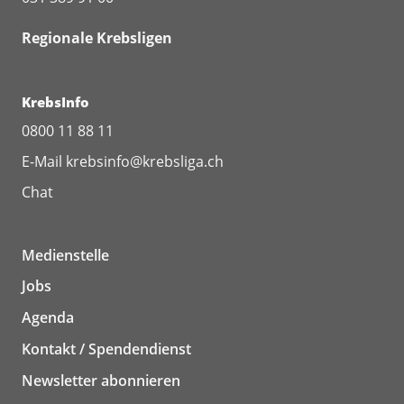
Regionale Krebsligen
KrebsInfo
0800 11 88 11
E-Mail
krebsinfo@krebsliga.ch
Chat
Medienstelle
Jobs
Agenda
Kontakt / Spendendienst
Newsletter abonnieren