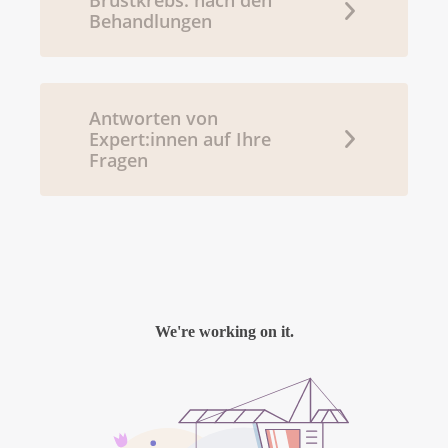
Behandlungen
Antworten von
Expert:innen auf Ihre
Fragen