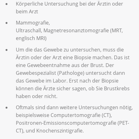
Körperliche Untersuchung bei der Ärztin oder
beim Arzt
Mammografie,
Ultraschall, Magnetresonanztomografie (MRT,
englisch MRI)
Um die das Gewebe zu untersuchen, muss die
Ärztin oder der Arzt eine Biopsie machen. Das ist
eine Gewebeentnahme aus der Brust. Der
Gewebespezialist (Pathologe) untersucht dann
das Gewebe im Labor. Erst nach der Biopsie
können die Ärzte sicher sagen, ob Sie Brustkrebs
haben oder nicht.
Oftmals sind dann weitere Untersuchungen nötig,
beispielsweise Computertomografie (CT),
Positronen-Emissionscomputertomografie (PET-
CT), und Knochenszintigrafie.