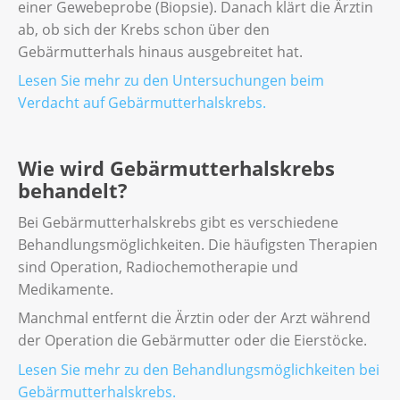
einer Gewebeprobe (Biopsie). Danach klärt die Ärztin
ab, ob sich der Krebs schon über den
Gebärmutterhals hinaus ausgebreitet hat.
Lesen Sie mehr zu den Untersuchungen beim
Verdacht auf Gebärmutterhalskrebs
.
Wie wird Gebärmutterhalskrebs
behandelt?
Bei Gebärmutterhalskrebs gibt es verschiedene
Behandlungsmöglichkeiten. Die häufigsten Therapien
sind Operation, Radiochemotherapie und
Medikamente.
Manchmal entfernt die Ärztin oder der Arzt während
der Operation die Gebärmutter oder die Eierstöcke.
Lesen Sie mehr zu den Behandlungsmöglichkeiten bei
Gebärmutterhalskrebs.