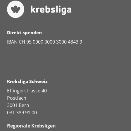
Direkt spenden
IBAN CH 95 0900 0000 3000 4843 9
Krebsliga Schweiz
Effingerstrasse 40
Postfach
3001 Bern
031 389 91 00
Regionale Krebsligen