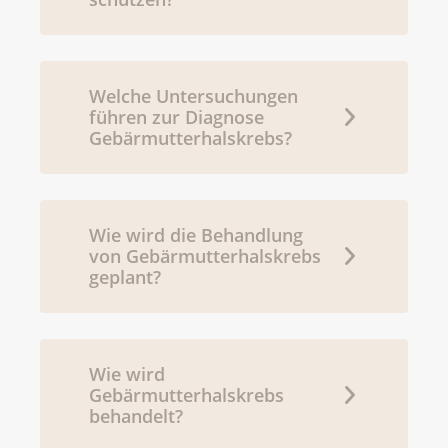
Welche Untersuchungen
führen zur Diagnose
Gebärmutterhalskrebs?
Wie wird die Behandlung
von Gebärmutterhalskrebs
geplant?
Wie wird
Gebärmutterhalskrebs
behandelt?