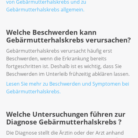
von Gebärmutterhalskrebs und zu
Gebärmutterhalskrebs allgemein.
Welche Beschwerden kann
Gebärmutterhalskrebs verursachen?
Gebärmutterhalskrebs verursacht häufig erst
Beschwerden, wenn die Erkrankung bereits
fortgeschritten ist. Deshalb ist es wichtig, dass Sie
Beschwerden im Unterleib frühzeitig abklären lassen.
Lesen Sie mehr zu Beschwerden und Symptomen bei
Gebärmutterhalskrebs.
Welche Untersuchungen führen zur
Diagnose Gebärmutterhalskrebs ?
Die Diagnose stellt die Ärztin oder der Arzt anhand