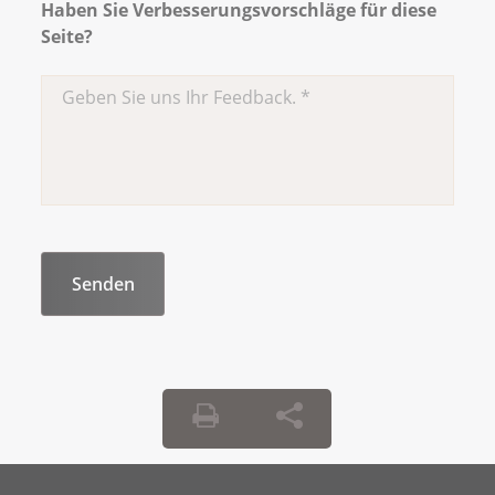
Haben Sie Verbesserungsvorschläge für diese
Seite?