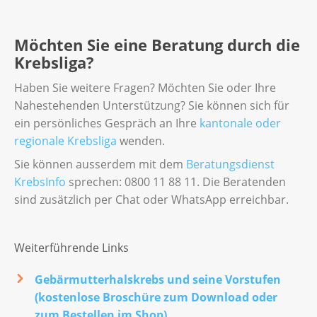
Möchten Sie eine Beratung durch die
Krebsliga?
Haben Sie weitere Fragen? Möchten Sie oder Ihre
Nahestehenden Unterstützung? Sie können sich für
ein persönliches Gespräch an Ihre
kantonale oder
regionale Krebsliga
wenden.
Sie können ausserdem mit dem
Beratungsdienst
KrebsInfo
sprechen: 0800 11 88 11. Die Beratenden
sind zusätzlich per Chat oder WhatsApp erreichbar.
Weiterführende Links
Gebärmutterhalskrebs und seine Vorstufen
(kostenlose Broschüre zum Download oder
zum Bestellen im Shop)