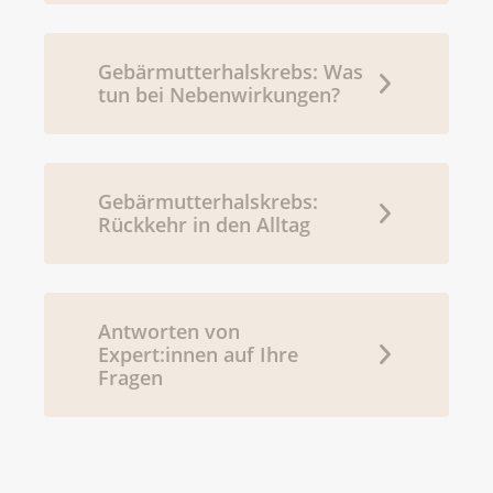
Gebärmutterhalskrebs: Was
tun bei Nebenwirkungen?
Gebärmutterhalskrebs:
Rückkehr in den Alltag
Antworten von
Expert:innen auf Ihre
Fragen