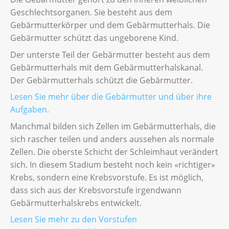
Geschlechtsorganen. Sie besteht aus dem
Gebärmutterkörper und dem Gebärmutterhals. Die
Gebärmutter schützt das ungeborene Kind.
Der unterste Teil der Gebärmutter besteht aus dem
Gebärmutterhals mit dem Gebärmutterhalskanal.
Der Gebärmutterhals schützt die Gebärmutter.
Lesen Sie mehr über die Gebärmutter und über ihre
Aufgaben.
Manchmal bilden sich Zellen im Gebärmutterhals, die
sich rascher teilen und anders aussehen als normale
Zellen. Die oberste Schicht der Schleimhaut verändert
sich. In diesem Stadium besteht noch kein «richtiger»
Krebs, sondern eine Krebsvorstufe. Es ist möglich,
dass sich aus der Krebsvorstufe irgendwann
Gebärmutterhalskrebs entwickelt.
Lesen Sie mehr zu den Vorstufen