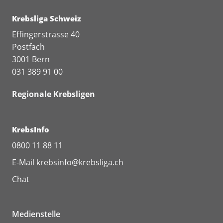
Krebsliga Schweiz
Effingerstrasse 40
Postfach
3001 Bern
031 389 91 00
Regionale Krebsligen
KrebsInfo
0800 11 88 11
E-Mail
krebsinfo@krebsliga.ch
Chat
Medienstelle