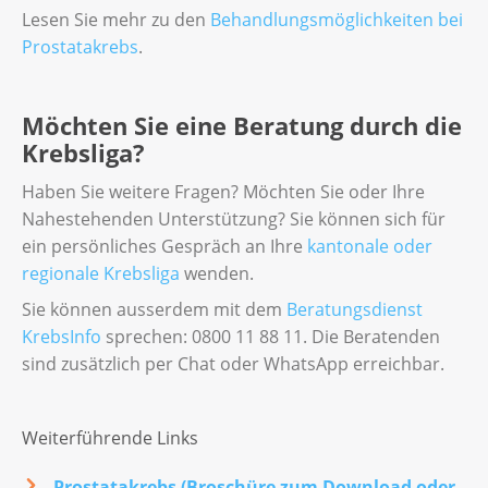
Lesen Sie mehr zu den
Behandlungsmöglichkeiten bei
Prostatakrebs
.
Möchten Sie eine Beratung durch die
Krebsliga?
Haben Sie weitere Fragen? Möchten Sie oder Ihre
Nahestehenden Unterstützung? Sie können sich für
ein persönliches Gespräch an Ihre
kantonale oder
regionale Krebsliga
wenden.
Sie können ausserdem mit dem
Beratungsdienst
KrebsInfo
sprechen: 0800 11 88 11. Die Beratenden
sind zusätzlich per Chat oder WhatsApp erreichbar.
Weiterführende Links
Prostatakrebs (Broschüre zum Download oder