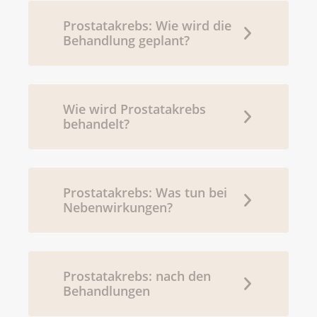
Prostatakrebs: Wie wird die
Behandlung geplant?
Wie wird Prostatakrebs
behandelt?
Prostatakrebs: Was tun bei
Nebenwirkungen?
Prostatakrebs: nach den
Behandlungen