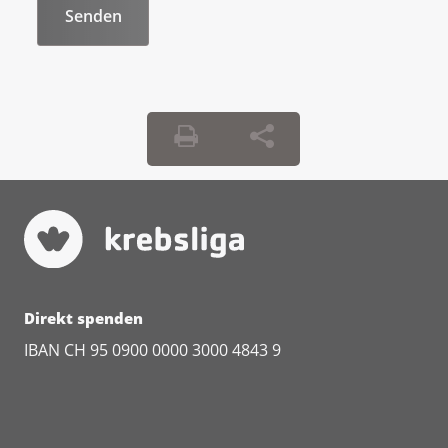
Direkt spenden
IBAN CH 95 0900 0000 3000 4843 9