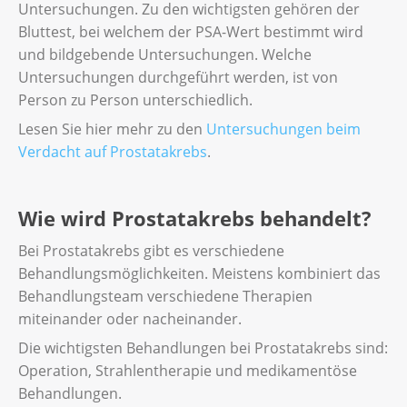
Untersuchungen. Zu den wichtigsten gehören der
Bluttest, bei welchem der PSA-Wert bestimmt wird
und bildgebende Untersuchungen. Welche
Untersuchungen durchgeführt werden, ist von
Person zu Person unterschiedlich.
Lesen Sie hier mehr zu den
Untersuchungen beim
Verdacht auf Prostatakrebs
.
Wie wird Prostatakrebs behandelt?
Bei Prostatakrebs gibt es verschiedene
Behandlungsmöglichkeiten. Meistens kombiniert das
Behandlungsteam verschiedene Therapien
miteinander oder nacheinander.
Die wichtigsten Behandlungen bei Prostatakrebs sind:
Operation, Strahlentherapie und medikamentöse
Behandlungen.