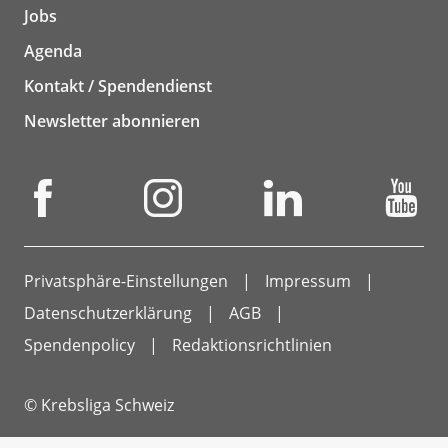
Jobs
Agenda
Kontakt / Spendendienst
Newsletter abonnieren
Privatsphäre-Einstellungen
Impressum
Datenschutzerklärung
AGB
Spendenpolicy
Redaktionsrichtlinien
© Krebsliga Schweiz