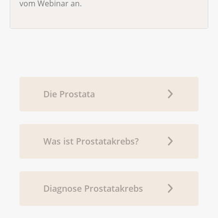
vom Webinar an.
Die Prostata
Was ist Prostatakrebs?
Diagnose Prostatakrebs