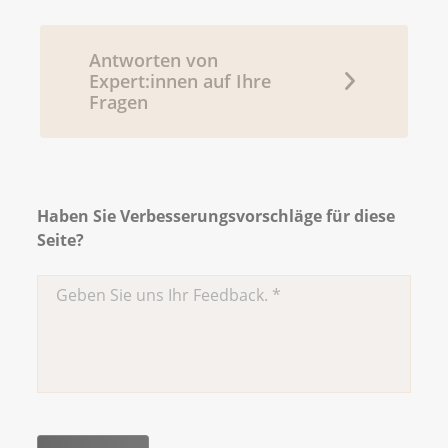
Antworten von
Expert:innen auf Ihre
Fragen
Haben Sie Verbesserungsvorschläge für diese
Seite?