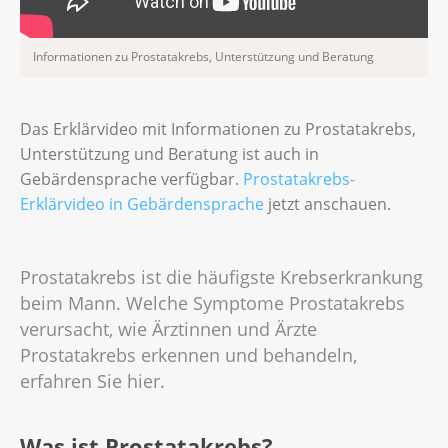
Informationen zu Prostatakrebs, Unterstützung und Beratung
Das Erklärvideo mit Informationen zu Prostatakrebs,
Unterstützung und Beratung ist auch in
Gebärdensprache verfügbar.
Prostatakrebs-
Erklärvideo in Gebärdensprache
jetzt anschauen.
Prostatakrebs ist die häufigste Krebserkrankung
beim Mann. Welche Symptome Prostatakrebs
verursacht, wie Ärztinnen und Ärzte
Prostatakrebs erkennen und behandeln,
erfahren Sie hier.
Was ist Prostatakrebs?