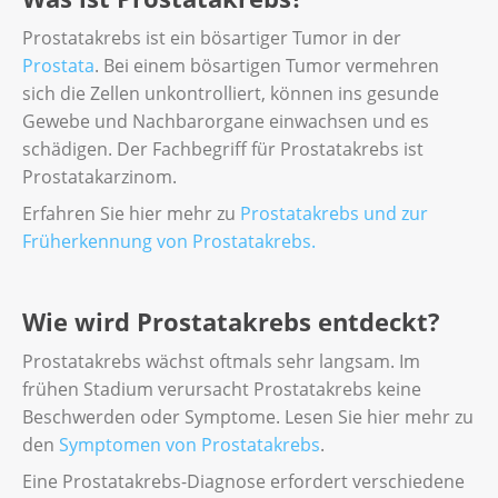
Prostatakrebs ist ein bösartiger Tumor in der
Prostata
. Bei einem bösartigen Tumor vermehren
sich die Zellen unkontrolliert, können ins gesunde
Gewebe und Nachbarorgane einwachsen und es
schädigen. Der Fachbegriff für Prostatakrebs ist
Prostatakarzinom.
Erfahren Sie hier mehr zu
Prostatakrebs und zur
Früherkennung von Prostatakrebs.
Wie wird Prostatakrebs entdeckt?
Prostatakrebs wächst oftmals sehr langsam. Im
frühen Stadium verursacht Prostatakrebs keine
Beschwerden oder Symptome. Lesen Sie hier mehr zu
den
Symptomen von Prostatakrebs
.
Eine Prostatakrebs-Diagnose erfordert verschiedene