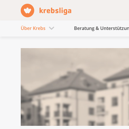
Über Krebs
Beratung & Unterstützu