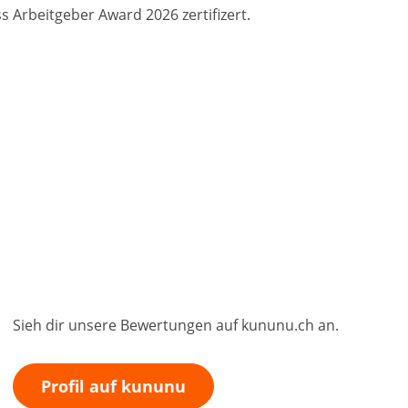
s Arbeitgeber Award 2026 zertifizert.
Sieh dir unsere Bewertungen auf kununu.ch an.
Profil auf kununu