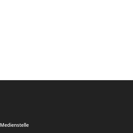
Medienstelle