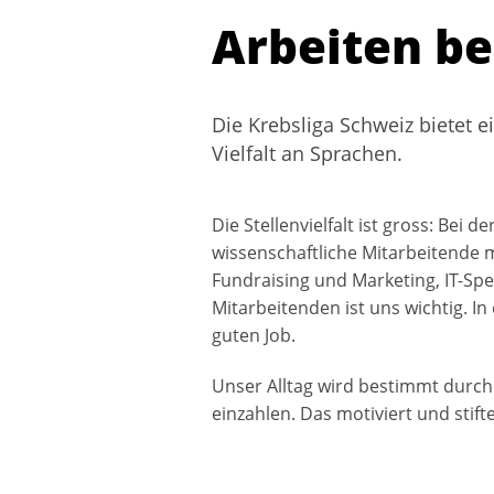
Arbeiten be
Die Krebsliga Schweiz bietet e
Vielfalt an Sprachen.
Die Stellenvielfalt ist gross: Bei
wissenschaftliche Mitarbeitende m
Fundraising und Marketing, IT-Spe
Mitarbeitenden ist uns wichtig. I
guten Job.
Unser Alltag wird bestimmt durch
einzahlen. Das motiviert und stifte