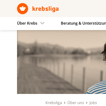
Über Krebs
Beratung & Unterstützu
Krebsliga
Über uns
Jobs