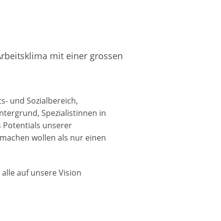
Arbeitsklima mit einer grossen
ts- und Sozialbereich,
tergrund, Spezialistinnen in
 Potentials unserer
 machen wollen als nur einen
alle auf unsere Vision