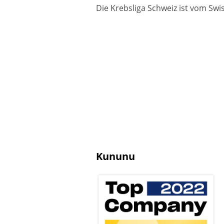
Teilzeitarbeit
Die Krebsliga Schweiz ist vom Swis
Kununu