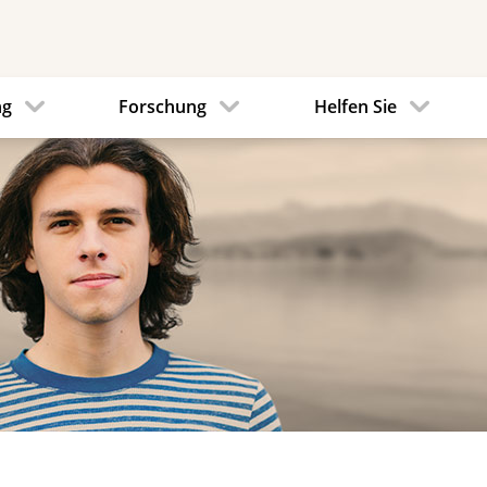
ng
Forschung
Helfen Sie