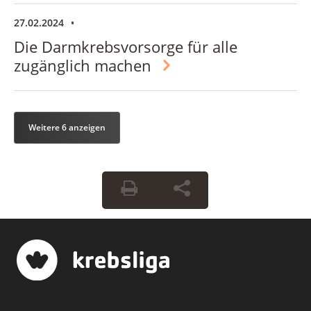
27.02.2024
Die Darmkrebsvorsorge für alle
zugänglich machen
Weitere 6 anzeigen