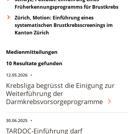
Früherkennungsprogramms für Brustkrebs
Zürich, Motion: Einführung eines
systematischen Brustkrebsscreenings im
Kanton Zürich
Medienmitteilungen
10 Resultate gefunden
12.05.2026
Krebsliga begrüsst die Einigung zur
Weiterführung der
Darmkrebsvorsorgeprogramme
30.06.2025
TARDOC-Einführung darf