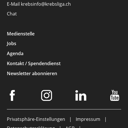
E-Mail
krebsinfo@krebsliga.ch
Chat
Medienstelle
Jobs
Agenda
Kontakt / Spendendienst
Newsletter abonnieren
Privatsphäre-Einstellungen
Impressum