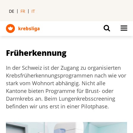
DE
FR
IT
Früherkennung
In der Schweiz ist der Zugang zu organisierten
Krebsfrüherkennungsprogrammen nach wie vor
stark vom Wohnort abhängig. Nicht alle
Kantone bieten Programme für Brust- oder
Darmkrebs an. Beim Lungenkrebsscreening
befinden wir uns erst in einer Pilotphase.