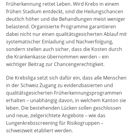
Früherkennung rettet Leben. Wird Krebs in einem
frühen Stadium entdeckt, sind die Heilungschancen
deutlich höher und die Behandlungen meist weniger
belastend. Organisierte Programme garantieren
dabei nicht nur einen qualitätsgesicherten Ablauf mit
systematischer Einladung und Nachverfolgung,
sondern stellen auch sicher, dass die Kosten durch
die Krankenkasse übernommen werden – ein
wichtiger Beitrag zur Chancengerechtigkeit.
Die Krebsliga setzt sich dafür ein, dass alle Menschen
in der Schweiz Zugang zu evidenzbasierten und
qualitätsgesicherten Früherkennungsprogrammen
erhalten – unabhängig davon, in welchem Kanton sie
leben. Die bestehenden Lücken sollen geschlossen
und neue, zielgerichtete Angebote – wie das
Lungenkrebsscreening für Risikogruppen –
schweizweit etabliert werden.