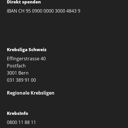
Direkt spenden
IBAN CH 95 0900 0000 3000 4843 9
Krebsliga Schweiz
Effingerstrasse 40
Postfach
3001 Bern
031 389 91 00
Regionale Krebsligen
KrebsInfo
0800 11 88 11