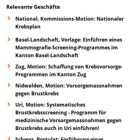
Relevante Geschäfte
National, Kommissions-Motion: Nationaler
Krebsplan
Basel-Landschaft, Vorlage: Einführen eines
Mammografie-Screening-Programmes im
Kanton Basel-Landschaft
Zug, Motion: Schaffung von Krebsvorsorge-
Programmen im Kanton Zug
Nidwalden, Motion: Vorsorgemassnahmen
gegen Brustkrebs
Uri, Motion: Systematisches
Brustkrebsscreening - Programm für
medizinische Vorsorgemassnahmen gegen
Brustkrebs auch in Uri einführen!
Schwyz, Postulat: Einführung eines