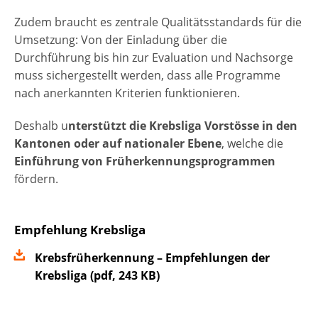
Zudem braucht es zentrale Qualitätsstandards für die
Umsetzung: Von der Einladung über die
Durchführung bis hin zur Evaluation und Nachsorge
muss sichergestellt werden, dass alle Programme
nach anerkannten Kriterien funktionieren.
Deshalb u
nterstützt die Krebsliga Vorstösse in den
Kantonen oder auf nationaler Ebene
, welche die
Einführung von Früherkennungsprogrammen
fördern.
Empfehlung Krebsliga
Krebsfrüherkennung – Empfehlungen der
Krebsliga
(
pdf
,
243 KB
)