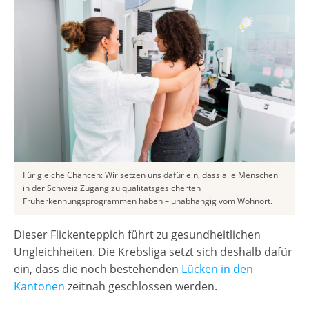
Für gleiche Chancen: Wir setzen uns dafür ein, dass alle Menschen
in der Schweiz Zugang zu qualitätsgesicherten
Früherkennungsprogrammen haben – unabhängig vom Wohnort.
Dieser Flickenteppich führt zu gesundheitlichen
Ungleichheiten. Die Krebsliga setzt sich deshalb dafür
ein, dass die noch bestehenden
Lücken in den
Kantonen
zeitnah geschlossen werden.