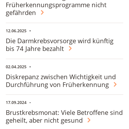
Früherkennungsprogramme nicht
gefährden
12.06.2025
Die Darmkrebsvorsorge wird künftig
bis 74 Jahre bezahlt
02.04.2025
Diskrepanz zwischen Wichtigkeit und
Durchführung von Früherkennung
17.09.2024
Brustkrebsmonat: Viele Betroffene sind
geheilt, aber nicht gesund