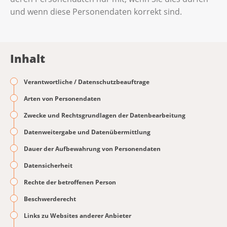
und wenn diese Personendaten korrekt sind.
Inhalt
Verantwortliche / Datenschutzbeauftrage
Arten von Personendaten
Zwecke und Rechtsgrundlagen der Datenbearbeitung
Datenweitergabe und Datenübermittlung
Dauer der Aufbewahrung von Personendaten
Datensicherheit
Rechte der betroffenen Person
Beschwerderecht
Links zu Websites anderer Anbieter