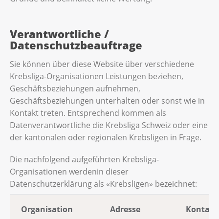
Verantwortliche /
Datenschutzbeauftrage
Sie können über diese Website über verschiedene
Krebsliga-Organisationen Leistungen beziehen,
Geschäftsbeziehungen aufnehmen,
Geschäftsbeziehungen unterhalten oder sonst wie in
Kontakt treten. Entsprechend kommen als
Datenverantwortliche die Krebsliga Schweiz oder eine
der kantonalen oder regionalen Krebsligen in Frage.
Die nachfolgend aufgeführten Krebsliga-
Organisationen werdenin dieser
Datenschutzerklärung als «Krebsligen» bezeichnet:
Organisation
Adresse
Kontakt