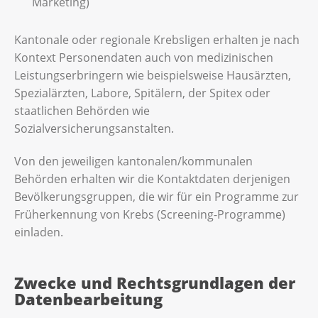
Marketing)
Kantonale oder regionale Krebsligen erhalten je nach
Kontext Personendaten auch von medizinischen
Leistungserbringern wie beispielsweise Hausärzten,
Spezialärzten, Labore, Spitälern, der Spitex oder
staatlichen Behörden wie
Sozialversicherungsanstalten.
Von den jeweiligen kantonalen/kommunalen
Behörden erhalten wir die Kontaktdaten derjenigen
Bevölkerungsgruppen, die wir für ein Programme zur
Früherkennung von Krebs (Screening-Programme)
einladen.
Zwecke und Rechtsgrundlagen der
Datenbearbeitung