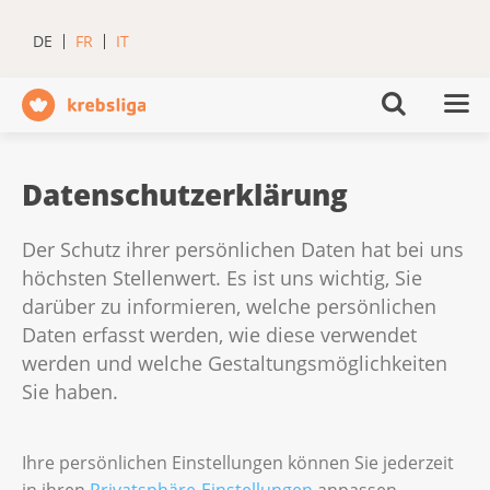
DE
FR
IT
Datenschutzerklärung
Der Schutz ihrer persönlichen Daten hat bei uns
höchsten Stellenwert. Es ist uns wichtig, Sie
darüber zu informieren, welche persönlichen
Daten erfasst werden, wie diese verwendet
werden und welche Gestaltungsmöglichkeiten
Sie haben.
Ihre persönlichen Einstellungen können Sie jederzeit