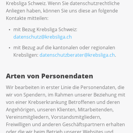
Krebsliga Schweiz. Wenn Sie datenschutzrechtliche
Anliegen haben, können Sie uns diese an folgende
Kontakte mitteilen:
mit Bezug Krebsliga Schweiz:
datenschutz@krebsliga.ch
mit Bezug auf die kantonalen oder regionalen
Krebsligen:
datenschutzberater@krebsliga.ch
.
Arten von Personendaten
Wir bearbeiten in erster Linie die Personendaten, die
wir von Spendern, im Rahmen unserer Beziehung mit
von einer Krebserkrankung Betroffenen und deren
Angehörigen, unseren Klienten, Mitarbeitenden,
Vereinsmitgliedern, Vorstandsmitgliedern,
Freiwilligen und anderen Geschäftspartnern erhalten
oder die wir beim Betrieb unserer Websites und