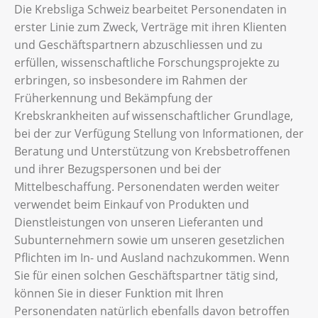
Die Krebsliga Schweiz bearbeitet Personendaten in
erster Linie zum Zweck, Verträge mit ihren Klienten
und Geschäftspartnern abzuschliessen und zu
erfüllen, wissenschaftliche Forschungsprojekte zu
erbringen, so insbesondere im Rahmen der
Früherkennung und Bekämpfung der
Krebskrankheiten auf wissenschaftlicher Grundlage,
bei der zur Verfügung Stellung von Informationen, der
Beratung und Unterstützung von Krebsbetroffenen
und ihrer Bezugspersonen und bei der
Mittelbeschaffung. Personendaten werden weiter
verwendet beim Einkauf von Produkten und
Dienstleistungen von unseren Lieferanten und
Subunternehmern sowie um unseren gesetzlichen
Pflichten im In- und Ausland nachzukommen. Wenn
Sie für einen solchen Geschäftspartner tätig sind,
können Sie in dieser Funktion mit Ihren
Personendaten natürlich ebenfalls davon betroffen