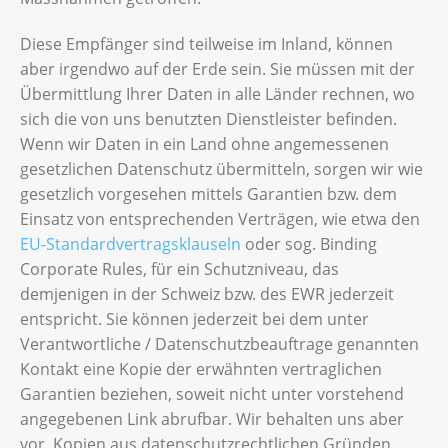
Diese Empfänger sind teilweise im Inland, können
aber irgendwo auf der Erde sein. Sie müssen mit der
Übermittlung Ihrer Daten in alle Länder rechnen, wo
sich die von uns benutzten Dienstleister befinden.
Wenn wir Daten in ein Land ohne angemessenen
gesetzlichen Datenschutz übermitteln, sorgen wir wie
gesetzlich vorgesehen mittels Garantien bzw. dem
Einsatz von entsprechenden Verträgen, wie etwa den
EU-Standardvertragsklauseln
oder sog. Binding
Corporate Rules, für ein Schutzniveau, das
demjenigen in der Schweiz bzw. des EWR jederzeit
entspricht. Sie können jederzeit bei dem unter
Verantwortliche / Datenschutzbeauftrage genannten
Kontakt eine Kopie der erwähnten vertraglichen
Garantien beziehen, soweit nicht unter vorstehend
angegebenen Link abrufbar. Wir behalten uns aber
vor, Kopien aus datenschutzrechtlichen Gründen