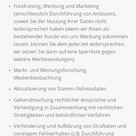
Fundraising, Werbung und Marketing
(einschliesslich Durchführung von Anlässen),
soweit Sie der Nutzung Ihrer Daten nicht
widersprochen haben (wenn wir Ihnen als
bestehender Kunde von uns Werbung zukommen
lassen, können Sie dem jederzeit widersprechen,
wir setzen Sie dann auf eine Sperrliste gegen
weitere Werbesendungen)
Markt- und Meinungsforschung,
Medienbeobachtung
Aktualisierung von Stamm-/Adressdaten
Geltendmachung rechtlicher Ansprüche und
Verteidigung in Zusammenhang mit rechtlichen
Streitigkeiten und behördlichen Verfahren
Verhinderung und Aufklärung von Straftaten und
sonstigem Fehlverhalten (z.B. Durchführung