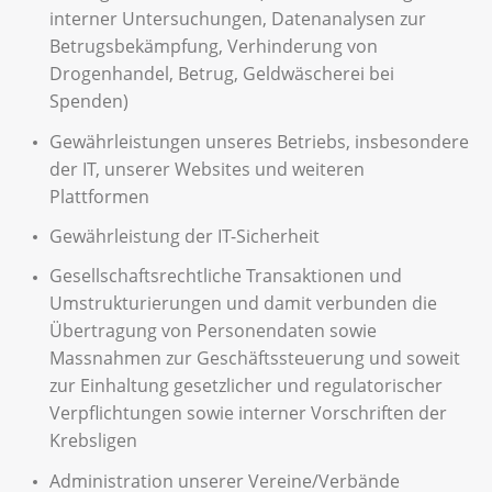
interner Untersuchungen, Datenanalysen zur
Betrugsbekämpfung, Verhinderung von
Drogenhandel, Betrug, Geldwäscherei bei
Spenden)
Gewährleistungen unseres Betriebs, insbesondere
der IT, unserer Websites und weiteren
Plattformen
Gewährleistung der IT-Sicherheit
Gesellschaftsrechtliche Transaktionen und
Umstrukturierungen und damit verbunden die
Übertragung von Personendaten sowie
Massnahmen zur Geschäftssteuerung und soweit
zur Einhaltung gesetzlicher und regulatorischer
Verpflichtungen sowie interner Vorschriften der
Krebsligen
Administration unserer Vereine/Verbände