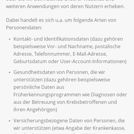
weiteren Anwendungen von deren Nutzern erheben.
Dabei handelt es sich u.a. um folgende Arten von
Personendaten:
Kontakt- und Identifikationsdaten (dazu gehören
beispielsweise Vor- und Nachname, postalische
Adresse, Telefonnummer, E-Mail-Adresse,
Geburtsdatum oder User-Account-Informationen)
Gesundheitsdaten von Personen, die wir
unterstützen (dazu gehören beispielsweise
persönliche Daten aus
Früherkennungsprogrammen wie Diagnosen oder
aus der Betreuung von Krebsbetroffenen und
ihren Angehörigen)
Versicherungsbezogene Daten von Personen, die
wir unterstützen (etwa Angabe der Krankenkasse,