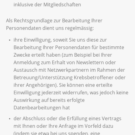
inklusive der Mitgliedschaften
Als Rechtsgrundlage zur Bearbeitung Ihrer
Personendaten dient uns regelmässig:
ihre Einwilligung, soweit Sie uns diese zur
Bearbeitung Ihrer Personendaten für bestimmte
Zwecke erteilt haben (zum Beispiel bei Ihrer
Anmeldung zum Erhalt von Newslettern oder
Austausch mit Netzwerkpartnern im Rahmen der
Betreuung/Unterstützung Krebsbetroffener oder
ihrer Angehörigen). Sie können eine erteilte
Einwilligung jederzeit widerrufen, was jedoch keine
Auswirkung auf bereits erfolgte
Datenbearbeitungen hat
der Abschluss oder die Erfüllung eines Vertrags
mit Ihnen oder Ihre Anfrage im Vorfeld dazu
(indem sie etwa bei uns spenden, eine