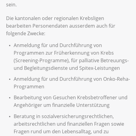
sein.
Die kantonalen oder regionalen Krebsligen
bearbeiten Personendaten ausserdem auch für
folgende Zwecke:
Anmeldung für und Durchführung von
Programmen zur Früherkennung von Krebs
(Screening-Programme), für palliative Betreuungs-
und Begleitungsdienste und Spitex-Leistungen
Anmeldung für und Durchführung von Onko-Reha-
Programmen
Bearbeitung von Gesuchen Krebsbetroffener und
Angehöriger um finanzielle Unterstützung
Beratung in sozialversicherungsrechtlichen,
arbeitsrechtlichen und finanziellen Fragen sowie
Fragen rund um den Lebensalltag, und zu