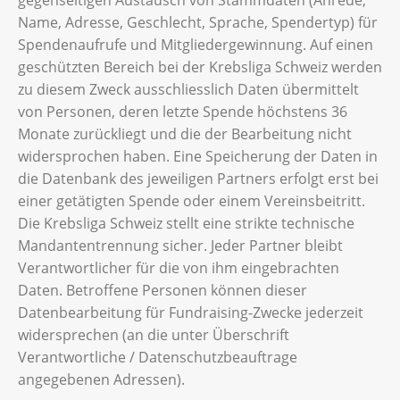
gegenseitigen Austausch von Stammdaten (Anrede,
Name, Adresse, Geschlecht, Sprache, Spendertyp) für
Spendenaufrufe und Mitgliedergewinnung. Auf einen
geschützten Bereich bei der Krebsliga Schweiz werden
zu diesem Zweck ausschliesslich Daten übermittelt
von Personen, deren letzte Spende höchstens 36
Monate zurückliegt und die der Bearbeitung nicht
widersprochen haben. Eine Speicherung der Daten in
die Datenbank des jeweiligen Partners erfolgt erst bei
einer getätigten Spende oder einem Vereinsbeitritt.
Die Krebsliga Schweiz stellt eine strikte technische
Mandantentrennung sicher. Jeder Partner bleibt
Verantwortlicher für die von ihm eingebrachten
Daten. Betroffene Personen können dieser
Datenbearbeitung für Fundraising-Zwecke jederzeit
widersprechen (an die unter Überschrift
Verantwortliche / Datenschutzbeauftrage
angegebenen Adressen).