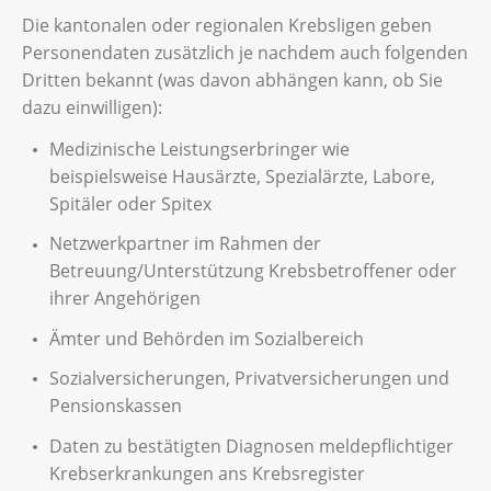
Die kantonalen oder regionalen Krebsligen geben
Personendaten zusätzlich je nachdem auch folgenden
Dritten bekannt (was davon abhängen kann, ob Sie
dazu einwilligen):
Medizinische Leistungserbringer wie
beispielsweise Hausärzte, Spezialärzte, Labore,
Spitäler oder Spitex
Netzwerkpartner im Rahmen der
Betreuung/Unterstützung Krebsbetroffener oder
ihrer Angehörigen
Ämter und Behörden im Sozialbereich
Sozialversicherungen, Privatversicherungen und
Pensionskassen
Daten zu bestätigten Diagnosen meldepflichtiger
Krebserkrankungen ans Krebsregister