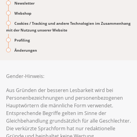
Newsletter
Webshop
Cookies / Tracking und andere Technologien im Zusammenhang
mit der Nutzung unserer Website
Profiling
Änderungen
Gender-Hinweis:
Aus Gründen der besseren Lesbarkeit wird bei
Personenbezeichnungen und personenbezogenen
Hauptwörtern die männliche Form verwendet.
Entsprechende Begriffe gelten im Sinne der
Gleichbehandlung grundsätzlich für alle Geschlechter.
Die verkürzte Sprachform hat nur redaktionelle
Gründe und beinhaltet keine Wertung.