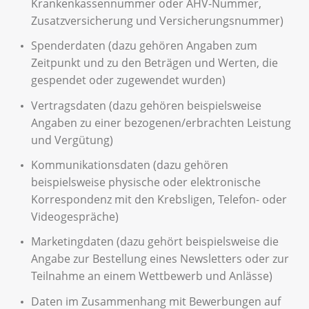
Krankenkassennummer oder AHV-Nummer,
Zusatzversicherung und Versicherungsnummer)
Spenderdaten (dazu gehören Angaben zum
Zeitpunkt und zu den Beträgen und Werten, die
gespendet oder zugewendet wurden)
Vertragsdaten (dazu gehören beispielsweise
Angaben zu einer bezogenen/erbrachten Leistung
und Vergütung)
Kommunikationsdaten (dazu gehören
beispielsweise physische oder elektronische
Korrespondenz mit den Krebsligen, Telefon- oder
Videogespräche)
Marketingdaten (dazu gehört beispielsweise die
Angabe zur Bestellung eines Newsletters oder zur
Teilnahme an einem Wettbewerb und Anlässe)
Daten im Zusammenhang mit Bewerbungen auf