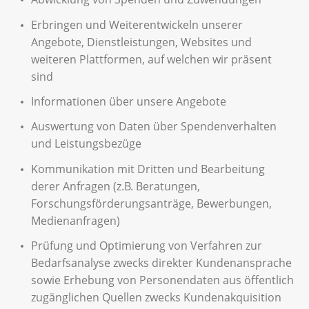
Erbringen und Weiterentwickeln unserer
Angebote, Dienstleistungen, Websites und
weiteren Plattformen, auf welchen wir präsent
sind
Informationen über unsere Angebote
Auswertung von Daten über Spendenverhalten
und Leistungsbezüge
Kommunikation mit Dritten und Bearbeitung
derer Anfragen (z.B. Beratungen,
Forschungsförderungsanträge, Bewerbungen,
Medienanfragen)
Prüfung und Optimierung von Verfahren zur
Bedarfsanalyse zwecks direkter Kundenansprache
sowie Erhebung von Personendaten aus öffentlich
zugänglichen Quellen zwecks Kundenakquisition