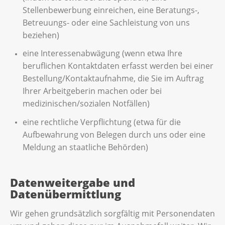
Stellenbewerbung einreichen, eine Beratungs-,
Betreuungs- oder eine Sachleistung von uns
beziehen)
eine Interessenabwägung (wenn etwa Ihre
beruflichen Kontaktdaten erfasst werden bei einer
Bestellung/Kontaktaufnahme, die Sie im Auftrag
Ihrer Arbeitgeberin machen oder bei
medizinischen/sozialen Notfällen)
eine rechtliche Verpflichtung (etwa für die
Aufbewahrung von Belegen durch uns oder eine
Meldung an staatliche Behörden)
Datenweitergabe und
Datenübermittlung
Wir gehen grundsätzlich sorgfältig mit Personendaten