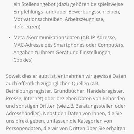
ein Stellenangebot (dazu gehören beispielsweise
Empfehlungs- und/oder Bewerbungsschreiben,
Motivationsschreiben, Arbeitszeugnisse,
Referenzen)
Meta-/Kommunikationsdaten (z.B. IP-Adresse,
MAC-Adresse des Smartphones oder Computers,
Angaben zu Ihrem Gerät und Einstellungen,
Cookies)
Soweit dies erlaubt ist, entnehmen wir gewisse Daten
auch öffentlich zugänglichen Quellen (z.B.
Betreibungsregister, Grundbücher, Handelsregister,
Presse, Internet) oder beziehen Daten von Behörden
und sonstigen Dritten (wie z.B. Beratungsstellen oder
Adresshändler). Nebst den Daten von Ihnen, die Sie
uns direkt geben, umfassen die Kategorien von
Personendaten, die wir von Dritten über Sie erhalten: