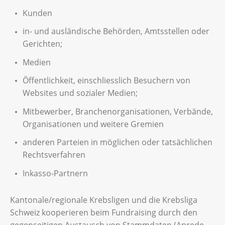
Kunden
in- und ausländische Behörden, Amtsstellen oder
Gerichten;
Medien
Öffentlichkeit, einschliesslich Besuchern von
Websites und sozialer Medien;
Mitbewerber, Branchenorganisationen, Verbände,
Organisationen und weitere Gremien
anderen Parteien in möglichen oder tatsächlichen
Rechtsverfahren
Inkasso-Partnern
Kantonale/regionale Krebsligen und die Krebsliga
Schweiz kooperieren beim Fundraising durch den