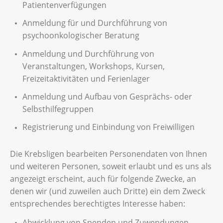
Patientenverfügungen
Anmeldung für und Durchführung von
psychoonkologischer Beratung
Anmeldung und Durchführung von
Veranstaltungen, Workshops, Kursen,
Freizeitaktivitäten und Ferienlager
Anmeldung und Aufbau von Gesprächs- oder
Selbsthilfegruppen
Registrierung und Einbindung von Freiwilligen
Die Krebsligen bearbeiten Personendaten von Ihnen
und weiteren Personen, soweit erlaubt und es uns als
angezeigt erscheint, auch für folgende Zwecke, an
denen wir (und zuweilen auch Dritte) ein dem Zweck
entsprechendes berechtigtes Interesse haben:
Abwicklung von Spenden und Zuwendungen