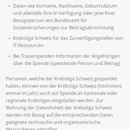
Daten wie Vorname, Nachname, Geburtsdatum
und allenfalls Ihre IV-Verfügung oder jene Ihrer
Bezugsperson ans Bundesamt für
Sozialversicherungen zur Beitragsabrechnung
Krebsliga Schweiz für das Zurverfügungstellen von
IT-Ressourcen
Bei Trauerspenden Information der Angehörigen
über die Spende (spendende Person und Betrag)
Personen, welche der Krebsliga Schweiz gespendet
haben, können von der Krebsliga Schweiz (höchstens
einmal im Jahr) auch zur Spende an kantonale oder
regionale Krebsligen eingeladen werden. Zur
Wahrung der Datenhoheit der Krebsliga Schweiz
werden mit Bezug auf die entsprechenden Daten
geeignete technische und organisatorische
Massnahmen getroffen.