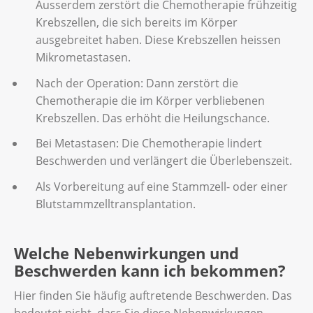
Ausserdem zerstört die Chemotherapie frühzeitig
Krebszellen, die sich bereits im Körper
ausgebreitet haben. Diese Krebszellen heissen
Mikrometastasen.
Nach der Operation: Dann zerstört die
Chemotherapie die im Körper verbliebenen
Krebszellen. Das erhöht die Heilungschance.
Bei Metastasen: Die Chemotherapie lindert
Beschwerden und verlängert die Überlebenszeit.
Als Vorbereitung auf eine Stammzell- oder einer
Blutstammzelltransplantation.
Welche Nebenwirkungen und
Beschwerden kann ich bekommen?
Hier finden Sie häufig auftretende Beschwerden. Das