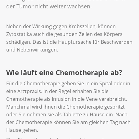
der Tumor nicht weiter wachsen.
Neben der Wirkung gegen Krebszellen, können
Zytostatika auch die gesunden Zellen des Körpers
schädigen. Das ist die Hauptursache für Beschwerden
und Nebenwirkungen.
Wie läuft eine Chemotherapie ab?
Für die Chemotherapie gehen Sie in ein Spital oder in
eine Arztpraxis. In der Regel erhalten Sie die
Chemotherapie als Infusion in die Vene verabreicht.
Manchmal wird Ihnen die Chemotherapie gespritzt
oder Sie nehmen sie als Tablette zu Hause ein. Nach
der Chemotherapie können Sie am gleichen Tag nach
Hause gehen.