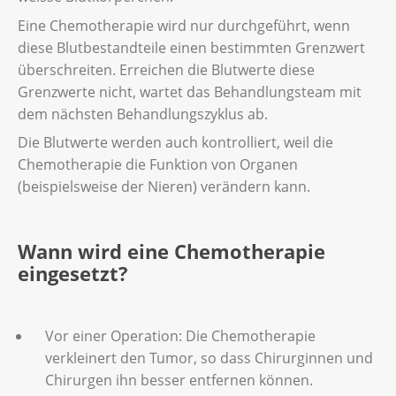
Eine Chemotherapie wird nur durchgeführt, wenn
diese Blutbestandteile einen bestimmten Grenzwert
überschreiten. Erreichen die Blutwerte diese
Grenzwerte nicht, wartet das Behandlungsteam mit
dem nächsten Behandlungszyklus ab.
Die Blutwerte werden auch kontrolliert, weil die
Chemotherapie die Funktion von Organen
(beispielsweise der Nieren) verändern kann.
Wann wird eine Chemotherapie
eingesetzt?
Vor einer Operation: Die Chemotherapie
verkleinert den Tumor, so dass Chirurginnen und
Chirurgen ihn besser entfernen können.