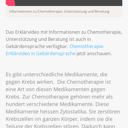
Informationen zu Chemotherapie, Unterstützung und Beratung
Das Erklärvideo mit Informationen zu Chemotherapie,
Unterstützung und Beratung ist auch in
Gebärdensprache verfügbar.
Chemotherapie-
Erklärvideo in Gebärdensprache
jetzt anschauen.
Es gibt unterschiedliche Medikamente, die
gegen Krebs wirken. Die Chemotherapie ist
eine Art von diesen Medikamenten gegen
Krebs. Zur Chemotherapie gehören mehr als
hundert verschiedene Medikamente. Diese
Medikamente heissen Zytostatika. Sie zerstören
Krebszellen im ganzen Körper, indem sie die
Teilung der Krebszellen stören. Dadurch kann