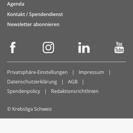
Agenda
Kontakt / Spendendienst
Newsletter abonnieren
Privatsphäre-Einstellungen
Impressum
Datenschutzerklärung
AGB
Spendenpolicy
Redaktionsrichtlinien
© Krebsliga Schweiz