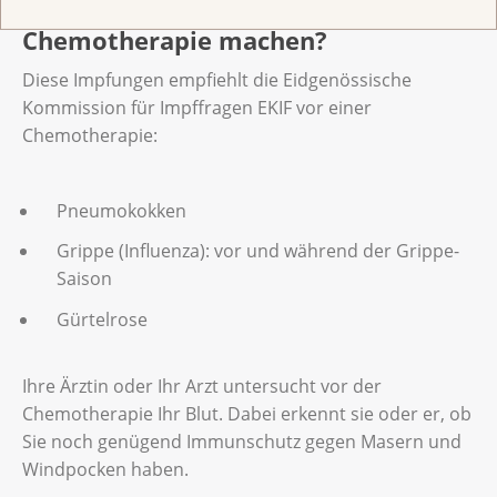
Welche Impfungen soll ich vor der
Chemotherapie machen?
Diese Impfungen empfiehlt die Eidgenössische
Kommission für Impffragen EKIF vor einer
Chemotherapie:
Pneumokokken
Grippe (Influenza): vor und während der Grippe-
Saison
Gürtelrose
Ihre Ärztin oder Ihr Arzt untersucht vor der
Chemotherapie Ihr Blut. Dabei erkennt sie oder er, ob
Sie noch genügend Immunschutz gegen Masern und
Windpocken haben.