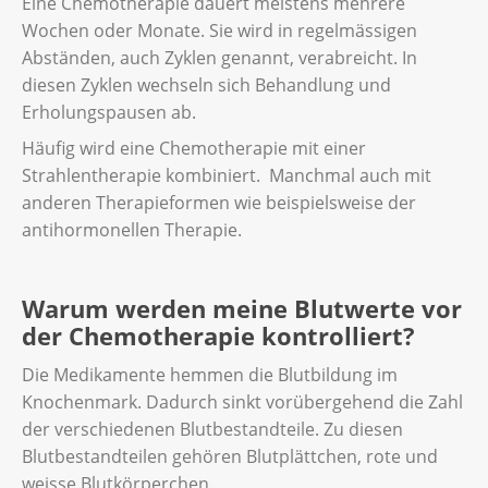
Eine Chemotherapie dauert meistens mehrere
Wochen oder Monate. Sie wird in regelmässigen
Abständen, auch Zyklen genannt, verabreicht. In
diesen Zyklen wechseln sich Behandlung und
Erholungspausen ab.
Häufig wird eine Chemotherapie mit einer
Strahlentherapie kombiniert. Manchmal auch mit
anderen Therapieformen wie beispielsweise der
antihormonellen Therapie.
Warum werden meine Blutwerte vor
der Chemotherapie kontrolliert?
Die Medikamente hemmen die Blutbildung im
Knochenmark. Dadurch sinkt vorübergehend die Zahl
der verschiedenen Blutbestandteile. Zu diesen
Blutbestandteilen gehören Blutplättchen, rote und
weisse Blutkörperchen.