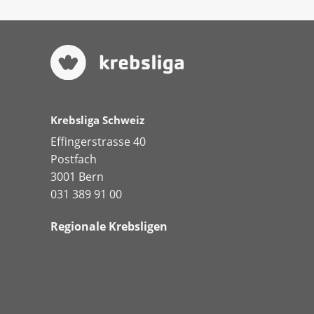
Krebsliga Schweiz
Effingerstrasse 40
Postfach
3001 Bern
031 389 91 00
Regionale Krebsligen