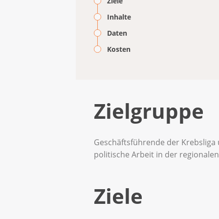
Ziele
Inhalte
Daten
Kosten
Zielgruppe
Geschäftsführende der Krebsliga 
politische Arbeit in der regionalen
Ziele