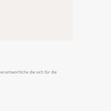
antwortliche die sich für die