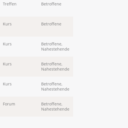
Treffen
Betroffene
Kurs
Betroffene
Kurs
Betroffene,
Nahestehende
Kurs
Betroffene,
Nahestehende
Kurs
Betroffene,
Nahestehende
Forum
Betroffene,
Nahestehende