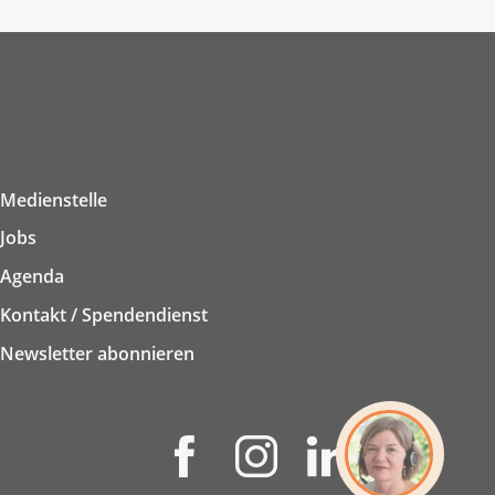
Medienstelle
Jobs
Agenda
Kontakt / Spendendienst
Newsletter abonnieren