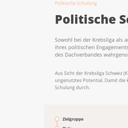
Politische Schulung
Politische 
Sowohl bei der Krebsliga als a
ihres politischen Engagements
des Dachverbandes wahrgen
Aus Sicht der Krebsliga Schweiz (
ungenutztes Potential. Damit die 
Schulung durch.
Zielgruppe