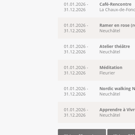
01.01.2026 -
Café-Rencontre
31.12.2026
La Chaux-de-Fon
01.01.2026 -
Ramer en rose (r
31.12.2026
Neuchâtel
01.01.2026 -
Atelier théâtre
31.12.2026
Neuchâtel
01.01.2026 -
Méditation
31.12.2026
Fleurier
01.01.2026 -
Nordic walking 
31.12.2026
Neuchâtel
01.01.2026 -
Apprendre à Vivr
31.12.2026
Neuchâtel