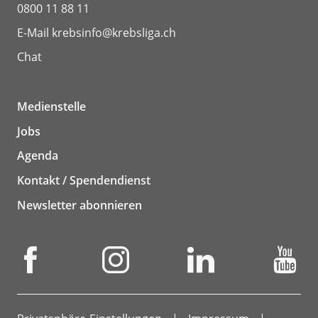
0800 11 88 11
E-Mail
krebsinfo@krebsliga.ch
Chat
Medienstelle
Jobs
Agenda
Kontakt / Spendendienst
Newsletter abonnieren