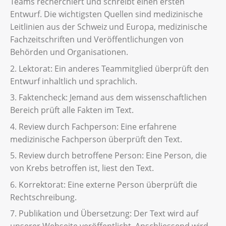
Teams recherchiert und schreibt einen ersten
Entwurf. Die wichtigsten Quellen sind medizinische
Leitlinien aus der Schweiz und Europa, medizinische
Fachzeitschriften und Veröffentlichungen von
Behörden und Organisationen.
2. Lektorat: Ein anderes Teammitglied überprüft den
Entwurf inhaltlich und sprachlich.
3. Faktencheck: Jemand aus dem wissenschaftlichen
Bereich prüft alle Fakten im Text.
4. Review durch Fachperson: Eine erfahrene
medizinische Fachperson überprüft den Text.
5. Review durch betroffene Person: Eine Person, die
von Krebs betroffen ist, liest den Text.
6. Korrektorat: Eine externe Person überprüft die
Rechtschreibung.
7. Publikation und Übersetzung: Der Text wird auf