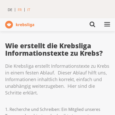
DE
FR
IT
Wie erstellt die Krebsliga
Informationstexte zu Krebs?
Die Krebsliga erstellt Informationstexte zu Krebs
in einem festen Ablauf. Dieser Ablauf hilft uns,
Informationen inhaltlich korrekt, einfach und
unabhängig weiterzugeben. Hier sind die
Schritte erklärt.
1. Recherche und Schreiben: Ein Mitglied unseres