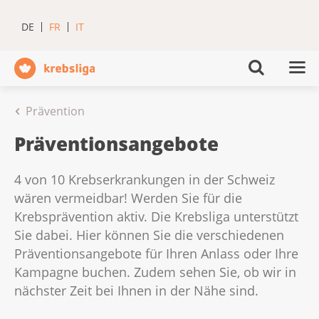
DE
FR
IT
Prävention
Präventionsangebote
4 von 10 Krebserkrankungen in der Schweiz
wären vermeidbar! Werden Sie für die
Krebsprävention aktiv. Die Krebsliga unterstützt
Sie dabei. Hier können Sie die verschiedenen
Präventionsangebote für Ihren Anlass oder Ihre
Kampagne buchen. Zudem sehen Sie, ob wir in
nächster Zeit bei Ihnen in der Nähe sind.