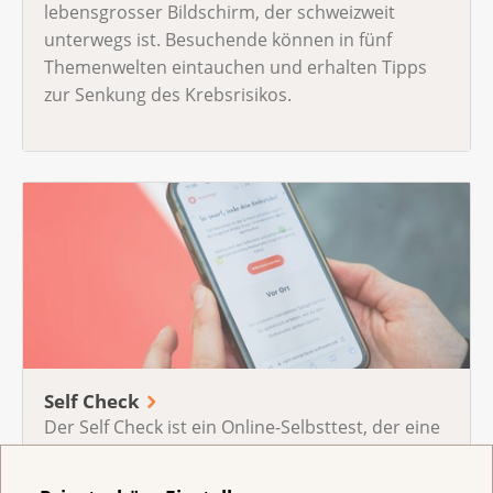
lebensgrosser Bildschirm, der schweizweit
unterwegs ist. Besuchende können in fünf
Themenwelten eintauchen und erhalten Tipps
zur Senkung des Krebsrisikos.
Self Check
Der Self Check ist ein Online-Selbsttest, der eine
Einschätzung zum persönlichen Krebsrisiko
bietet.