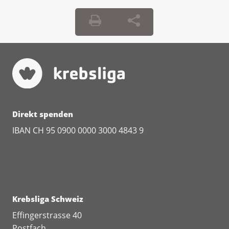
Direkt spenden
IBAN CH 95 0900 0000 3000 4843 9
Krebsliga Schweiz
Effingerstrasse 40
Postfach