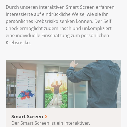
Durch unseren interaktiven Smart Screen erfahren
Interessierte auf eindrückliche Weise, wie sie ihr
persönliches Krebsrisiko senken können. Der Self
Check ermöglicht zudem rasch und unkompliziert
eine individuelle Einschätzung zum persönlichen
Krebsrisiko.
Smart Screen
Der Smart Screen ist ein interaktiver,