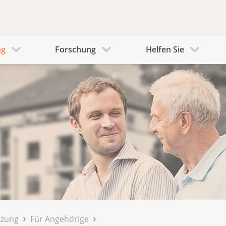
ng
Forschung
Helfen Sie
tzung
Für Angehörige