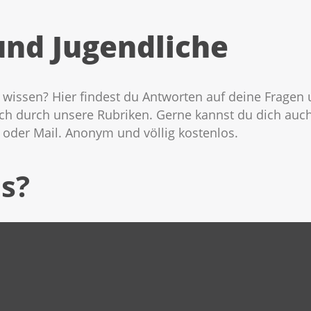
und Jugendliche
issen? Hier findest du Antworten auf deine Fragen u
dich durch unsere Rubriken. Gerne kannst du dich auc
n oder Mail. Anonym und völlig kostenlos.
bs?