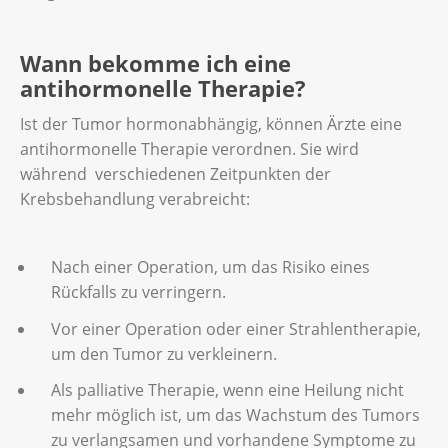
Wann bekomme ich eine
antihormonelle Therapie?
Ist der Tumor hormonabhängig, können Ärzte eine
antihormonelle Therapie verordnen. Sie wird
während verschiedenen Zeitpunkten der
Krebsbehandlung verabreicht:
Nach einer Operation, um das Risiko eines
Rückfalls zu verringern.
Vor einer Operation oder einer Strahlentherapie,
um den Tumor zu verkleinern.
Als palliative Therapie, wenn eine Heilung nicht
mehr möglich ist, um das Wachstum des Tumors
zu verlangsamen und vorhandene Symptome zu