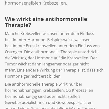
hormonsensiblen Krebszellen.
Wie wirkt eine antihormonelle
Therapie?
Manche Krebszellen wachsen unter dem Einfluss
bestimmter Hormone. Beispielsweise wachsen
bestimmte Brustkrebszellen unter dem Einfluss von
Östrogen. Die antihormonelle Therapie unterbricht
die Wirkung der Hormone auf die Krebszellen. Der
Tumor wächst dann langsamer oder gar nicht
mehr. Eine andere Wirkung der Therapie ist, dass sich
Hormone gar nicht erst bilden.
Die antihormonelle Therapie wirkt nur bei
hormonabhängigen Krebszellen. Ob Krebszellen
hormonabhängig sind oder nicht, stellen
Gewebespezialistinnen und Gewebespezialisten
anhand einer Gewebeprobe (Biopsie) des Tumors