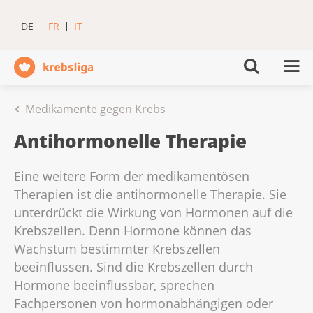
DE
FR
IT
Medikamente gegen Krebs
Antihormonelle Therapie
Eine weitere Form der medikamentösen
Therapien ist die antihormonelle Therapie. Sie
unterdrückt die Wirkung von Hormonen auf die
Krebszellen. Denn Hormone können das
Wachstum bestimmter Krebszellen
beeinflussen. Sind die Krebszellen durch
Hormone beeinflussbar, sprechen
Fachpersonen von hormonabhängigen oder