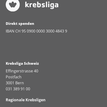
Direkt spenden
IBAN CH 95 0900 0000 3000 4843 9
Krebsliga Schweiz
Effingerstrasse 40
Postfach
3001 Bern
031 389 91 00
Regionale Krebsligen