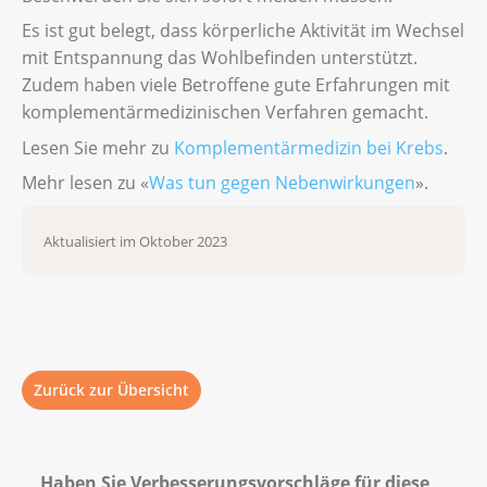
Es ist gut belegt, dass körperliche Aktivität im Wechsel
mit Entspannung das Wohlbefinden unterstützt.
Zudem haben viele Betroffene gute Erfahrungen mit
komplementärmedizinischen Verfahren gemacht.
Lesen Sie mehr zu
Komplementärmedizin bei Krebs
.
Mehr lesen zu «
Was tun gegen Nebenwirkungen
».
Aktualisiert im Oktober 2023
Zurück zur Übersicht
Haben Sie Verbesserungsvorschläge für diese