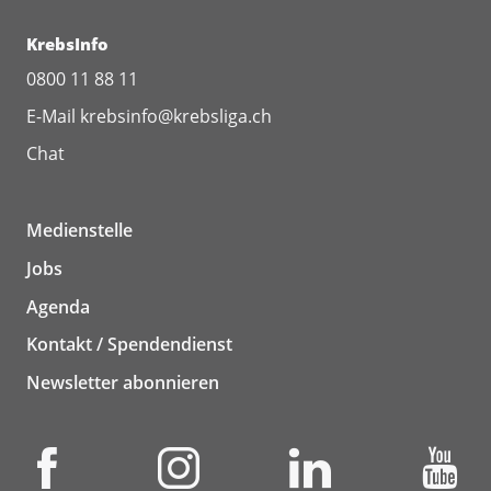
KrebsInfo
0800 11 88 11
E-Mail
krebsinfo@krebsliga.ch
Chat
Medienstelle
Jobs
Agenda
Kontakt / Spendendienst
Newsletter abonnieren