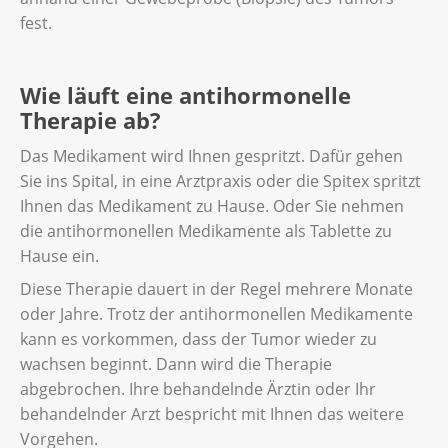
fest.
Wie läuft eine antihormonelle
Therapie ab?
Das Medikament wird Ihnen gespritzt. Dafür gehen
Sie ins Spital, in eine Arztpraxis oder die Spitex spritzt
Ihnen das Medikament zu Hause. Oder Sie nehmen
die antihormonellen Medikamente als Tablette zu
Hause ein.
Diese Therapie dauert in der Regel mehrere Monate
oder Jahre. Trotz der antihormonellen Medikamente
kann es vorkommen, dass der Tumor wieder zu
wachsen beginnt. Dann wird die Therapie
abgebrochen. Ihre behandelnde Ärztin oder Ihr
behandelnder Arzt bespricht mit Ihnen das weitere
Vorgehen.