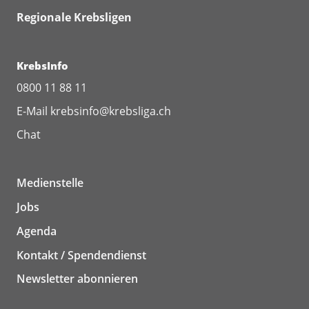
Regionale Krebsligen
KrebsInfo
0800 11 88 11
E-Mail
krebsinfo@krebsliga.ch
Chat
Medienstelle
Jobs
Agenda
Kontakt / Spendendienst
Newsletter abonnieren