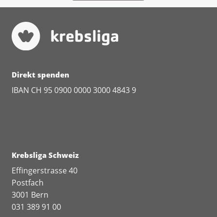
Direkt spenden
IBAN CH 95 0900 0000 3000 4843 9
Krebsliga Schweiz
Effingerstrasse 40
Postfach
3001 Bern
031 389 91 00