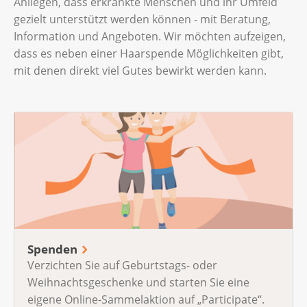
Anliegen, dass erkrankte Menschen und ihr Umfeld
gezielt unterstützt werden können - mit Beratung,
Information und Angeboten. Wir möchten aufzeigen,
dass es neben einer Haarspende Möglichkeiten gibt,
mit denen direkt viel Gutes bewirkt werden kann.
Spenden
Verzichten Sie auf Geburtstags- oder
Weihnachtsgeschenke und starten Sie eine
eigene Online-Sammelaktion auf „Participate“.