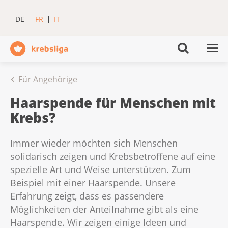
DE
FR
IT
Für Angehörige
Haarspende für Menschen mit
Krebs?
Immer wieder möchten sich Menschen
solidarisch zeigen und Krebsbetroffene auf eine
spezielle Art und Weise unterstützen. Zum
Beispiel mit einer Haarspende. Unsere
Erfahrung zeigt, dass es passendere
Möglichkeiten der Anteilnahme gibt als eine
Haarspende. Wir zeigen einige Ideen und