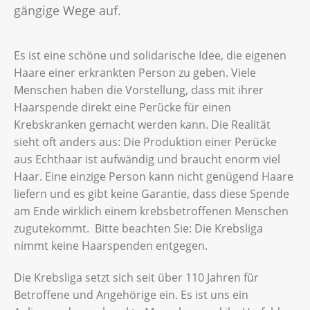
gängige Wege auf.
Es ist eine schöne und solidarische Idee, die eigenen
Haare einer erkrankten Person zu geben. Viele
Menschen haben die Vorstellung, dass mit ihrer
Haarspende direkt eine Perücke für einen
Krebskranken gemacht werden kann. Die Realität
sieht oft anders aus: Die Produktion einer Perücke
aus Echthaar ist aufwändig und braucht enorm viel
Haar. Eine einzige Person kann nicht genügend Haare
liefern und es gibt keine Garantie, dass diese Spende
am Ende wirklich einem krebsbetroffenen Menschen
zugutekommt. Bitte beachten Sie: Die Krebsliga
nimmt keine Haarspenden entgegen.
Die Krebsliga setzt sich seit über 110 Jahren für
Betroffene und Angehörige ein. Es ist uns ein