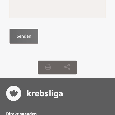
Direkt spenden