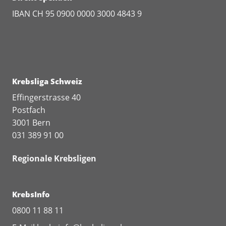
IBAN CH 95 0900 0000 3000 4843 9
Krebsliga Schweiz
Effingerstrasse 40
Postfach
3001 Bern
031 389 91 00
Regionale Krebsligen
KrebsInfo
0800 11 88 11