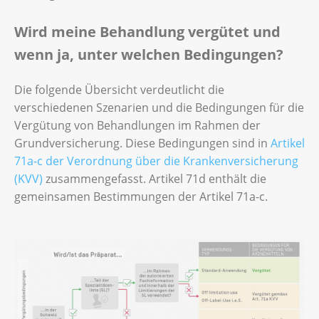
Wird meine Behandlung vergütet und
wenn ja, unter welchen Bedingungen?
Die folgende Übersicht verdeutlicht die
verschiedenen Szenarien und die Bedingungen für die
Vergütung von Behandlungen im Rahmen der
Grundversicherung. Diese Bedingungen sind in
Artikel
71a-c der Verordnung über die Krankenversicherung
(KVV)
zusammengefasst. Artikel 71d enthält die
gemeinsamen Bestimmungen der Artikel 71a-c.