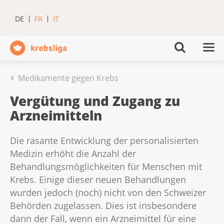
DE
FR
IT
Medikamente gegen Krebs
Vergütung und Zugang zu
Arzneimitteln
Die rasante Entwicklung der personalisierten
Medizin erhöht die Anzahl der
Behandlungsmöglichkeiten für Menschen mit
Krebs. Einige dieser neuen Behandlungen
wurden jedoch (noch) nicht von den Schweizer
Behörden zugelassen. Dies ist insbesondere
dann der Fall, wenn ein Arzneimittel für eine