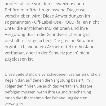
andere als die von den schweizerischen
Behörden offiziell zugelassene Diagnose
verschrieben wird. Diese Anwendungen im
sogenannten «Off-Label-Use» (OLU) fallen nicht
unter die amtlichen Indikationen und ihre
Vergütung durch die Grundversicherung ist
deshalb nicht gesichert. Die gleiche Situation
ergibt sich, wenn ein Arzneimittel im Ausland
verfügbar, aber in der Schweiz (noch) nicht
zugelassen ist.
Diese Seite stellt die verschiedenen Szenarien und die
Regeln dar, auf denen die Vergütung basiert. Im
Folgenden finden Sie auch das Verfahren, das Sie
befolgen müssen, wenn Ihre Grundversicherung
Ihnen die Übernahme der Behandlungskosten
verweigert.