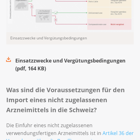
Einsatzzwecke und Vergütungsbedingungen
Einsatzzwecke und Vergütungsbedingungen
(
pdf
,
164 KB
)
Was sind die Voraussetzungen für den
Import eines nicht zugelassenen
Arzneimittels in die Schweiz?
Die Einfuhr eines nicht zugelassenen
verwendungsfertigen Arzneimittels ist in
Artikel 36 der