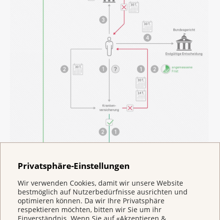
Privatsphäre-Einstellungen
Wir verwenden Cookies, damit wir unsere Website
bestmöglich auf Nutzerbedürfnisse ausrichten und
optimieren können. Da wir Ihre Privatsphäre
respektieren möchten, bitten wir Sie um ihr
Einverständnis. Wenn Sie auf «Akzeptieren &