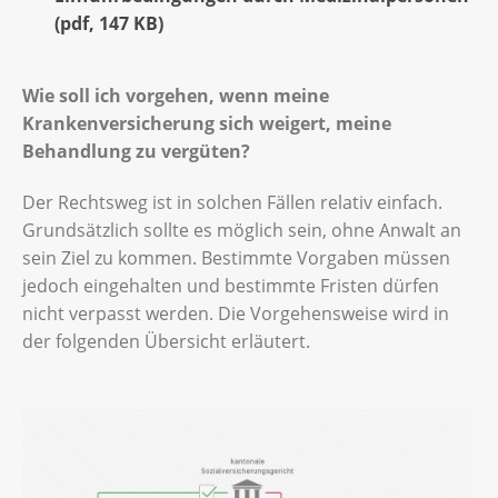
(
pdf
,
147 KB
)
Wie soll ich vorgehen, wenn meine
Krankenversicherung sich weigert, meine
Behandlung zu vergüten?
Der Rechtsweg ist in solchen Fällen relativ einfach.
Grundsätzlich sollte es möglich sein, ohne Anwalt an
sein Ziel zu kommen. Bestimmte Vorgaben müssen
jedoch eingehalten und bestimmte Fristen dürfen
nicht verpasst werden. Die Vorgehensweise wird in
der folgenden Übersicht erläutert.