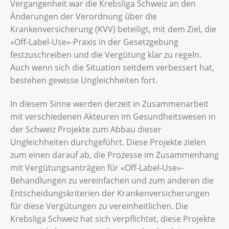
Vergangenheit war die Krebsliga Schweiz an den
Änderungen der Verordnung über die
Krankenversicherung (KVV) beteiligt, mit dem Ziel, die
«Off-Label-Use»-Praxis in der Gesetzgebung
festzuschreiben und die Vergütung klar zu regeln.
Auch wenn sich die Situation seitdem verbessert hat,
bestehen gewisse Ungleichheiten fort.
In diesem Sinne werden derzeit in Zusammenarbeit
mit verschiedenen Akteuren im Gesundheitswesen in
der Schweiz Projekte zum Abbau dieser
Ungleichheiten durchgeführt. Diese Projekte zielen
zum einen darauf ab, die Prozesse im Zusammenhang
mit Vergütungsanträgen für «Off-Label-Use»-
Behandlungen zu vereinfachen und zum anderen die
Entscheidungskriterien der Krankenversicherungen
für diese Vergütungen zu vereinheitlichen. Die
Krebsliga Schweiz hat sich verpflichtet, diese Projekte