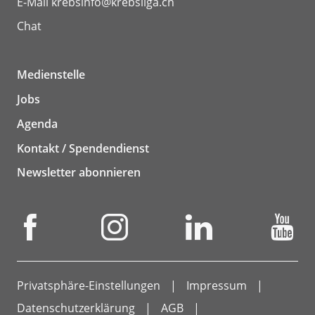
E-Mail
krebsinfo@krebsliga.ch
Chat
Medienstelle
Jobs
Agenda
Kontakt / Spendendienst
Newsletter abonnieren
Privatsphäre-Einstellungen
Impressum
Datenschutzerklärung
AGB