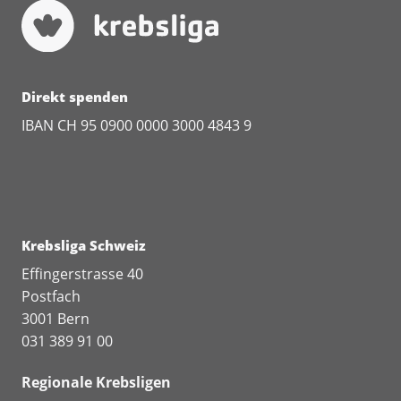
Direkt spenden
IBAN CH 95 0900 0000 3000 4843 9
Krebsliga Schweiz
Effingerstrasse 40
Postfach
3001 Bern
031 389 91 00
Regionale Krebsligen