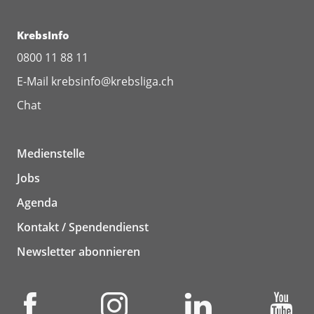
KrebsInfo
0800 11 88 11
E-Mail
krebsinfo@krebsliga.ch
Chat
Medienstelle
Jobs
Agenda
Kontakt / Spendendienst
Newsletter abonnieren