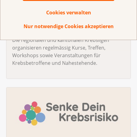
Cookies verwalten
Nur notwendige Cookies akzeptieren
Kurse und Angebote für Betroffene
Die regionalen und kantonalen Krebsligen
organisieren regelmässig Kurse, Treffen,
Workshops sowie Veranstaltungen für
Krebsbetroffene und Nahestehende.