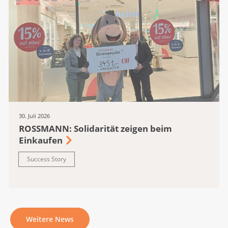
30. Juli 2026
ROSSMANN: Solidarität zeigen beim
Einkaufen
Success Story
Weitere News