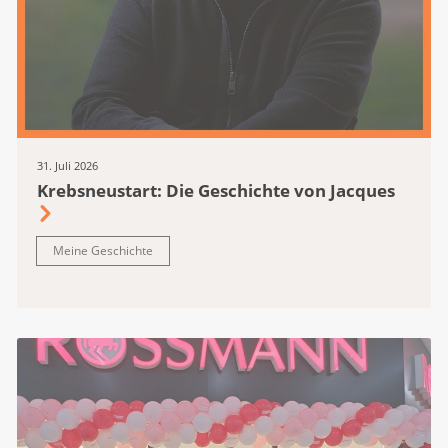
31. Juli 2026
Krebsneustart: Die Geschichte von Jacques
Meine Geschichte