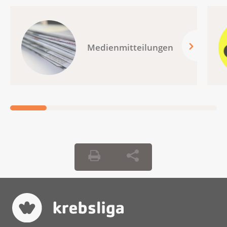
Medienmitteilungen