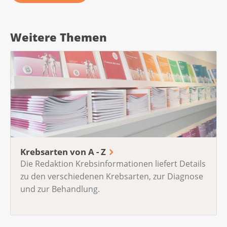
Weitere Themen
Krebsarten von A - Z
Die Redaktion Krebsinformationen liefert Details
zu den verschiedenen Krebsarten, zur Diagnose
und zur Behandlung.