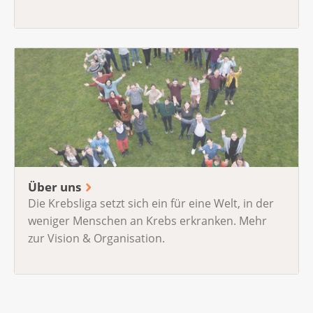
Über uns
Die Krebsliga setzt sich ein für eine Welt, in der
weniger Menschen an Krebs erkranken. Mehr
zur Vision & Organisation.