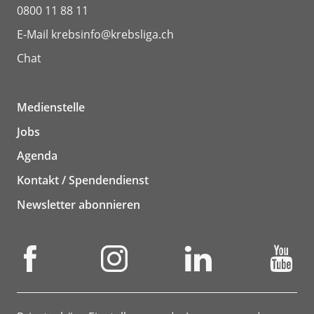
0800 11 88 11
E-Mail
krebsinfo@krebsliga.ch
Chat
Medienstelle
Jobs
Agenda
Kontakt / Spendendienst
Newsletter abonnieren