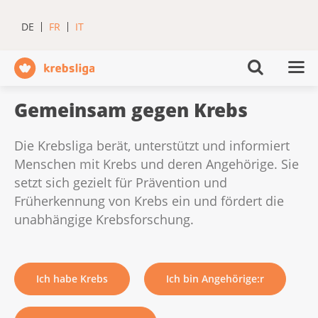
DE
FR
IT
Gemeinsam gegen Krebs
Die Krebsliga berät, unterstützt und informiert
Menschen mit Krebs und deren Angehörige. Sie
setzt sich gezielt für Prävention und
Früherkennung von Krebs ein und fördert die
unabhängige Krebsforschung.
Ich habe Krebs
Ich bin Angehörige:r