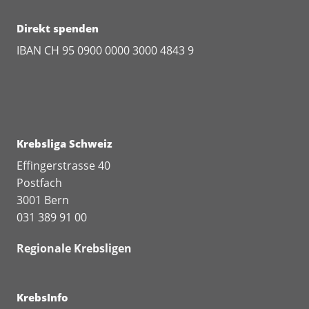
Direkt spenden
IBAN CH 95 0900 0000 3000 4843 9
Krebsliga Schweiz
Effingerstrasse 40
Postfach
3001 Bern
031 389 91 00
Regionale Krebsligen
KrebsInfo