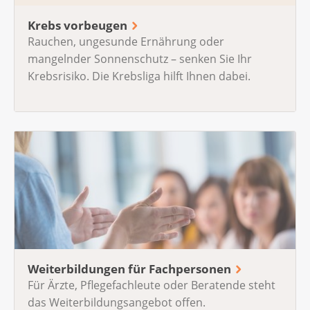
Krebs vorbeugen
Rauchen, ungesunde Ernährung oder
mangelnder Sonnenschutz – senken Sie Ihr
Krebsrisiko. Die Krebsliga hilft Ihnen dabei.
Weiterbildungen für Fachpersonen
Für Ärzte, Pflegefachleute oder Beratende steht
das Weiterbildungsangebot offen.