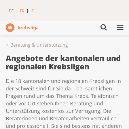
DE
FR
IT
Beratung & Unterstützung
Angebote der kantonalen und
regionalen Krebsligen
Die 18 kantonalen und regionalen Krebsligen in
der Schweiz sind für Sie da – bei sämtlichen
Fragen rund um das Thema Krebs. Telefonisch
oder vor Ort stehen Ihnen Beratung und
Unterstützung kostenlos zur Verfügung. Die
Beraterinnen und Berater arbeiten vertraulich
und professionell. Sie sind bestens mit anderen