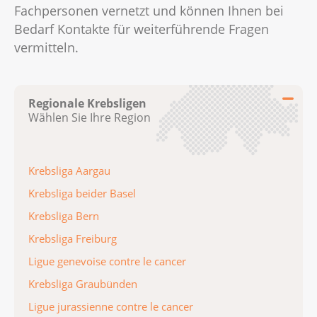
Fachpersonen vernetzt und können Ihnen bei
Bedarf Kontakte für weiterführende Fragen
vermitteln.
Regionale Krebsligen
Wählen Sie Ihre Region
Krebsliga Aargau
Krebsliga beider Basel
Krebsliga Bern
Krebsliga Freiburg
Ligue genevoise contre le cancer
Krebsliga Graubünden
Ligue jurassienne contre le cancer