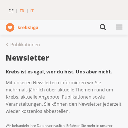
DE
FR
IT
Publikationen
Newsletter
Krebs ist es egal, wer du bist. Uns aber nicht.
Mit unseren Newslettern informieren wir Sie
mehrmals jährlich über aktuelle Themen rund um
Krebs, aktuelle Angebote, Publikationen sowie
Veranstaltungen. Sie können den Newsletter jederzeit
wieder kostenlos abbestellen.
Wir behandeln Ihre Daten vertraulich. Erfahren Sie mehr in unserer