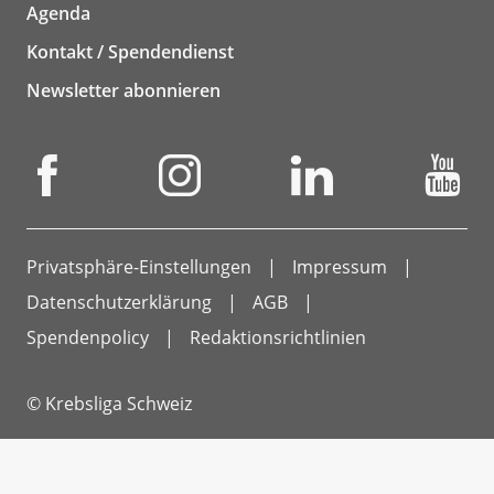
Agenda
Kontakt / Spendendienst
Newsletter abonnieren
Privatsphäre-Einstellungen
Impressum
Datenschutzerklärung
AGB
Spendenpolicy
Redaktionsrichtlinien
© Krebsliga Schweiz