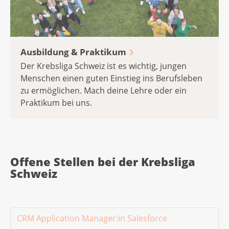
Ausbildung & Praktikum
Der Krebsliga Schweiz ist es wichtig, jungen
Menschen einen guten Einstieg ins Berufsleben
zu ermöglichen. Mach deine Lehre oder ein
Praktikum bei uns.
Offene Stellen bei der Krebsliga
Schweiz
CRM Application Manager:in Salesforce