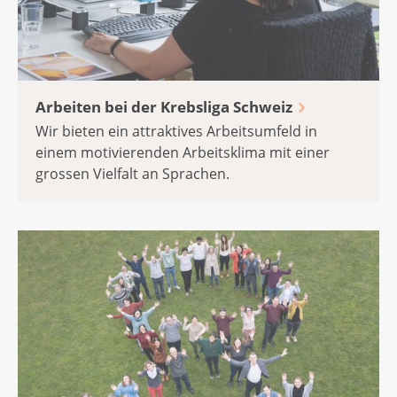
Arbeiten bei der Krebsliga Schweiz
Wir bieten ein attraktives Arbeitsumfeld in
einem motivierenden Arbeitsklima mit einer
grossen Vielfalt an Sprachen.