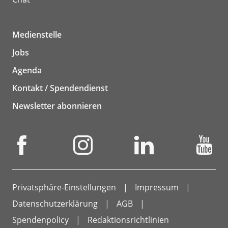
Medienstelle
Jobs
Agenda
Kontakt / Spendendienst
Newsletter abonnieren
Privatsphäre-Einstellungen
Impressum
Datenschutzerklärung
AGB
Spendenpolicy
Redaktionsrichtlinien