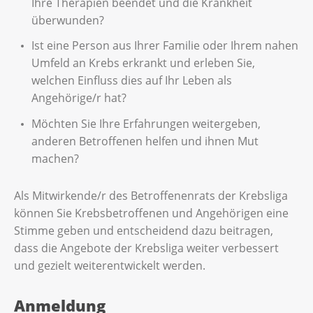
Ihre Therapien beendet und die Krankheit
überwunden?
Ist eine Person aus Ihrer Familie oder Ihrem nahen
Umfeld an Krebs erkrankt und erleben Sie,
welchen Einfluss dies auf Ihr Leben als
Angehörige/r hat?
Möchten Sie Ihre Erfahrungen weitergeben,
anderen Betroffenen helfen und ihnen Mut
machen?
Als Mitwirkende/r des Betroffenenrats der Krebsliga
können Sie Krebsbetroffenen und Angehörigen eine
Stimme geben und entscheidend dazu beitragen,
dass die Angebote der Krebsliga weiter verbessert
und gezielt weiterentwickelt werden.
Anmeldung