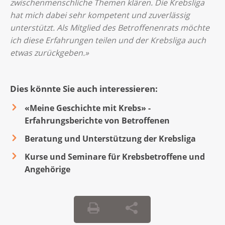
zwischenmenschliche Themen klären. Die Krebsliga
hat mich dabei sehr kompetent und zuverlässig
unterstützt. Als Mitglied des Betroffenenrats möchte
ich diese Erfahrungen teilen und der Krebsliga auch
etwas zurückgeben.»
Dies könnte Sie auch interessieren:
«Meine Geschichte mit Krebs» -
Erfahrungsberichte von Betroffenen
Beratung und Unterstützung der Krebsliga
Kurse und Seminare für Krebsbetroffene und
Angehörige