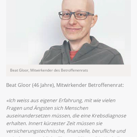
Beat Gloor, Mitwirkender des Betroffenenrats
Beat Gloor (46 Jahre), Mitwirkender Betroffenenrat:
«Ich weiss aus eigener Erfahrung, mit wie vielen
Fragen und Ängsten sich Menschen
auseinandersetzen müssen, die eine Krebsdiagnose
erhalten. Innert kürzester Zeit müssen sie
versicherungstechnische, finanzielle, berufliche und