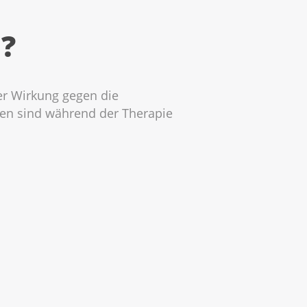
?
r Wirkung gegen die
en sind während der Therapie