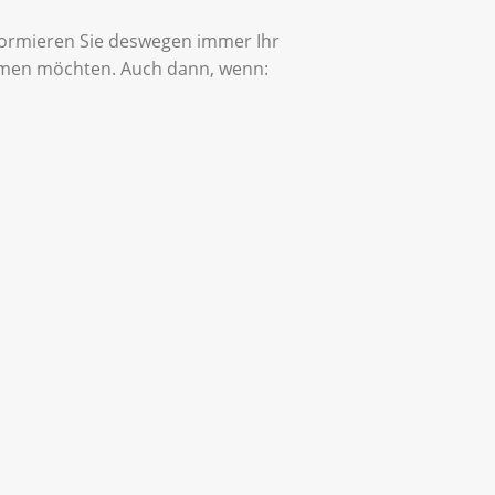
formieren Sie deswegen immer Ihr
hmen möchten. Auch dann, wenn: