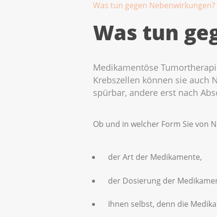
Was tun gegen Nebenwirkungen?
Was tun ge
Medikamentöse Tumortherapien
Krebszellen können sie auch
spürbar, andere erst nach Abs
Ob und in welcher Form Sie von N
der Art der Medikamente,
der Dosierung der Medikamen
Ihnen selbst, denn die Medika