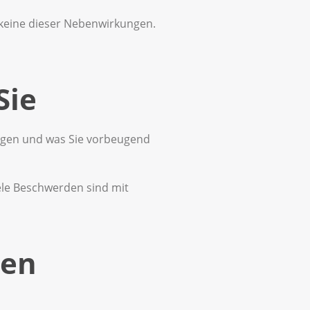
 keine dieser Nebenwirkungen.
Sie
ngen und was Sie vorbeugend
ele Beschwerden sind mit
gen