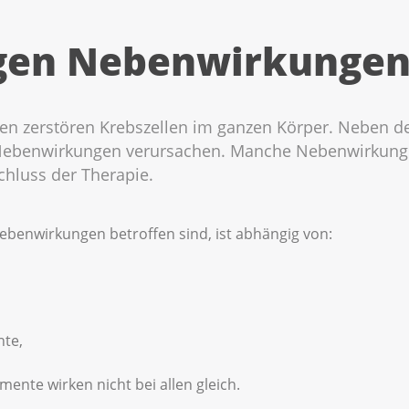
gen Nebenwirkungen
 zerstören Krebszellen im ganzen Körper. Neben de
 Nebenwirkungen verursachen. Manche Nebenwirkung
chluss der Therapie.
ebenwirkungen betroffen sind, ist abhängig von:
te,
mente wirken nicht bei allen gleich.