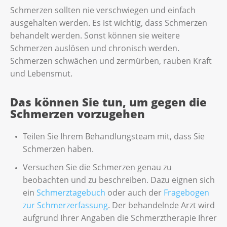
Schmerzen sollten nie verschwiegen und einfach
ausgehalten werden. Es ist wichtig, dass Schmerzen
behandelt werden. Sonst können sie weitere
Schmerzen auslösen und chronisch werden.
Schmerzen schwächen und zermürben, rauben Kraft
und Lebensmut.
Das können Sie tun, um gegen die
Schmerzen vorzugehen
Teilen Sie Ihrem Behandlungsteam mit, dass Sie
Schmerzen haben.
Versuchen Sie die Schmerzen genau zu
beobachten und zu beschreiben. Dazu eignen sich
ein
Schmerztagebuch
oder auch der
Fragebogen
zur Schmerzerfassung
. Der behandelnde Arzt wird
aufgrund Ihrer Angaben die Schmerztherapie Ihrer