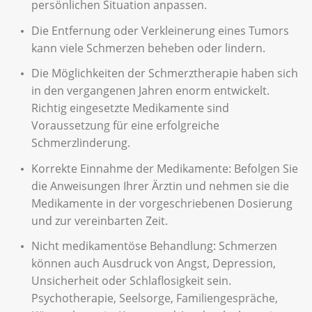
persönlichen Situation anpassen.
Die Entfernung oder Verkleinerung eines Tumors
kann viele Schmerzen beheben oder lindern.
Die Möglichkeiten der Schmerztherapie haben sich
in den vergangenen Jahren enorm entwickelt.
Richtig eingesetzte Medikamente sind
Voraussetzung für eine erfolgreiche
Schmerzlinderung.
Korrekte Einnahme der Medikamente: Befolgen Sie
die Anweisungen Ihrer Ärztin und nehmen sie die
Medikamente in der vorgeschriebenen Dosierung
und zur vereinbarten Zeit.
Nicht medikamentöse Behandlung: Schmerzen
können auch Ausdruck von Angst, Depression,
Unsicherheit oder Schlaflosigkeit sein.
Psychotherapie, Seelsorge, Familiengespräche,