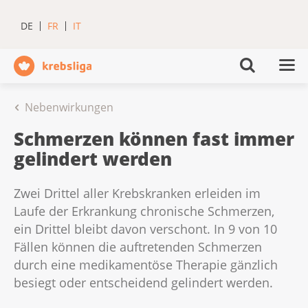
DE
FR
IT
Nebenwirkungen
Schmerzen können fast immer
gelindert werden
Zwei Drittel aller Krebskranken erleiden im
Laufe der Erkrankung chronische Schmerzen,
ein Drittel bleibt davon verschont. In 9 von 10
Fällen können die auftretenden Schmerzen
durch eine medikamentöse Therapie gänzlich
besiegt oder entscheidend gelindert werden.