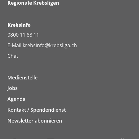
Regionale Krebsligen
KrebsInfo
0800 11 88 11
E-Mail
krebsinfo@krebsliga.ch
Chat
Medienstelle
Jobs
Agenda
Kontakt / Spendendienst
Newsletter abonnieren