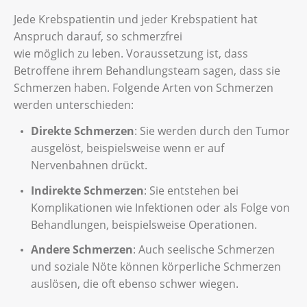
Jede Krebspatientin und jeder Krebspatient hat
Anspruch darauf, so schmerzfrei
wie möglich zu leben. Voraussetzung ist, dass
Betroffene ihrem Behandlungsteam sagen, dass sie
Schmerzen haben. Folgende Arten von Schmerzen
werden unterschieden:
Direkte Schmerzen
: Sie werden durch den Tumor
ausgelöst, beispielsweise wenn er auf
Nervenbahnen drückt.
Indirekte Schmerzen
: Sie entstehen bei
Komplikationen wie Infektionen oder als Folge von
Behandlungen, beispielsweise Operationen.
Andere Schmerzen
: Auch seelische Schmerzen
und soziale Nöte können körperliche Schmerzen
auslösen, die oft ebenso schwer wiegen.