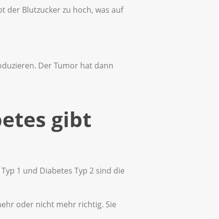
bt der Blutzucker zu hoch, was auf
oduzieren. Der Tumor hat dann
etes gibt
Typ 1 und Diabetes Typ 2 sind die
mehr oder nicht mehr richtig. Sie