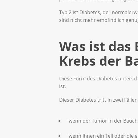
Typ 2 ist Diabetes, der normalerwe
sind nicht mehr empfindlich genug
Was ist das
Krebs der B
Diese Form des Diabetes untersch
ist.
Dieser Diabetes tritt in zwei Fällen
wenn der Tumor in der Bauch
wenn Ihnen ein Teil oder die