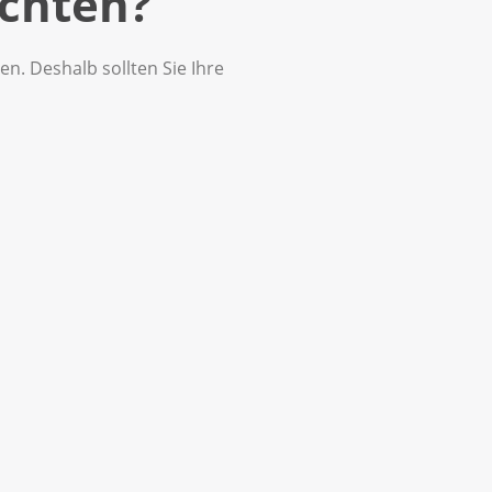
chten?
n. Deshalb sollten Sie Ihre