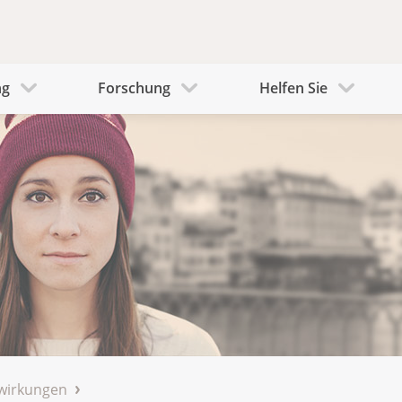
ng
Forschung
Helfen Sie
wirkungen