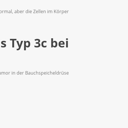
normal, aber die Zellen im Körper
s Typ 3c bei
Tumor in der Bauchspeicheldrüse