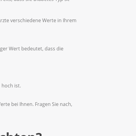
rzte verschiedene Werte in Ihrem
riger Wert bedeutet, dass die
 hoch ist.
erte bei Ihnen. Fragen Sie nach,