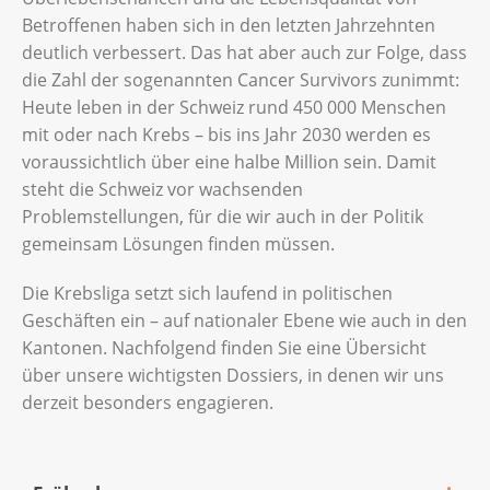
Betroffenen haben sich in den letzten Jahrzehnten
deutlich verbessert. Das hat aber auch zur Folge, dass
die Zahl der sogenannten Cancer Survivors zunimmt:
Heute leben in der Schweiz rund 450 000 Menschen
mit oder nach Krebs – bis ins Jahr 2030 werden es
voraussichtlich über eine halbe Million sein. Damit
steht die Schweiz vor wachsenden
Problemstellungen, für die wir auch in der Politik
gemeinsam Lösungen finden müssen.
Die Krebsliga setzt sich laufend in politischen
Geschäften ein – auf nationaler Ebene wie auch in den
Kantonen. Nachfolgend finden Sie eine Übersicht
über unsere wichtigsten Dossiers, in denen wir uns
derzeit besonders engagieren.