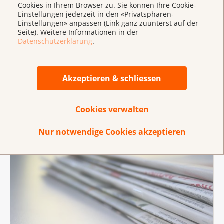
Cookies in Ihrem Browser zu. Sie können Ihre Cookie-
Einstellungen jederzeit in den «Privatsphären-
Einstellungen» anpassen (Link ganz zuunterst auf der
Seite). Weitere Informationen in der
Datenschutzerklärung
.
Akzeptieren & schliessen
Cookies verwalten
Positionen
Nur notwendige Cookies akzeptieren