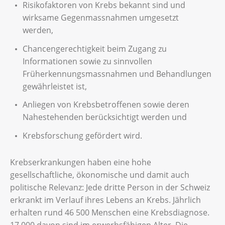
Risikofaktoren von Krebs bekannt sind und
wirksame Gegenmassnahmen umgesetzt
werden,
Chancengerechtigkeit beim Zugang zu
Informationen sowie zu sinnvollen
Früherkennungsmassnahmen und Behandlungen
gewährleistet ist,
Anliegen von Krebsbetroffenen sowie deren
Nahestehenden berücksichtigt werden und
Krebsforschung gefördert wird.
Krebserkrankungen haben eine hohe
gesellschaftliche, ökonomische und damit auch
politische Relevanz: Jede dritte Person in der Schweiz
erkrankt im Verlauf ihres Lebens an Krebs. Jährlich
erhalten rund 46 500 Menschen eine Krebsdiagnose.