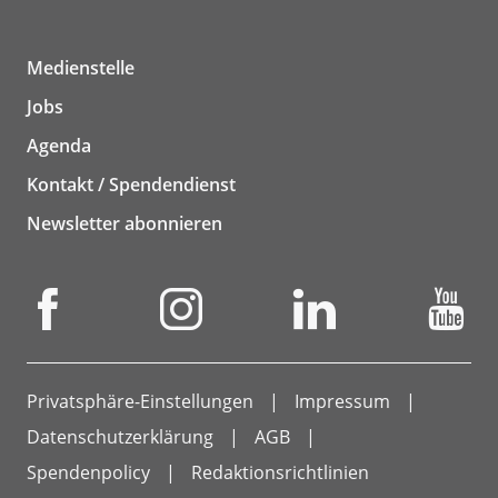
Medienstelle
Jobs
Agenda
Kontakt / Spendendienst
Newsletter abonnieren
Privatsphäre-Einstellungen
Impressum
Datenschutzerklärung
AGB
Spendenpolicy
Redaktionsrichtlinien