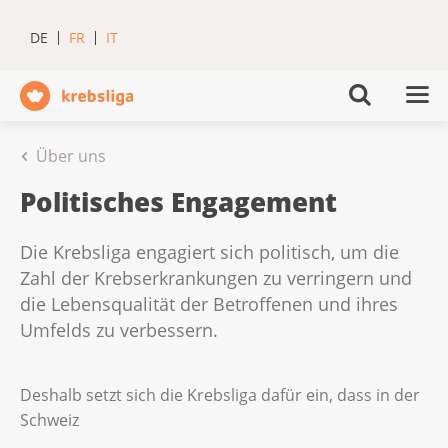
DE
FR
IT
Über uns
Politisches Engagement
Die Krebsliga engagiert sich politisch, um die
Zahl der Krebserkrankungen zu verringern und
die Lebensqualität der Betroffenen und ihres
Umfelds zu verbessern.
Deshalb setzt sich die Krebsliga dafür ein, dass in der
Schweiz