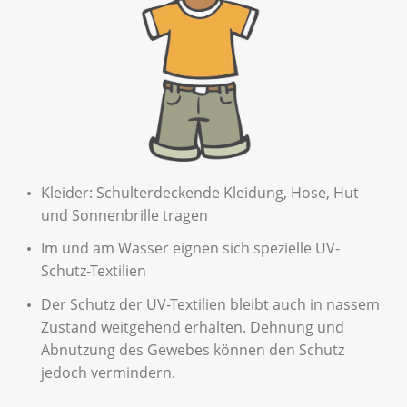
Kleider: Schulterdeckende Kleidung, Hose, Hut
und Sonnenbrille tragen
Im und am Wasser eignen sich spezielle UV-
Schutz-Textilien
Der Schutz der UV-Textilien bleibt auch in nassem
Zustand weitgehend erhalten. Dehnung und
Abnutzung des Gewebes können den Schutz
jedoch vermindern.