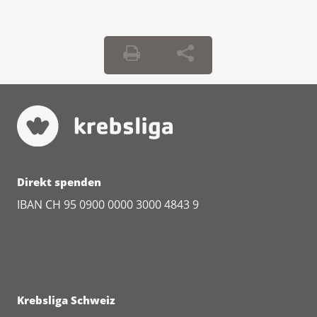
Direkt spenden
IBAN CH 95 0900 0000 3000 4843 9
Krebsliga Schweiz