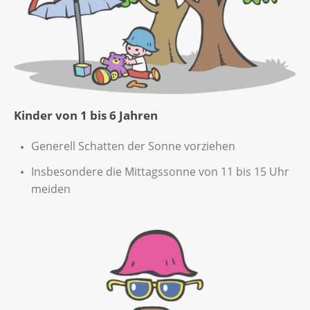
Kinder von 1 bis 6 Jahren
Generell Schatten der Sonne vorziehen
Insbesondere die Mittagssonne von 11 bis 15 Uhr
meiden