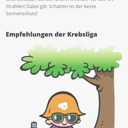
Strahlen! Dabei gilt: Schatten ist der beste
Sonnenschutz!
Empfehlungen der Krebsliga