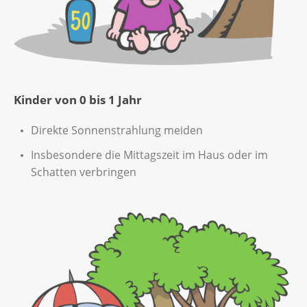
Kinder von 0 bis 1 Jahr
Direkte Sonnenstrahlung meiden
Insbesondere die Mittagszeit im Haus oder im
Schatten verbringen