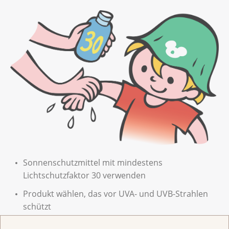
Sonnenschutzmittel mit mindestens
Lichtschutzfaktor 30 verwenden
Produkt wählen, das vor UVA- und UVB-Strahlen
schützt
Grosszügig auftragen: Idealerweise 2x