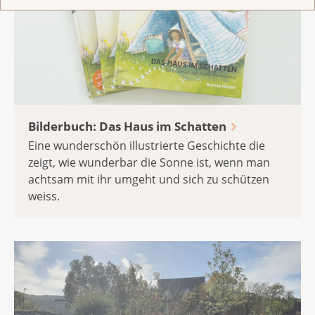
Bilderbuch: Das Haus im Schatten
Eine wunderschön illustrierte Geschichte die
zeigt, wie wunderbar die Sonne ist, wenn man
achtsam mit ihr umgeht und sich zu schützen
weiss.