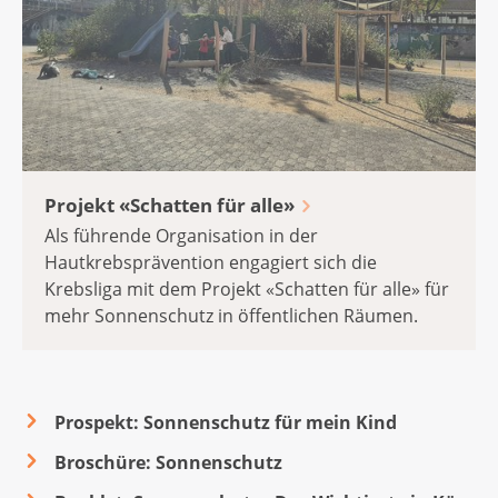
Projekt «Schatten für alle»
Als führende Organisation in der
Hautkrebsprävention engagiert sich die
Krebsliga mit dem Projekt «Schatten für alle» für
mehr Sonnenschutz in öffentlichen Räumen.
Prospekt: Son­nen­schutz für mein Kind
Broschüre: Son­nen­schutz