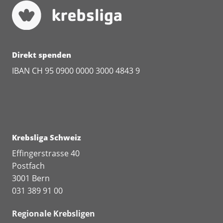
Direkt spenden
IBAN CH 95 0900 0000 3000 4843 9
Krebsliga Schweiz
Effingerstrasse 40
Postfach
3001 Bern
031 389 91 00
Regionale Krebsligen