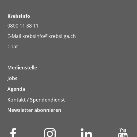
KrebsInfo
0800 11 88 11
E-Mail
krebsinfo@krebsliga.ch
Chat
Medienstelle
Jobs
Agenda
Kontakt / Spendendienst
Newsletter abonnieren