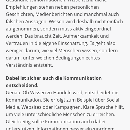
Empfehlungen stehen neben persönlichen
Geschichten, Medienberichten und manchmal auch
falschen Aussagen. Wissen wird deshalb nicht einfach
aufgenommen, sondern muss aktiv eingeordnet
werden. Das braucht Zeit, Aufmerksamkeit und
Vertrauen in die eigene Einschätzung. Es geht also
weniger darum, wie viel Menschen wissen, sondern
darum, unter welchen Bedingungen echtes
Verständnis entsteht.
Dabei ist sicher auch die Kommunikation
entscheidend.
Genau. Ob Wissen zu Handeln wird, entscheidet die
Kommunikation. Sie erfolgt zum Beispiel über Social
Media, Websites oder Kampagnen. Klare Sprache hilft,
um viele unterschiedliche Menschen zu erreichen.
Gleichzeitig sollte Kommunikation auch dabei
unterstützen, Informationen besser einzuordnen: