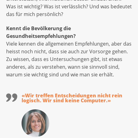
Was ist wichtig? Was ist verlässlich? Und was bedeutet
das für mich persönlich?
Kennt die Bevölkerung die
Gesundheitsempfehlungen?
Viele kennen die allgemeinen Empfehlungen, aber das
heisst noch nicht, dass sie auch zur Vorsorge gehen.
Zu wissen, dass es Untersuchungen gibt, ist etwas
anderes, als zu verstehen, wann sie sinnvoll sind,
warum sie wichtig sind und wie man sie erhält.
«Wir treffen Entscheidungen nicht rein
logisch. Wir sind keine Computer.»