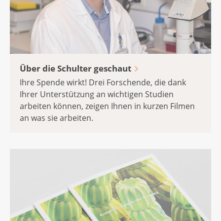
Über die Schulter geschaut
Ihre Spende wirkt! Drei Forschende, die dank
Ihrer Unterstützung an wichtigen Studien
arbeiten können, zeigen Ihnen in kurzen Filmen
an was sie arbeiten.