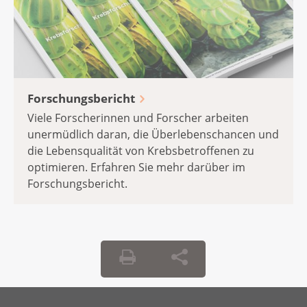
Forschungsbericht
Viele Forscherinnen und Forscher arbeiten
unermüdlich daran, die Überlebenschancen und
die Lebensqualität von Krebsbetroffenen zu
optimieren. Erfahren Sie mehr darüber im
Forschungsbericht.