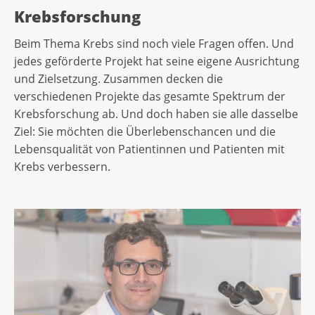
Krebsforschung
Beim Thema Krebs sind noch viele Fragen offen. Und
jedes geförderte Projekt hat seine eigene Ausrichtung
und Zielsetzung. Zusammen decken die
verschiedenen Projekte das gesamte Spektrum der
Krebsforschung ab. Und doch haben sie alle dasselbe
Ziel: Sie möchten die Überlebenschancen und die
Lebensqualität von Patientinnen und Patienten mit
Krebs verbessern.