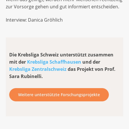
zur Vorsorge gehen und gut informiert entscheiden.
Interview: Danica Gröhlich
Die Krebsliga Schweiz unterstützt zusammen
mit der
Krebsliga Schaffhausen
und der
Krebsliga Zentralschweiz
das Projekt von Prof.
Sara Rubinelli.
Weitere unterstützte Forschungsprojekte