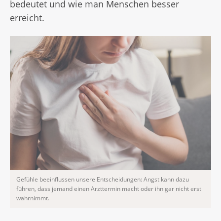
bedeutet und wie man Menschen besser
erreicht.
Gefühle beeinflussen unsere Entscheidungen: Angst kann dazu
führen, dass jemand einen Arzttermin macht oder ihn gar nicht erst
wahrnimmt.