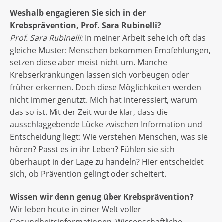
Weshalb engagieren Sie sich in der
Krebsprävention, Prof. Sara Rubinelli?
Prof. Sara Rubinelli:
In meiner Arbeit sehe ich oft das
gleiche Muster: Menschen bekommen Empfehlungen,
setzen diese aber meist nicht um. Manche
Krebserkrankungen lassen sich vorbeugen oder
früher erkennen. Doch diese Möglichkeiten werden
nicht immer genutzt. Mich hat interessiert, warum
das so ist. Mit der Zeit wurde klar, dass die
ausschlaggebende Lücke zwischen Information und
Entscheidung liegt: Wie verstehen Menschen, was sie
hören? Passt es in ihr Leben? Fühlen sie sich
überhaupt in der Lage zu handeln? Hier entscheidet
sich, ob Prävention gelingt oder scheitert.
Wissen wir denn genug über Krebsprävention?
Wir leben heute in einer Welt voller
Gesundheitsinformationen. Wissenschaftliche