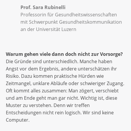
Prof. Sara Rubinelli
Professorin für Gesundheitswissenschaften
mit Schwerpunkt Gesundheitskommunikation
an der Universität Luzern
Warum gehen viele dann doch nicht zur Vorsorge?
Die Gründe sind unterschiedlich. Manche haben
Angst vor dem Ergebnis, andere unterschätzen ihr
Risiko. Dazu kommen praktische Hürden wie
Zeitmangel, unklare Abläufe oder schwieriger Zugang.
Oft kommt alles zusammen: Man zögert, verschiebt
und am Ende geht man gar nicht. Wichtig ist, diese
Muster zu verstehen. Denn wir treffen
Entscheidungen nicht rein logisch. Wir sind keine
Computer.