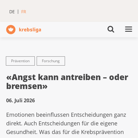
DE
FR
Prävention
Forschung
«Angst kann antreiben – oder
bremsen»
06. Juli 2026
Emotionen beeinflussen Entscheidungen ganz
direkt. Auch Entscheidungen für die eigene
Gesundheit. Was das für die Krebsprävention