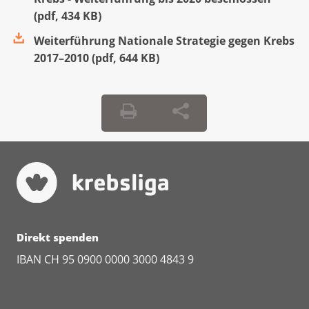
(
pdf
,
434 KB
)
Weiterführung Nationale Strategie gegen Krebs
2017–2010
(
pdf
,
644 KB
)
Direkt spenden
IBAN CH 95 0900 0000 3000 4843 9