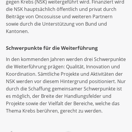
gegen Krebs (NSK) weitergeführt wird. Finanziert wird
die NSK hauptsächlich öffentlich und privat durch
Beiträge von Oncosuisse und weiteren Partnern
sowie durch die Unterstützung von Bund und
Kantonen.
Schwerpunkte für die Weiterführung
In den kommenden Jahren werden drei Schwerpunkte
die Weiterführung prägen: Qualität, Innovation und
Koordination. Sämtliche Projekte und Aktivitäten der
NSK werden vor diesem Hintergrund positioniert. Nur
durch die Schaffung gemeinsamer Schwerpunkte ist
es möglich, der Breite der Handlungsfelder und
Projekte sowie der Vielfalt der Bereiche, welche das
Thema Krebs berühren, gerecht zu werden.