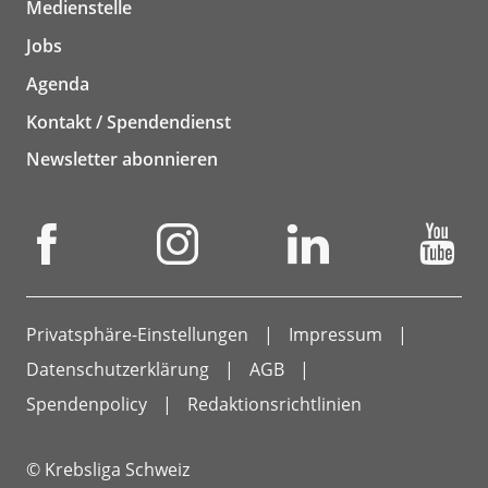
Medienstelle
Jobs
Agenda
Kontakt / Spendendienst
Newsletter abonnieren
Privatsphäre-Einstellungen
Impressum
Datenschutzerklärung
AGB
Spendenpolicy
Redaktionsrichtlinien
© Krebsliga Schweiz