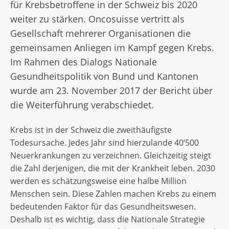
für Krebsbetroffene in der Schweiz bis 2020
weiter zu stärken. Oncosuisse vertritt als
Gesellschaft mehrerer Organisationen die
gemeinsamen Anliegen im Kampf gegen Krebs.
Im Rahmen des Dialogs Nationale
Gesundheitspolitik von Bund und Kantonen
wurde am 23. November 2017 der Bericht über
die Weiterführung verabschiedet.
Krebs ist in der Schweiz die zweithäufigste
Todesursache. Jedes Jahr sind hierzulande 40‘500
Neuerkrankungen zu verzeichnen. Gleichzeitig steigt
die Zahl derjenigen, die mit der Krankheit leben. 2030
werden es schätzungsweise eine halbe Million
Menschen sein. Diese Zahlen machen Krebs zu einem
bedeutenden Faktor für das Gesundheitswesen.
Deshalb ist es wichtig, dass die Nationale Strategie