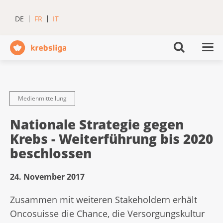
DE
FR
IT
Medienmitteilung
Nationale Strategie gegen
Krebs - Weiterführung bis 2020
beschlossen
24. November 2017
Zusammen mit weiteren Stakeholdern erhält
Oncosuisse die Chance, die Versorgungskultur