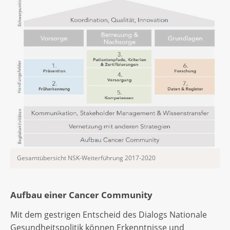
Gesamtübersicht NSK-Weiterführung 2017-2020
Aufbau einer Cancer Community
Mit dem gestrigen Entscheid des Dialogs Nationale
Gesundheitspolitik können Erkenntnisse und