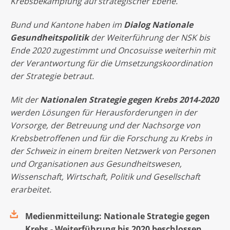
Krebsbekämpfung auf strategischer Ebene.
Bund und Kantone haben im
Dialog Nationale
Gesundheitspolitik
der Weiterführung der NSK bis
Ende 2020 zugestimmt und Oncosuisse weiterhin mit
der Verantwortung für die Umsetzungskoordination
der Strategie betraut.
Mit der
Nationalen Strategie gegen Krebs 2014-2020
werden Lösungen für Herausforderungen in der
Vorsorge, der Betreuung und der Nachsorge von
Krebsbetroffenen und für die Forschung zu Krebs in
der Schweiz in einem breiten Netzwerk von Personen
und Organisationen aus Gesundheitswesen,
Wissenschaft, Wirtschaft, Politik und Gesellschaft
erarbeitet.
Medienmitteilung: Nationale Strategie gegen
Krebs - Weiterführung bis 2020 beschlossen