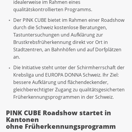
idealerweise im Rahmen eines
qualitätskontrollierten Programms.
Der PINK CUBE bietet im Rahmen einer Roadshow
durch die Schweiz kostenlose Beratungen,
Tastuntersuchungen und Aufklärung zur
Brustkrebsfrüherkennung direkt vor Ort in
Stadtzentren, an Bahnhöfen und auf Dorfplätzen
an.
Die Initiative steht unter der Schirmherrschaft der
Krebsliga und EUROPA DONNA Schweiz. Ihr Ziel:
bessere Aufklärung und flächendeckender,
gleichberechtigter Zugang zu qualitätsgesicherten
Früherkennungsprogrammen in der Schweiz.
PINK CUBE Roadshow startet in
Kantonen
ohne Früherkennungsprogramm