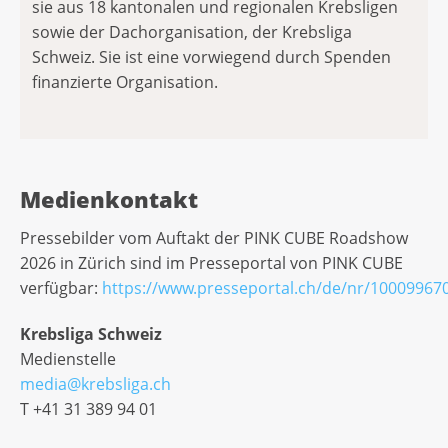
sie aus 18 kantonalen und regionalen Krebsligen
sowie der Dachorganisation, der Krebsliga
Schweiz. Sie ist eine vorwiegend durch Spenden
finanzierte Organisation.
Medienkontakt
Pressebilder vom Auftakt der PINK CUBE Roadshow
2026 in Zürich sind im Presseportal von PINK CUBE
verfügbar:
https://www.presseportal.ch/de/nr/10009967
Krebsliga Schweiz
Medienstelle
media@krebsliga.ch
T +41 31 389 94 01