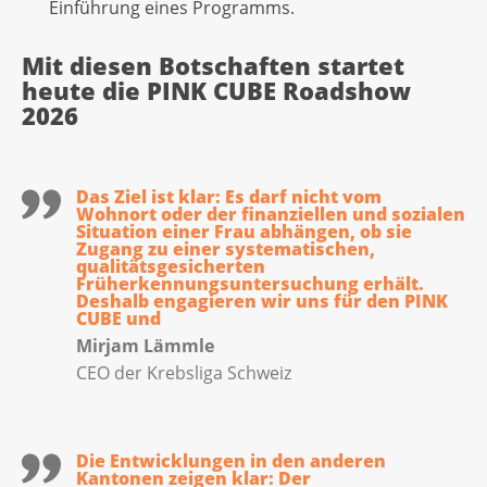
Einführung eines Programms.
Mit diesen Botschaften startet
heute die PINK CUBE Roadshow
2026
Das Ziel ist klar: Es darf nicht vom
Wohnort oder der finanziellen und sozialen
Situation einer Frau abhängen, ob sie
Zugang zu einer systematischen,
qualitätsgesicherten
Früherkennungsuntersuchung erhält.
Deshalb engagieren wir uns für den PINK
CUBE und
Mirjam Lämmle
CEO der Krebsliga Schweiz
Die Entwicklungen in den anderen
Kantonen zeigen klar: Der