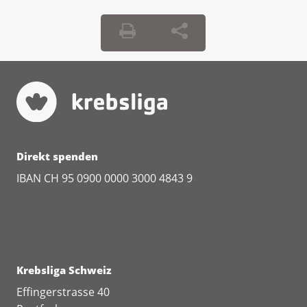
Direkt spenden
IBAN CH 95 0900 0000 3000 4843 9
Krebsliga Schweiz
Effingerstrasse 40