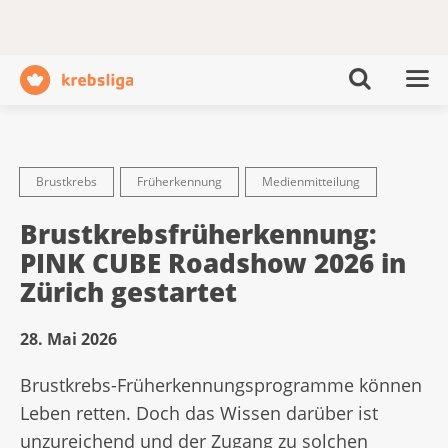
Brustkrebs
Früherkennung
Medienmitteilung
Brustkrebsfrüherkennung:
PINK CUBE Roadshow 2026 in
Zürich gestartet
28. Mai 2026
Brustkrebs-Früherkennungsprogramme können
Leben retten. Doch das Wissen darüber ist
unzureichend und der Zugang zu solchen