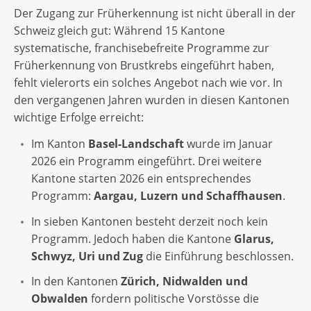
Der Zugang zur Früherkennung ist nicht überall in der
Schweiz gleich gut: Während 15 Kantone
systematische, franchisebefreite Programme zur
Früherkennung von Brustkrebs eingeführt haben,
fehlt vielerorts ein solches Angebot nach wie vor. In
den vergangenen Jahren wurden in diesen Kantonen
wichtige Erfolge erreicht:
Im Kanton
Basel-Landschaft
wurde im Januar
2026 ein Programm eingeführt. Drei weitere
Kantone starten 2026 ein entsprechendes
Programm:
Aargau, Luzern und Schaffhausen
.
In sieben Kantonen besteht derzeit noch kein
Programm. Jedoch haben die Kantone
Glarus,
Schwyz, Uri und Zug
die Einführung beschlossen.
In den Kantonen
Zürich, Nidwalden und
Obwalden
fordern politische Vorstösse die