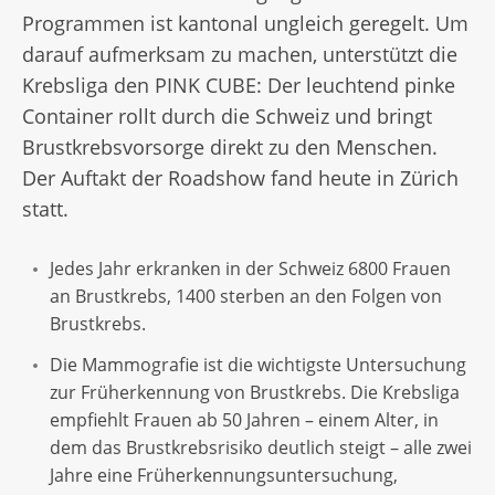
Programmen ist kantonal ungleich geregelt. Um
darauf aufmerksam zu machen, unterstützt die
Krebsliga den PINK CUBE: Der leuchtend pinke
Container rollt durch die Schweiz und bringt
Brustkrebsvorsorge direkt zu den Menschen.
Der Auftakt der Roadshow fand heute in Zürich
statt.
Jedes Jahr erkranken in der Schweiz 6800 Frauen
an Brustkrebs, 1400 sterben an den Folgen von
Brustkrebs.
Die Mammografie ist die wichtigste Untersuchung
zur Früherkennung von Brustkrebs. Die Krebsliga
empfiehlt Frauen ab 50 Jahren – einem Alter, in
dem das Brustkrebsrisiko deutlich steigt – alle zwei
Jahre eine Früherkennungsuntersuchung,