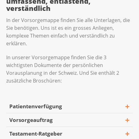
umfassend, entlastend,
verständlich
In der Vorsorgemappe finden Sie alle Unterlagen, die
Sie benötigen. Uns ist es ein grosses Anliegen,
komplexe Themen einfach und verständlich zu
erklären.
In unserer Vorsorgemappe finden Sie die 3
wichtigsten Dokumente der persönlichen
Vorausplanung in der Schweiz. Und Sie enthält 2
zusätzliche Broschüren:
Patientenverfügung
Vorsorgeauftrag
Testament-Ratgeber