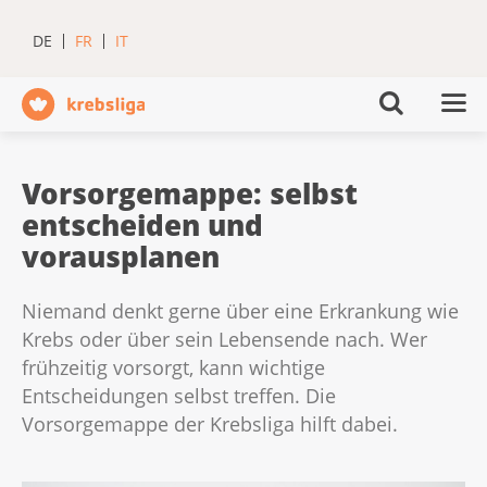
DE
FR
IT
Vorsorgemappe: selbst
entscheiden und
vorausplanen
Niemand denkt gerne über eine Erkrankung wie
Krebs oder über sein Lebensende nach. Wer
frühzeitig vorsorgt, kann wichtige
Entscheidungen selbst treffen. Die
Vorsorgemappe der Krebsliga hilft dabei.