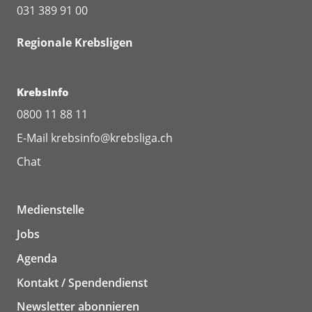
031 389 91 00
Regionale Krebsligen
KrebsInfo
0800 11 88 11
E-Mail
krebsinfo@krebsliga.ch
Chat
Medienstelle
Jobs
Agenda
Kontakt / Spendendienst
Newsletter abonnieren