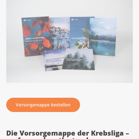
Vorsorgemappe bestellen
Die Vorsorgemappe der Krebsliga –