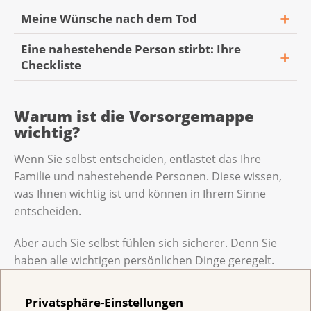
Meine Wünsche nach dem Tod
Eine nahestehende Person stirbt: Ihre
Checkliste
Warum ist die Vorsorgemappe
wichtig?
Wenn Sie selbst entscheiden, entlastet das Ihre
Familie und nahestehende Personen. Diese wissen,
was Ihnen wichtig ist und können in Ihrem Sinne
entscheiden.
Aber auch Sie selbst fühlen sich sicherer. Denn Sie
haben alle wichtigen persönlichen Dinge geregelt.
Zum Inhalt
Privatsphäre-Einstellungen